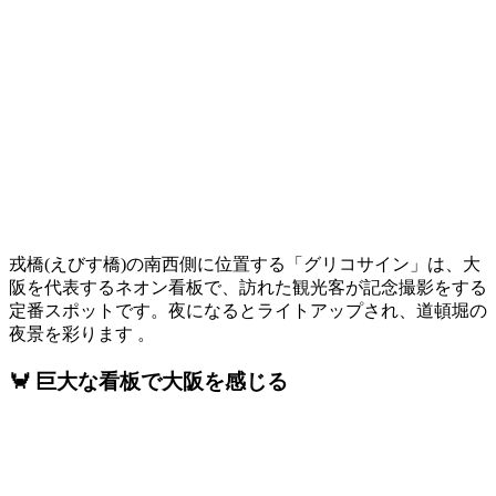
戎橋(えびす橋)の南西側に位置する「グリコサイン」は、大
阪を代表するネオン看板で、訪れた観光客が記念撮影をする
定番スポットです。​夜になるとライトアップされ、道頓堀の
夜景を彩ります 。
🦀 巨大な看板で大阪を感じる