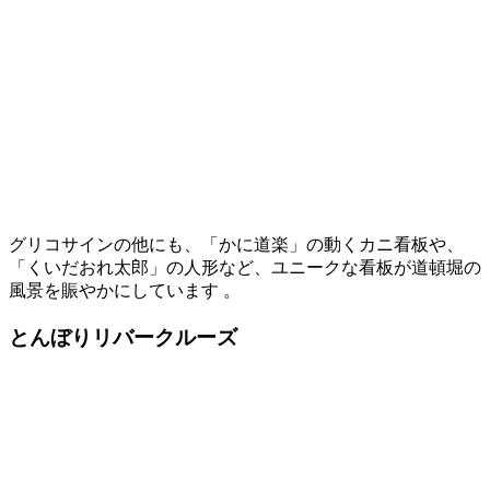
グリコサインの他にも、「かに道楽」の動くカニ看板や、
「くいだおれ太郎」の人形など、ユニークな看板が道頓堀の
風景を賑やかにしています 。​
とんぼりリバークルーズ