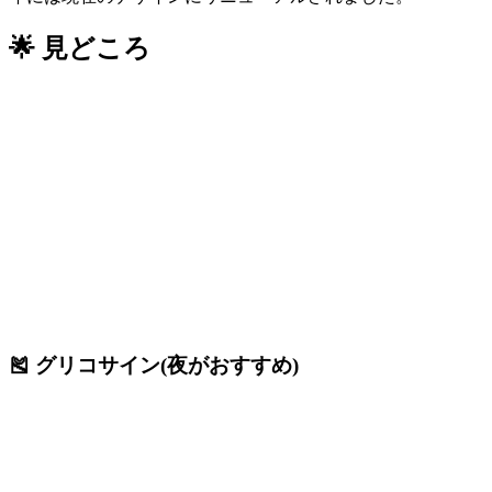
🌟 見どころ
🎽 グリコサイン(夜がおすすめ)