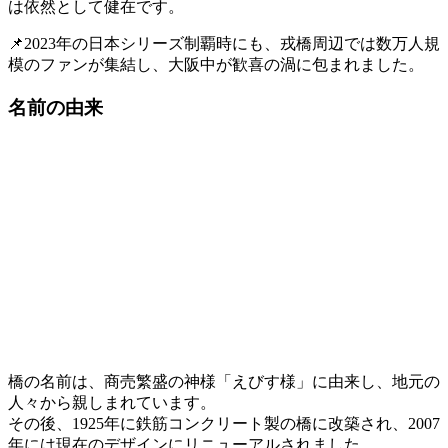
は依然として健在です。
📌2023年の日本シリーズ制覇時にも、戎橋周辺では数万人規
模のファンが集結し、大阪中が歓喜の渦に包まれました。
名前の由来
橋の名前は、商売繁盛の神様「えびす様」に由来し、地元の
人々から親しまれています。
​その後、1925年に鉄筋コンクリート製の橋に改築され、2007
年には現在のデザインにリニューアルされました。​