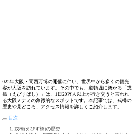
025年大阪・関西万博の開催に伴い、世界中から多くの観光
客が大阪を訪れています。​その中でも、道頓堀に架かる「戎
橋（えびすばし）」は、1日20万人以上が行き交うと言われ
る大阪ミナミの象徴的なスポットです。​本記事では、戎橋の
歴史や見どころ、アクセス情報を詳しくご紹介します。
目次
戎橋(えびす橋)の歴史