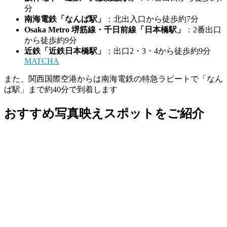
分
南海電鉄「なんば駅」
：​北出入口から徒歩約7分
Osaka Metro 堺筋線・千日前線「日本橋駅」
：​2番出口
から徒歩約9分
近鉄「近鉄日本橋駅」
：​出口2・3・4から徒歩約9分​
MATCHA
また、関西国際空港からは南海電鉄の特急ラピートで「なん
ば駅」まで約40分で到着します
おすすめ写真映えスポットをご紹介