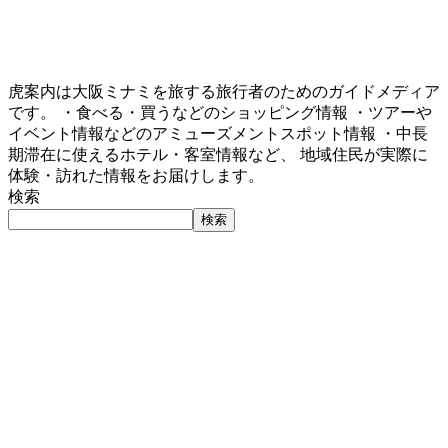
虎案内は大阪ミナミを旅する旅行者のためのガイドメディア
です。 ・食べる・買うなどのショッピング情報 ・ツアーや
イベント情報などのアミューズメントスポット情報 ・中長
期滞在に使えるホテル・客室情報など、 地域住民が実際に
体験・訪れた情報をお届けします。
検索
検索