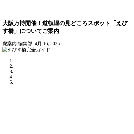
大阪万博開催！道頓堀の見どころスポット「えび
す橋」についてご案内
虎案内 編集部
4月 16, 2025