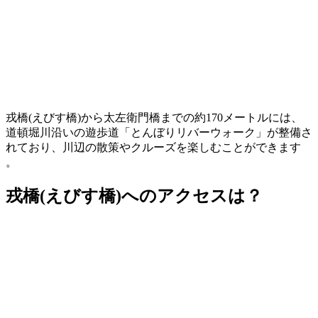
戎橋(えびす橋)から太左衛門橋までの約170メートルには、
道頓堀川沿いの遊歩道「とんぼりリバーウォーク」が整備さ
れており、川辺の散策やクルーズを楽しむことができます
。
戎橋(えびす橋)へのアクセスは？