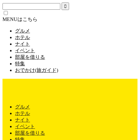
MENUはこちら
グルメ
ホテル
ナイト
イベント
部屋を借りる
特集
おでかけ(旅ガイド)
グルメ
ホテル
ナイト
イベント
部屋を借りる
特集