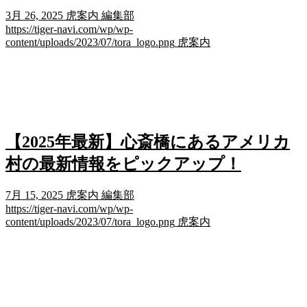
3月 26, 2025
虎案内 編集部
https://tiger-navi.com/wp/wp-
content/uploads/2023/07/tora_logo.png
虎案内
【2025年最新】心斎橋にあるアメリカ
村の最新情報をピックアップ！
7月 15, 2025
虎案内 編集部
https://tiger-navi.com/wp/wp-
content/uploads/2023/07/tora_logo.png
虎案内