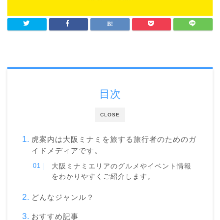
目次
CLOSE
虎案内は大阪ミナミを旅する旅行者のためのガ
イドメディアです。
大阪ミナミエリアのグルメやイベント情報
をわかりやすくご紹介します。
どんなジャンル？
おすすめ記事