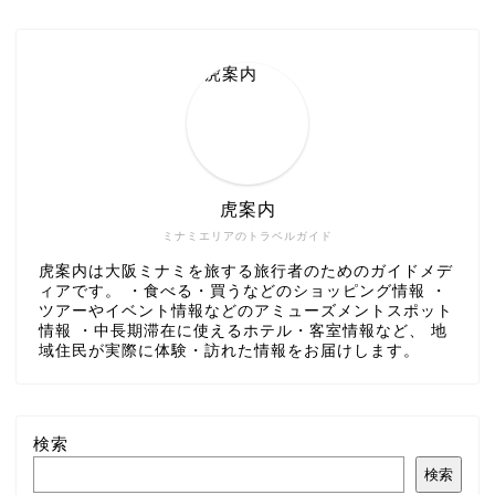
虎案内
ミナミエリアのトラベルガイド
虎案内は大阪ミナミを旅する旅行者のためのガイドメデ
ィアです。 ・食べる・買うなどのショッピング情報 ・
ツアーやイベント情報などのアミューズメントスポット
情報 ・中長期滞在に使えるホテル・客室情報など、 地
域住民が実際に体験・訪れた情報をお届けします。
検索
検索