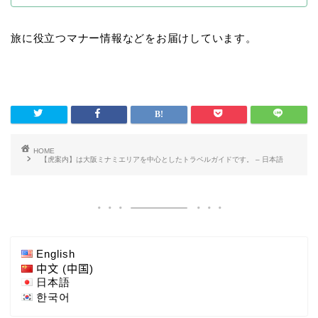
旅に役立つマナー情報などをお届けしています。
HOME
【虎案内】は大阪ミナミエリアを中心としたトラベルガイドです。 – 日本語
English
中文 (中国)
日本語
한국어