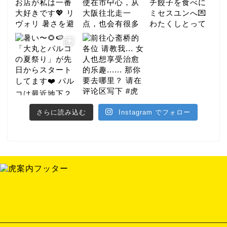
さらに読み込む
Instagram でフォロー
グルメ
ホテル
ナイト
イベント