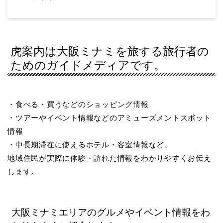
虎案内は大阪ミナミを旅する旅行者の
ためのガイドメディアです。
・食べる・買うなどのショッピング情報
・ツアーやイベント情報などのアミューズメントスポット
情報
・中長期滞在に使えるホテル・客室情報など、
地域住民が実際に体験・訪れた情報をわかりやすくお伝え
します。
大阪ミナミエリアのグルメやイベント情報をわ