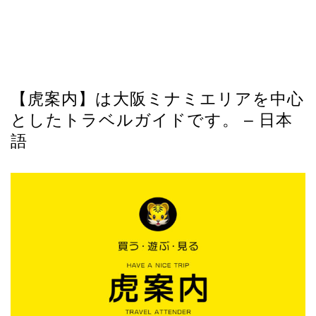
【虎案内】は大阪ミナミエリアを中心
としたトラベルガイドです。 – 日本
語