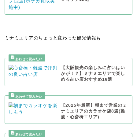
ミナミエリアのちょっと変わった観光情報も
【大阪観光の楽しみに占いはい
かが！？】ミナミエリアで楽し
める占い店おすすめ16選
【2025年最新】朝まで営業のミ
ナミエリアのカラオケ店8選(難
波・心斎橋エリア)