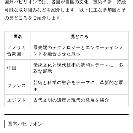
国外パビリオンでは、各国が自国の文化、技術革新、持続
可能な取り組みなどを紹介します。以下に主な参加国とそ
の見どころをご紹介します。
国名
見どころ
アメリカ
最先端のテクノロジーとエンターテインメ
合衆国
ントを融合させた展示
伝統文化と現代技術の調和をテーマに、多
中国
彩な展示
芸術と科学の融合をテーマに、革新的な展
フランス
示
エジプト
古代文明の遺産と現代の発展を紹介
国内パビリオン