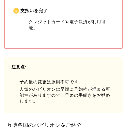
支払いを完了
クレジットカードや電子決済が利用可
能。
注意点:
予約後の変更は原則不可です。
人気のパビリオンは早期に予約枠が埋まる可
能性がありますので、早めの手続きをお勧め
します。
万博各国のパビリオンをご紹介