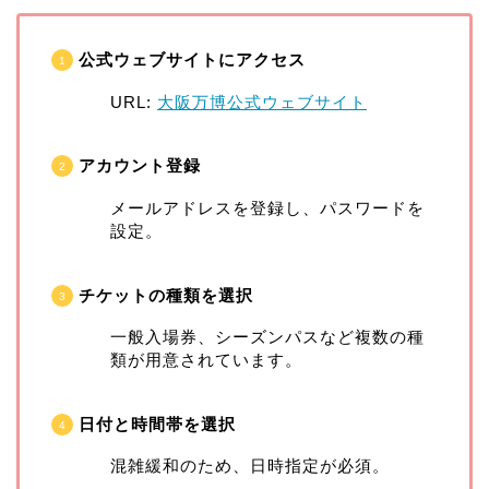
公式ウェブサイトにアクセス
URL:
大阪万博公式ウェブサイト
アカウント登録
メールアドレスを登録し、パスワードを
設定。
チケットの種類を選択
一般入場券、シーズンパスなど複数の種
類が用意されています。
日付と時間帯を選択
混雑緩和のため、日時指定が必須。