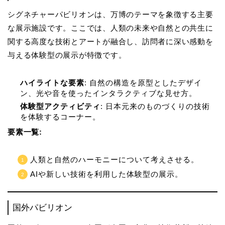
シグネチャーパビリオンは、万博のテーマを象徴する主要
な展示施設です。ここでは、人類の未来や自然との共生に
関する高度な技術とアートが融合し、訪問者に深い感動を
与える体験型の展示が特徴です。
ハイライトな要素
: 自然の構造を原型としたデザイ
ン、光や音を使ったインタラクティブな見せ方。
体験型アクティビティ
: 日本元来のものづくりの技術
を体験するコーナー。
要素一覧:
人類と自然のハーモニーについて考えさせる。
AIや新しい技術を利用した体験型の展示。
国外パビリオン