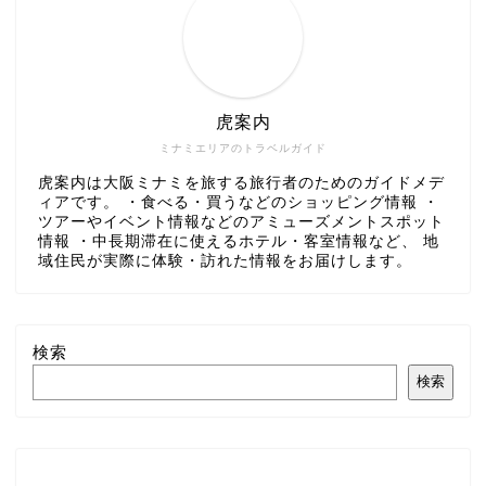
虎案内
ミナミエリアのトラベルガイド
虎案内は大阪ミナミを旅する旅行者のためのガイドメデ
ィアです。 ・食べる・買うなどのショッピング情報 ・
ツアーやイベント情報などのアミューズメントスポット
情報 ・中長期滞在に使えるホテル・客室情報など、 地
域住民が実際に体験・訪れた情報をお届けします。
検索
検索