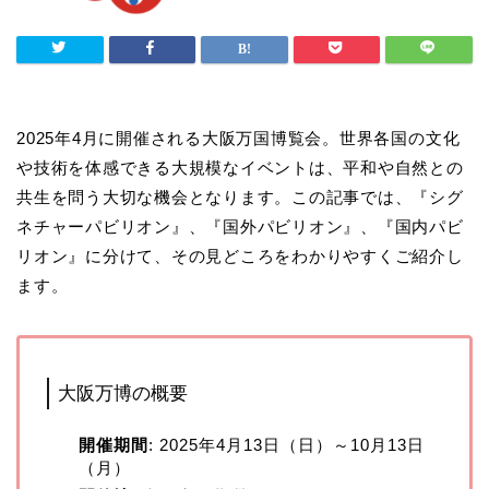
2025年4月に開催される大阪万国博覧会。世界各国の文化
や技術を体感できる大規模なイベントは、平和や自然との
共生を問う大切な機会となります。この記事では、『シグ
ネチャーパビリオン』、『国外パビリオン』、『国内パビ
リオン』に分けて、その見どころをわかりやすくご紹介し
ます。
大阪万博の概要
開催期間
: 2025年4月13日（日）～10月13日
（月）