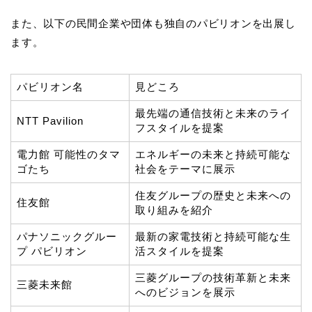
また、以下の民間企業や団体も独自のパビリオンを出展し
ます。
パビリオン名
見どころ
最先端の通信技術と未来のライ
NTT Pavilion
フスタイルを提案
電力館 可能性のタマ
エネルギーの未来と持続可能な
ゴたち
社会をテーマに展示
住友グループの歴史と未来への
住友館
取り組みを紹介
パナソニックグルー
最新の家電技術と持続可能な生
プ パビリオン
活スタイルを提案
三菱グループの技術革新と未来
三菱未来館
へのビジョンを展示