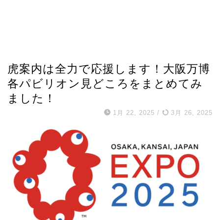
虎案内は全力で応援します！大阪万博
各パビリオン見どころをまとめてみ
ました！
1月 22, 2025
/
3月 26, 2025