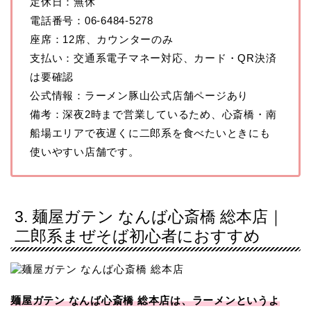
定休日：無休
電話番号：06-6484-5278
座席：12席、カウンターのみ
支払い：交通系電子マネー対応、カード・QR決済
は要確認
公式情報：ラーメン豚山公式店舗ページあり
備考：深夜2時まで営業しているため、心斎橋・南
船場エリアで夜遅くに二郎系を食べたいときにも
使いやすい店舗です。
3. 麺屋ガテン なんば心斎橋 総本店｜
二郎系まぜそば初心者におすすめ
麺屋ガテン なんば心斎橋 総本店は、ラーメンというよ