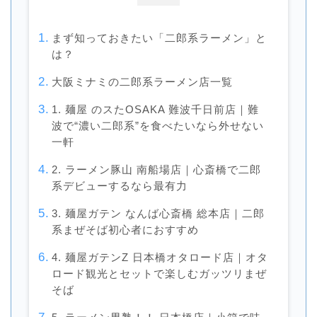
まず知っておきたい「二郎系ラーメン」と
は？
大阪ミナミの二郎系ラーメン店一覧
1. 麺屋 のスたOSAKA 難波千日前店｜難
波で“濃い二郎系”を食べたいなら外せない
一軒
2. ラーメン豚山 南船場店｜心斎橋で二郎
系デビューするなら最有力
3. 麺屋ガテン なんば心斎橋 総本店｜二郎
系まぜそば初心者におすすめ
4. 麺屋ガテンZ 日本橋オタロード店｜オタ
ロード観光とセットで楽しむガッツリまぜ
そば