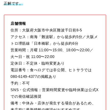
正解です。
店舗情報
住所：大阪府大阪市中央区難波千日前8-5
アクセス：南海「難波駅」から徒歩約5分／大阪メ
トロ堺筋線「日本橋駅」から徒歩約6分
営業時間：月曜 11:00〜15:00、18:00〜22:00／
火〜日・祝 11:00〜22:00
定休日：不定休・臨時変更あり
電話番号：食べログでは非公開、ヒトサラでは
080-6149-4377の掲載あり
予約：不可
SNS・公式情報：営業時間変更や臨時休業は公式X
での発信確認推奨
備考：中休み・店休が発生する場合があるため、
来店前に最新情報の確認がおすすめです。