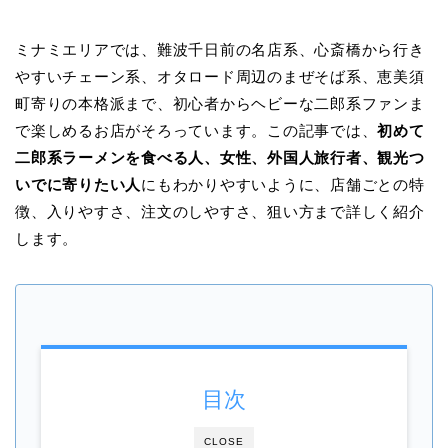
ミナミエリアでは、難波千日前の名店系、心斎橋から行き
やすいチェーン系、オタロード周辺のまぜそば系、恵美須
町寄りの本格派まで、初心者からヘビーな二郎系ファンま
で楽しめるお店がそろっています。この記事では、
初めて
二郎系ラーメンを食べる人、女性、外国人旅行者、観光つ
いでに寄りたい人
にもわかりやすいように、店舗ごとの特
徴、入りやすさ、注文のしやすさ、狙い方まで詳しく紹介
します。
目次
CLOSE