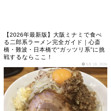
【2026年最新版】大阪ミナミで食べ
る二郎系ラーメン完全ガイド｜心斎
橋・難波・日本橋で“ガッツリ系”に挑
戦するならここ！
5月 19, 2026