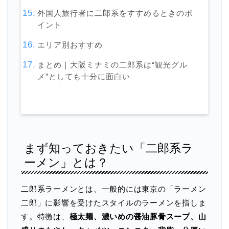
外国人旅行者に二郎系をすすめるときのポ
イント
エリア別おすすめ
まとめ｜大阪ミナミの二郎系は“観光グル
メ”としても十分に面白い
まず知っておきたい「二郎系ラ
ーメン」とは？
二郎系ラーメンとは、一般的には東京の「ラーメン
二郎」に影響を受けたスタイルのラーメンを指しま
す。特徴は、
極太麺、濃いめの醤油豚骨スープ、山