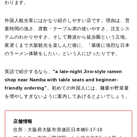
わります。
外国人観光客にはかなり紹介しやすい店です。理由は、営
業時間の強さ、席数・テーブル席の使いやすさ、注文シス
テムのわかりやすさ、そして難波から徒歩圏という立地。
夜遅くまで大阪観光を楽しんだ後に、「最後に強烈な日本
のラーメン体験をしたい」という人にぴったりです。
英語で紹介するなら、
“a late-night Jiro-style ramen
shop near Namba with table seats and beginner-
friendly ordering”
。初めての外国人には、麺量や野菜量
を増やしすぎないように案内してあげるとよいでしょう。
店舗情報
住所：大阪府大阪市浪速区日本橋5-17-18