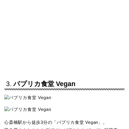
3.
パプリカ食堂 Vegan
心斎橋駅から徒歩3分の「パプリカ食堂 Vegan」。