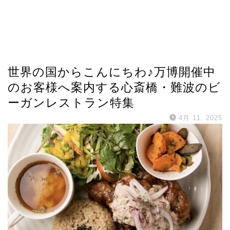
世界の国からこんにちわ♪万博開催中
のお客様へ案内する心斎橋・難波のビ
ーガンレストラン特集
4月 11, 2025