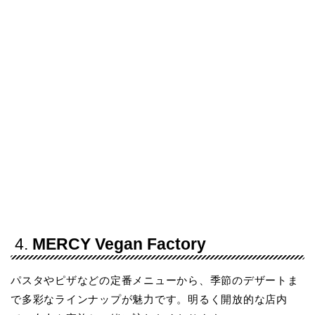
4.
MERCY Vegan Factory
パスタやピザなどの定番メニューから、季節のデザートま
で多彩なラインナップが魅力です。明るく開放的な店内