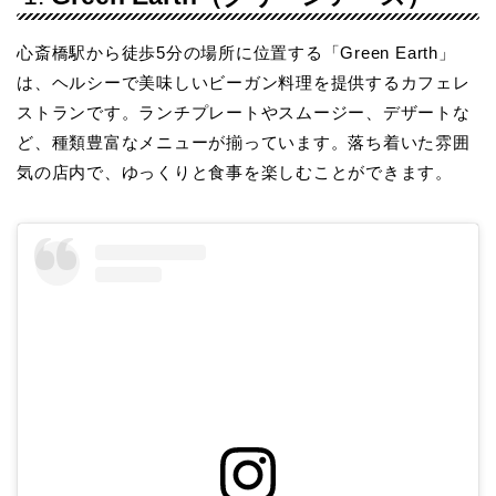
心斎橋駅から徒歩5分の場所に位置する「Green Earth」
は、ヘルシーで美味しいビーガン料理を提供するカフェレ
ストランです。ランチプレートやスムージー、デザートな
ど、種類豊富なメニューが揃っています。落ち着いた雰囲
気の店内で、ゆっくりと食事を楽しむことができます。