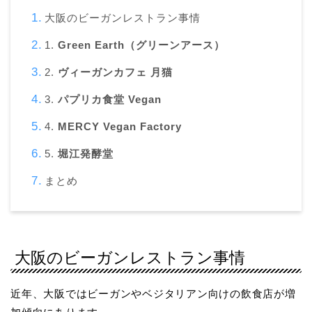
大阪のビーガンレストラン事情
1.
Green Earth（グリーンアース）
2.
ヴィーガンカフェ 月猫
3.
パプリカ食堂 Vegan
4.
MERCY Vegan Factory
5.
堀江発酵堂
まとめ
大阪のビーガンレストラン事情
近年、大阪ではビーガンやベジタリアン向けの飲食店が増