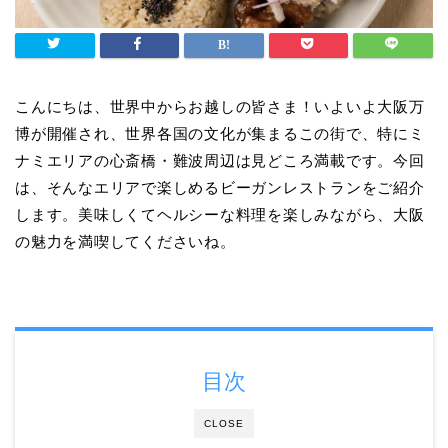
こんにちは、世界中からお越しの皆さま！いよいよ大阪万
博が開催され、世界各国の文化が集まるこの街で、特にミ
ナミエリアの心斎橋・難波周辺は見どころ満載です。今回
は、そんなエリアで楽しめるビーガンレストランをご紹介
します。美味しくてヘルシーな料理を楽しみながら、大阪
の魅力を満喫してくださいね。
目次
CLOSE