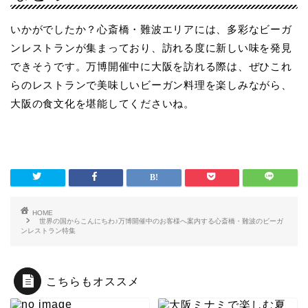
いかがでしたか？心斎橋・難波エリアには、多彩なビーガ
ンレストランが集まっており、訪れる度に新しい味を発見
できそうです。万博開催中に大阪を訪れる際は、ぜひこれ
らのレストランで美味しいビーガン料理を楽しみながら、
大阪の食文化を堪能してくださいね。
HOME
世界の国からこんにちわ♪万博開催中のお客様へ案内する心斎橋・難波のビーガ
ンレストラン特集
こちらもオススメ