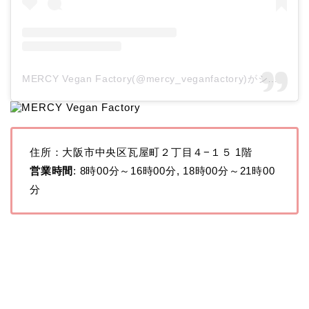
MERCY Vegan Factory(@mercy_veganfactory)がシェアした投稿
住所：大阪市中央区瓦屋町２丁目４−１５ 1階
営業時間
: 8時00分～16時00分, 18時00分～21時00
分