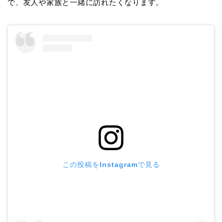
で、友人や家族と一緒に訪れたくなります。
この投稿をInstagramで見る