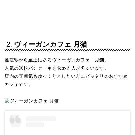
2.
ヴィーガンカフェ 月猫
難波駅から至近にあるヴィーガンカフェ「
月猫
」
人気の米粉パンケーキを求める人が多くいます。
店内の雰囲気もゆっくりとしたい方にピッタリのおすすめ
カフェです。