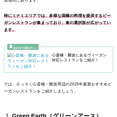
加傾向にあります。
特にミナミエリアでは、多様な国籍の料理を提供するビー
ガンレストランが集まっており、食の選択肢が広がってい
ます。
心斎橋・難波にあるヴィーガン
対応レストランをご紹介！
では、さっそく心斎橋・難波周辺の2025年最新おすすめビ
ーガンレストランをご紹介しましょう。
1.
Green Earth（グリーンアース）