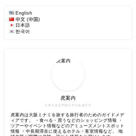
English
中文 (中国)
日本語
한국어
虎案内
ミナミエリアのトラベルガイド
虎案内は大阪ミナミを旅する旅行者のためのガイドメデ
ィアです。 ・食べる・買うなどのショッピング情報 ・
ツアーやイベント情報などのアミューズメントスポット
情報 ・中長期滞在に使えるホテル・客室情報など、 地