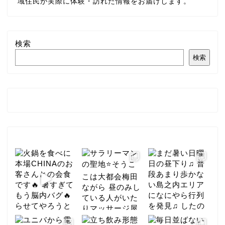
域住民が実際に体験・訪れた情報をお届けします。
検索
検索