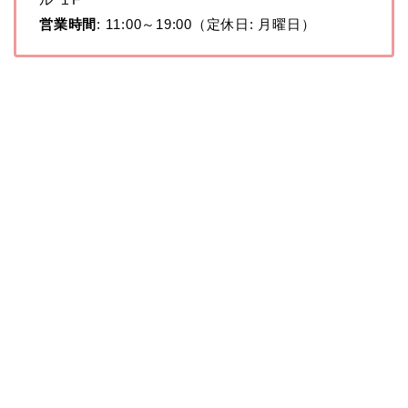
営業時間
: 11:00～19:00（定休日: 月曜日）