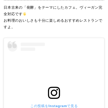
日本古来の「発酵」をテーマにしたカフェ。ヴィーガン完
全対応です
お料理のおいしさも十分に楽しめるおすすめレストランで
すよ。
この投稿をInstagramで見る