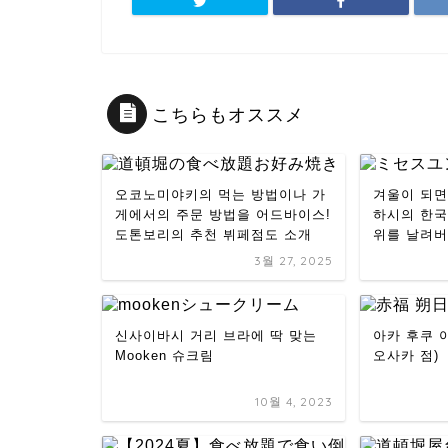
こちらもオススメ
오코노미야키의 먹는 방법이나 가
겨울이 되면
게에서의 주문 방법을 어드바이스!
하시의 한국
도톤보리의 추천 뷔페점도 소개
위를 날려버
3월 27, 2025
신사이바시 거리 브라에 딱 맞는
아카 후쿠 
Mooken 슈크림
오사카 점)
10월 4, 2023