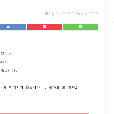
7월 21, 2023
/
9월 6, 2023
었어요 

니다. 

었습니다. 

 게 믿겨지지 않습니다. . 좋아요 또 가자♫
