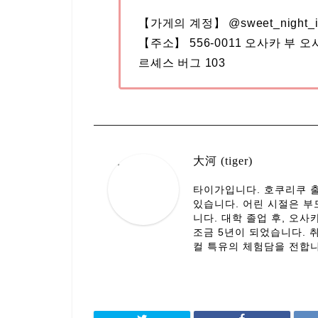
【가게의 계정】 @sweet_night_i
【주소】 556-0011 오사카 부 오
르셰스 버그 103
大河 (tiger)
타이가입니다. 호쿠리쿠 출
있습니다. 어린 시절은 부
니다. 대학 졸업 후, 오
조금 5년이 되었습니다. 
컬 특유의 체험담을 전합니