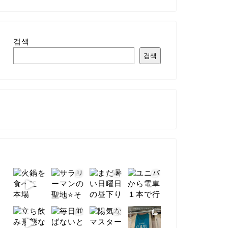
검색
검색