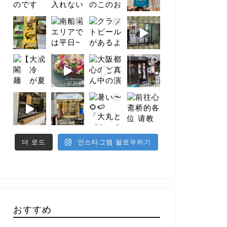
더 로드
인스타그램 팔로우하기
おすすめ