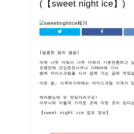
(【sweet night ice】)
[달콤한 밤의 얼음] 

어제 너무 더워서 너무 더워서 기분전환하고 싶
오랜만에 건강온천사우나 다테바에 가서 

밤에 아이스크림을 사서 집에 가는 길에 먹었습
이런 밤, 사쿠라가와에는 아이스크림 가게가 있
먹어봤는데 또 맛있더라구요! 

사우나와 이렇게 가까운 곳에 이런 곳이 있다는
【sweet night ice 점포 정보】
