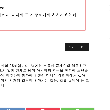
ce
사카시 나니와 구 사쿠라가와 3 쵸메 6-2 키
ABOUT ME
신의 28세입니다. 낮에는 부동산 중개인의 일을하고
모의 일의 관계로 남미 아시아의 각국을 전전에 보냈습
사카에 이주하여 키타에서 3년, 미나미 에리어에서 살아
취미의 먹거리 걸음이나 마시는 걸음, 호텔 스테이 등 로
다.