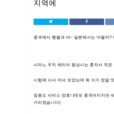
지역에
중국에서 행렬과 야~ 일본에서는 어떨까? 대답
시마노 우치 에리어 평상시는 혼자서 적은 
시험에 사서 마셔 보았는데 뭐 이거 정말 
점원도 서비스 양호! (데포 중국어이지만 
거리였습니다)