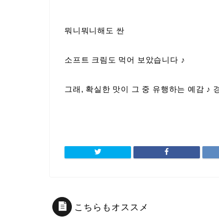
뭐니뭐니해도 싼
소프트 크림도 먹어 보았습니다 ♪
그래, 확실한 맛이 그 중 유행하는 예감 ♪
こちらもオススメ