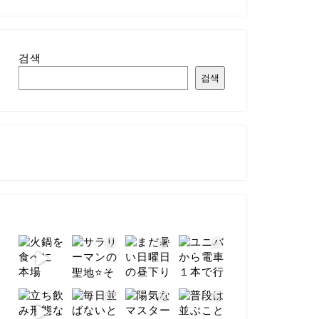
검색
검색