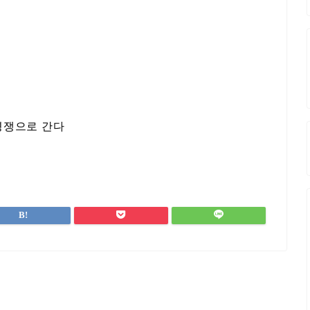
 경쟁으로 간다