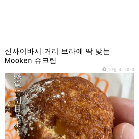
신사이바시 거리 브라에 딱 맞는
Mooken 슈크림
10월 4, 2023