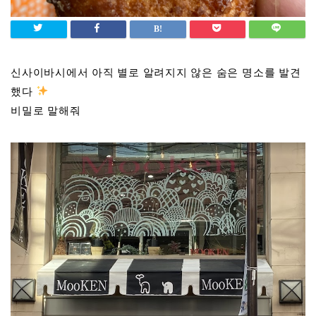
신사이바시에서 아직 별로 알려지지 않은 숨은 명소를 발견
했다
비밀로 말해줘