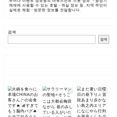
투어나 이벤트 정보등의 어뮤즈먼트 스폿 정보 ・중장기
체재에 사용할 수 있는 호텔・객실 정보 등, 지역 주민이
실제로 체험・방문한 정보를 전달합니다.
검색
검색