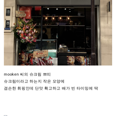
mooken 씨의 슈크림 쁘띠
슈크림이라고 하는지 작은 모양에
겸손한 휘핑인데 단맛 확고하고 배가 빈 타이밍에 딱