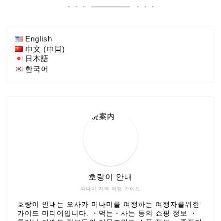
English
中文 (中国)
日本語
한국어
호랑이 안내
미나미 지역 여행 가이드
호랑이 안내는 오사카 미나미를 여행하는 여행자를위한
가이드 미디어입니다. ・먹는・사는 등의 쇼핑 정보 ・