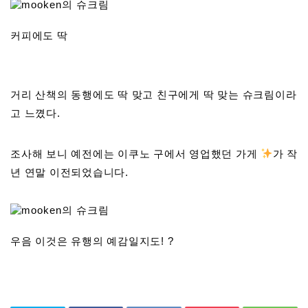
커피에도 딱
거리 산책의 동행에도 딱 맞고 친구에게 딱 맞는 슈크림이라
고 느꼈다.
조사해 보니 예전에는 이쿠노 구에서 영업했던 가게
가 작
년 연말 이전되었습니다.
우음 이것은 유행의 예감일지도! ?