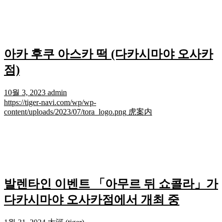
아카 후쿠 아스카 떡 (다카시마야 오사카
점)
10월 3, 2023
admin
https://tiger-navi.com/wp/wp-
content/uploads/2023/07/tora_logo.png
虎案内
발렌타인 이벤트 「아무르 뒤 쇼콜라」가
다카시마야 오사카점에서 개최 중