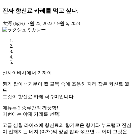
진짜 향신료 카레를 먹고 싶다.
大河 (tiger)
7월 25, 2023
/
9월 6, 2023
신사이바시에서 가까이
뭔가 잡아 ~ 기분이 될 골목 속에 조용히 자리 잡은 향신료 월
드
그것이 향신료 카레 락슈미입니다.
메뉴는 2 종류만의 깨끗함!
이번에는 야채 카레를 선택!
고급 심황 라이스에 향신료의 향기로운 향기와 부드럽고 진심
이 전해지는 베지 (야채)의 양념 밥과 섞으면 … 이미 그것은