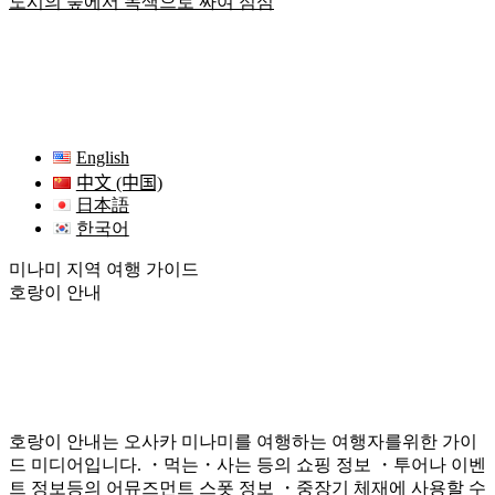
도시의 숲에서 녹색으로 싸여 점심
English
中文 (中国)
日本語
한국어
미나미 지역 여행 가이드
호랑이 안내
호랑이 안내는 오사카 미나미를 여행하는 여행자를위한 가이
드 미디어입니다. ・먹는・사는 등의 쇼핑 정보 ・투어나 이벤
트 정보등의 어뮤즈먼트 스폿 정보 ・중장기 체재에 사용할 수