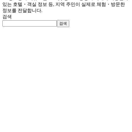
있는 호텔・객실 정보 등, 지역 주민이 실제로 체험・방문한
정보를 전달합니다.
검색
검색