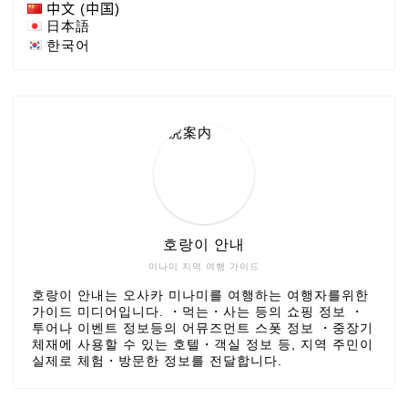
中文 (中国)
日本語
한국어
호랑이 안내
미나미 지역 여행 가이드
호랑이 안내는 오사카 미나미를 여행하는 여행자를위한
가이드 미디어입니다. ・먹는・사는 등의 쇼핑 정보 ・
투어나 이벤트 정보등의 어뮤즈먼트 스폿 정보 ・중장기
체재에 사용할 수 있는 호텔・객실 정보 등, 지역 주민이
실제로 체험・방문한 정보를 전달합니다.