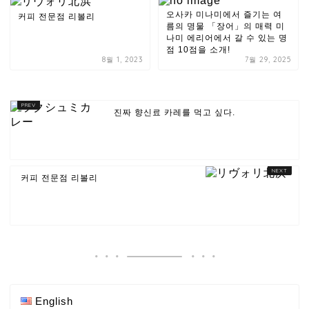
오사카 미나미에서 즐기는 여
커피 전문점 리볼리
름의 명물 「장어」의 매력 미
나미 에리어에서 갈 수 있는 명
점 10점을 소개!
8월 1, 2023
7월 29, 2025
진짜 향신료 카레를 먹고 싶다.
커피 전문점 리볼리
English