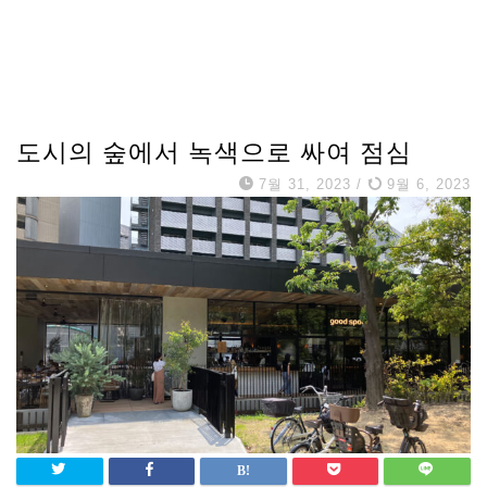
도시의 숲에서 녹색으로 싸여 점심
7월 31, 2023
/
9월 6, 2023