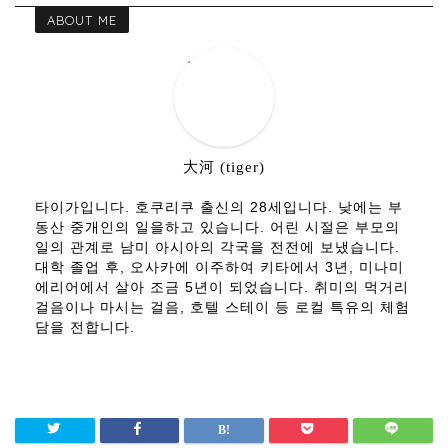
ABOUT ME
大河 (tiger)
타이가입니다. 호쿠리쿠 출신의 28세입니다. 낮에는 부
동산 중개인의 일을하고 있습니다. 어린 시절은 부모의
일의 관계로 남미 아시아의 각국을 전전에 보냈습니다.
대학 졸업 후, 오사카에 이주하여 키타에서 3년, 미나미
에리어에서 살아 조금 5년이 되었습니다. 취미의 먹거리
걸음이나 마시는 걸음, 호텔 스테이 등 로컬 특유의 체험
담을 전합니다.