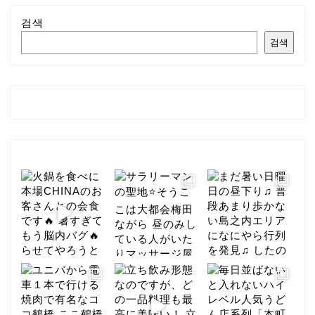
검색
검색