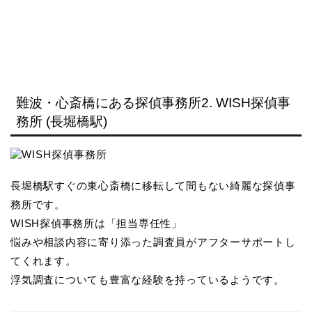
難波・心斎橋にある探偵事務所2. WISH探偵事
務所 (長堀橋駅)
長堀橋駅すぐの東心斎橋に移転して間もない綺麗な探偵事
務所です。
WISH探偵事務所は「担当専任性」
悩みや相談内容に寄り添った調査員がアフターサポートし
てくれます。
浮気調査についても豊富な経験を持っているようです。