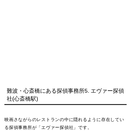
難波・心斎橋にある探偵事務所5. エヴァー探偵
社(心斎橋駅)
映画さながらのレストランの中に隠れるように存在してい
る探偵事務所が「エヴァー探偵社」です。