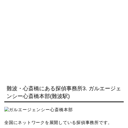
難波・心斎橋にある探偵事務所3. ガルエージェ
ンシー心斎橋本部(難波駅)
全国にネットワークを展開している探偵事務所です。