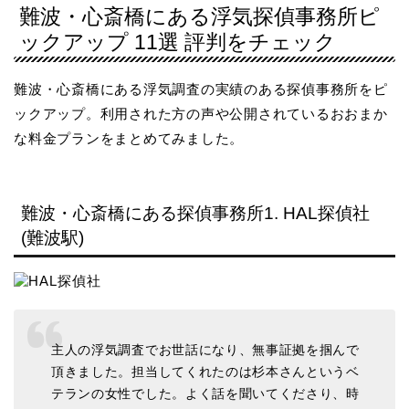
難波・心斎橋にある浮気探偵事務所ピ
ックアップ 11選 評判をチェック
難波・心斎橋にある浮気調査の実績のある探偵事務所をピ
ックアップ。利用された方の声や公開されているおおまか
な料金プランをまとめてみました。
難波・心斎橋にある探偵事務所1. HAL探偵社
(難波駅)
主人の浮気調査でお世話になり、無事証拠を掴んで
頂きました。担当してくれたのは杉本さんというベ
テランの女性でした。よく話を聞いてくださり、時