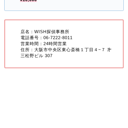
店名：WISH探偵事務所
電話番号：06-7222-8011
営業時間：24時間営業
住所：大阪市中央区東心斎橋１丁目４−７ 㐧
三松野ビル 307