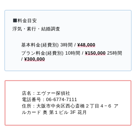
料金目安
浮気・素行・結婚調査
基本料金(経費別) 3時間 /
¥48,000
プラン料金(経費別) 10時間 /
¥150,000
25時間
/
¥300,000
店名：エヴァー探偵社
電話番号：06-6774-7111
住所：大阪市中央区西心斎橋２丁目４−６ ア
ルカード 奥 第１ビル 3F 花月