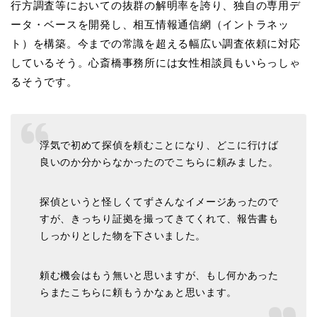
行方調査等においての抜群の解明率を誇り、独自の専用デ
ータ・ベースを開発し、相互情報通信網（イントラネッ
ト）を構築。今までの常識を超える幅広い調査依頼に対応
しているそう。心斎橋事務所には女性相談員もいらっしゃ
るそうです。
浮気で初めて探偵を頼むことになり、どこに行けば
良いのか分からなかったのでこちらに頼みました。
探偵というと怪しくてずさんなイメージあったので
すが、きっちり証拠を撮ってきてくれて、報告書も
しっかりとした物を下さいました。
頼む機会はもう無いと思いますが、もし何かあった
らまたこちらに頼もうかなぁと思います。