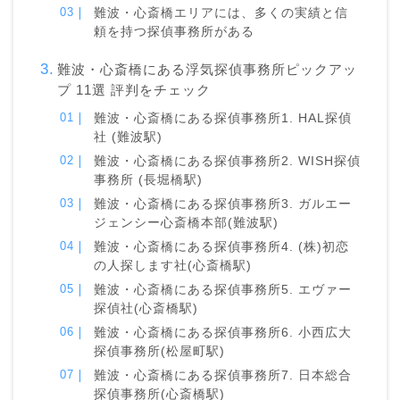
難波・心斎橋エリアには、多くの実績と信
頼を持つ探偵事務所がある
難波・心斎橋にある浮気探偵事務所ピックアッ
プ 11選 評判をチェック
難波・心斎橋にある探偵事務所1. HAL探偵
社 (難波駅)
難波・心斎橋にある探偵事務所2. WISH探偵
事務所 (長堀橋駅)
難波・心斎橋にある探偵事務所3. ガルエー
ジェンシー心斎橋本部(難波駅)
難波・心斎橋にある探偵事務所4. (株)初恋
の人探します社(心斎橋駅)
難波・心斎橋にある探偵事務所5. エヴァー
探偵社(心斎橋駅)
難波・心斎橋にある探偵事務所6. 小西広大
探偵事務所(松屋町駅)
難波・心斎橋にある探偵事務所7. 日本総合
探偵事務所(心斎橋駅)