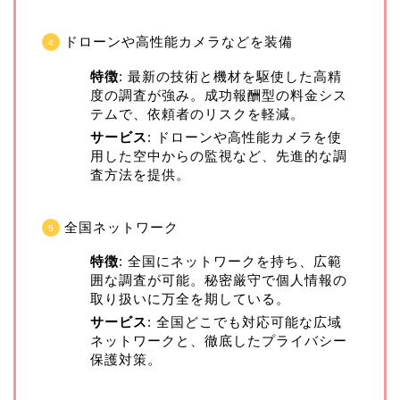
ドローンや高性能カメラなどを装備
特徴
: 最新の技術と機材を駆使した高精
度の調査が強み。成功報酬型の料金シス
テムで、依頼者のリスクを軽減。
サービス
: ドローンや高性能カメラを使
用した空中からの監視など、先進的な調
査方法を提供。
全国ネットワーク
特徴
: 全国にネットワークを持ち、広範
囲な調査が可能。秘密厳守で個人情報の
取り扱いに万全を期している。
サービス
: 全国どこでも対応可能な広域
ネットワークと、徹底したプライバシー
保護対策。