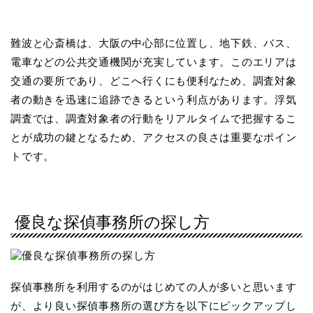
難波と心斎橋は、大阪の中心部に位置し、地下鉄、バス、
電車などの公共交通機関が充実しています。このエリアは
交通の要所であり、どこへ行くにも便利なため、調査対象
者の動きを迅速に追跡できるという利点があります。浮気
調査では、調査対象者の行動をリアルタイムで把握するこ
とが成功の鍵となるため、アクセスの良さは重要なポイン
トです。
優良な探偵事務所の探し方
探偵事務所を利用するのがはじめての人が多いと思います
が、より良い探偵事務所の選び方を以下にピックアップし