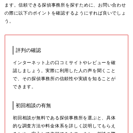
ます。信頼できる探偵事務所を探すために、お問い合わせ
の際に以下のポイントを確認するようにすれば良いでしょ
う。
評判の確認
インターネット上の口コミサイトやレビューを確
認しましょう。実際に利用した人の声を聞くこと
で、その探偵事務所の信頼性や実績を知ることが
できます。
初回相談の有無
初回相談が無料である探偵事務所を選ぶと、具体
的な調査方法や料金体系を詳しく説明してもらえ