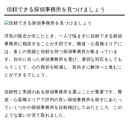
信頼できる探偵事務所を見つけましょう
浮気の疑念が生じたとき、一人で悩まずに信頼できる探偵
事務所に相談することが大切です。難波・心斎橋エリアに
は、多くの実績と信頼を持つ探偵事務所が集まっていま
す。自分に合った探偵事務所を選び、適切な対応をしても
らうことで、心の負担を軽減し、前向きに解決へと進むこ
とができるでしょう。
信頼性と実績のある探偵事務所を選ぶことが重要です。難
波・心斎橋エリアで評判の良い探偵事務所を探すにあたっ
ていくつかの探偵事務所を比較検討してみたところ、この
ような違いが見て取れました。