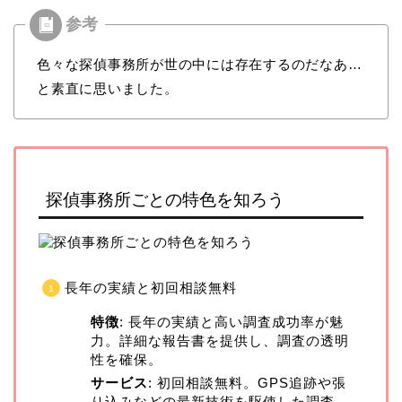
色々な探偵事務所が世の中には存在するのだなあ…
と素直に思いました。
探偵事務所ごとの特色を知ろう
長年の実績と初回相談無料
特徴
: 長年の実績と高い調査成功率が魅
力。詳細な報告書を提供し、調査の透明
性を確保。
サービス
: 初回相談無料。GPS追跡や張
り込みなどの最新技術を駆使した調査。