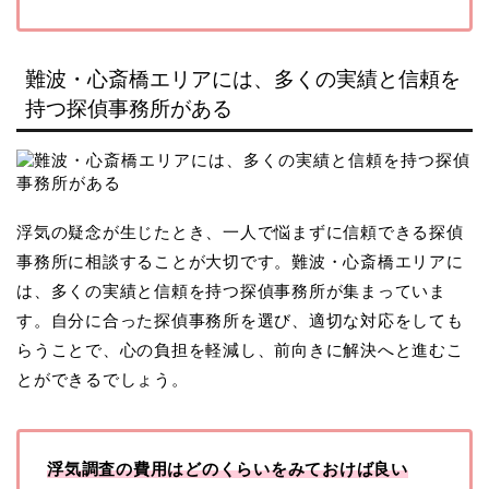
難波・心斎橋エリアには、多くの実績と信頼を
持つ探偵事務所がある
浮気の疑念が生じたとき、一人で悩まずに信頼できる探偵
事務所に相談することが大切です。難波・心斎橋エリアに
は、多くの実績と信頼を持つ探偵事務所が集まっていま
す。自分に合った探偵事務所を選び、適切な対応をしても
らうことで、心の負担を軽減し、前向きに解決へと進むこ
とができるでしょう。
浮気調査の費用はどのくらいをみておけば良い