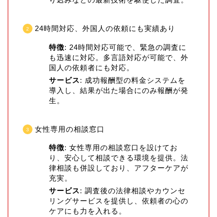
24時間対応、外国人の依頼にも実績あり
特徴
: 24時間対応可能で、緊急の調査に
も迅速に対応。多言語対応が可能で、外
国人の依頼者にも対応。
サービス
: 成功報酬型の料金システムを
導入し、結果が出た場合にのみ報酬が発
生。
女性専用の相談窓口
特徴
: 女性専用の相談窓口を設けてお
り、安心して相談できる環境を提供。法
律相談も併設しており、アフターケアが
充実。
サービス
: 調査後の法律相談やカウンセ
リングサービスを提供し、依頼者の心の
ケアにも力を入れる。