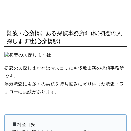
難波・心斎橋にある探偵事務所4. (株)初恋の人
探します社(心斎橋駅)
初恋の人探します社はマスコミにも多数出演の探偵事務所
です。
浮気調査にも多くの実績を持ち悩みに寄り添った調査・フ
ォローに実績があります。
料金目安