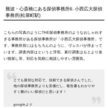
難波・心斎橋にある探偵事務所6. 小西広大探偵
事務所(松屋町駅)
こちらの写真のようにTHE探偵事務所のようなおしゃれす
ぎる事務所がある探偵事務所が「小西広大探偵事務所」で
す。事務所前にはもちろんのように、ヴェスパが停まって
います。調査内容はというと浮気、素行調査はもとより迷
い猫探し等、対応を気軽に相談しやすい雰囲気。
とても親切な対応で、信頼できる探偵さんでした。
他の探偵事務所よりも安価だし、報告書もわかりや
すく腕のいい探偵だと思います！
googleより