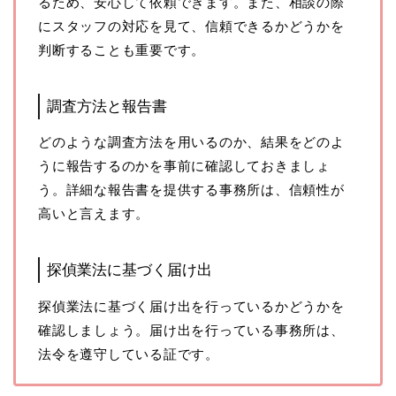
るため、安心して依頼できます。また、相談の際
にスタッフの対応を見て、信頼できるかどうかを
判断することも重要です。
調査方法と報告書
どのような調査方法を用いるのか、結果をどのよ
うに報告するのかを事前に確認しておきましょ
う。詳細な報告書を提供する事務所は、信頼性が
高いと言えます。
探偵業法に基づく届け出
探偵業法に基づく届け出を行っているかどうかを
確認しましょう。届け出を行っている事務所は、
法令を遵守している証です。