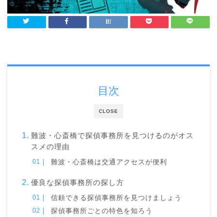
目次
CLOSE
難波・心斎橋で探偵事務所を見つけるのがオス
スメの理由
難波・心斎橋は交通アクセスが便利
優良な探偵事務所の探し方
信頼できる探偵事務所を見つけましょう
探偵事務所ごとの特色を知ろう