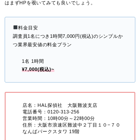
はまずHPを覗いてみても良いでしょう。
料金目安
調査員1名につき1時間7,000円(税込)のシンプルか
つ業界最安値の料金プラン
1名 1時間
¥7,000(税込)~
店名：HAL探偵社 大阪難波支店
電話番号：0120-313-256
営業時間：10時00分～22時00分
住所：大阪市浪速区難波中２丁目１０−７０
なんばパークスタワ 19階