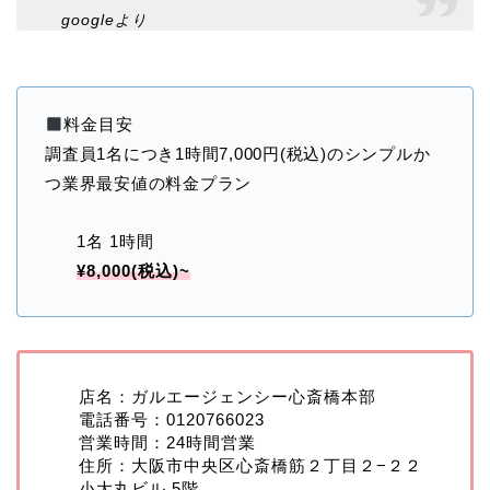
googleより
料金目安
調査員1名につき1時間7,000円(税込)のシンプルか
つ業界最安値の料金プラン
1名 1時間
¥8,000(税込)~
店名：ガルエージェンシー心斎橋本部
電話番号：0120766023
営業時間：24時間営業
住所：大阪市中央区心斎橋筋２丁目２−２２
小大丸ビル 5階