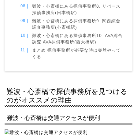
難波・心斎橋にある探偵事務所8. リバース
探偵事務所(日本橋駅)
難波・心斎橋にある探偵事務所9. 関西綜合
調査事務所(心斎橋駅)
難波・心斎橋にある探偵事務所10. AVA総合
調査 AVA探偵事務所(西大橋駅)
まとめ 探偵事務所が必要な時は突然やって
くる
難波・心斎橋で探偵事務所を見つける
のがオススメの理由
難波・心斎橋は交通アクセスが便利