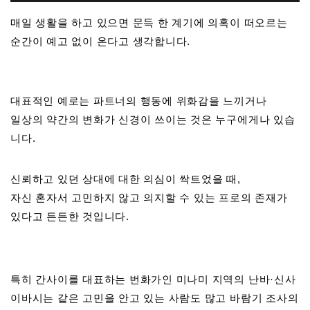
매일 생활을 하고 있으면 문득 한 계기에 의혹이 떠오르는
순간이 예고 없이 온다고 생각합니다.
대표적인 예로는 파트너의 행동에 위화감을 느끼거나
일상의 약간의 변화가 신경이 쓰이는 것은 누구에게나 있습
니다.
신뢰하고 있던 상대에 대한 의심이 싹트었을 때,
자신 혼자서 고민하지 않고 의지할 수 있는 프로의 존재가
있다고 든든한 것입니다.
특히 간사이를 대표하는 번화가인 미나미 지역의 난바·신사
이바시는 같은 고민을 안고 있는 사람도 많고 바람기 조사의