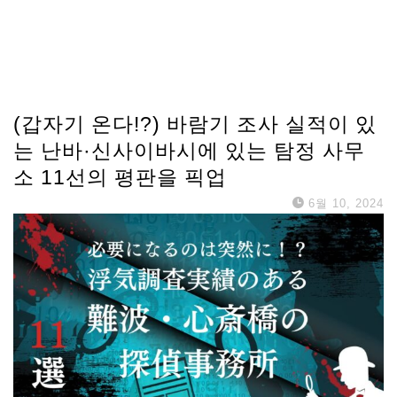
(갑자기 온다!?) 바람기 조사 실적이 있
는 난바·신사이바시에 있는 탐정 사무
소 11선의 평판을 픽업
6월 10, 2024