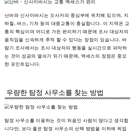
난바와 신사이바시는 오사카의 중심부에 위치해 있으며, 지
하철, 버스, 기차 등의 대중교통이 충실합니다. 이 지역은 교
통의 핵심이며 어디로 가든 편리하기 때문에 조사 대상자의
움직임을 신속하게 추적 할 수 있다는 장점이 있습니다. 바
람기 조사에서는 조사 대상자의 행동을 실시간으로 파악하
는 것이 성공의 열쇠가 되기 때문에, 액세스의 장점은 중요
한 포인트입니다.
우량한 탐정 사무소를 찾는 방법
탐정 사무소를 이용하는 것이 처음인 사람이 많다고 생각합
니다만, 보다 좋은 탐정 사무소의 선택 방법을 이하에 픽업