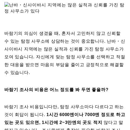
바람기의 의심이 생겼을 때, 혼자서 고민하지 않고 신뢰할
수 있는 탐정 사무소에 상담하는 것이 중요합니다. 난바・신
사이바시 지역에는 많은 실적과 신뢰를 가진 탐정 사무소가
모여 있습니다. 자신에게 맞는 탐정 사무소를 선택하고 적절
한 대응을 받으면 마음의 부담을 줄이고 긍정적으로 해결할
수 있습니다.
바람기 조사의 비용은 어느 정도를 봐 두면 좋을까?
바람기 조사 비용입니다만, 탐정 사무소마다 다르다고 하는
것이 회답이 됩니다.
1시간 6000엔이나 7000엔 정도로 하고
있는 곳도 있으면, 1시간에 2~3만엔의 곳도 적지
않다고 말