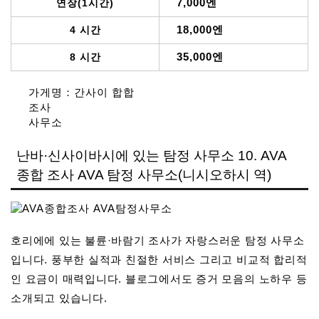
7,000엔
연장(1시간)
18,000엔
4 시간
35,000엔
8 시간
가게명：간사이 합합
조사
사무소
난바·신사이바시에 있는 탐정 사무소 10. AVA
종합 조사 AVA 탐정 사무소(니시오하시 역)
호리에에 있는 불륜·바람기 조사가 자랑스러운 탐정 사무소
입니다. 풍부한 실적과 친절한 서비스 그리고 비교적 합리적
인 요금이 매력입니다. 블로그에서도 증거 모음의 노하우 등
소개되고 있습니다.