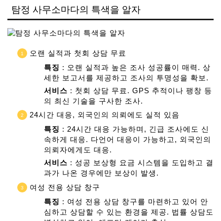
탐정 사무소마다의 특색을 알자
오랜 실적과 첫회 상담 무료
특징
: 오랜 실적과 높은 조사 성공률이 매력. 상
세한 보고서를 제공하고 조사의 투명성을 확보.
서비스
: 첫회 상담 무료. GPS 추적이나 팽창 등
의 최신 기술을 구사한 조사.
24시간 대응, 외국인의 의뢰에도 실적 있음
특징
: 24시간 대응 가능하며, 긴급 조사에도 신
속하게 대응. 다언어 대응이 가능하고, 외국인의
의뢰자에게도 대응.
서비스
: 성공 보상형 요금 시스템을 도입하고 결
과가 나온 경우에만 보상이 발생.
여성 전용 상담 창구
특징
: 여성 전용 상담 창구를 마련하고 있어 안
심하고 상담할 수 있는 환경을 제공. 법률 상담도