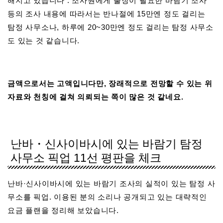
해지고 있습니다 . 조사원에게 출장이 필요한 바람기 조사
등의 조사 내용에 따라서는 반나절에 15만엔 정도 걸리는
탐정 사무소나, 하루에 20~30만엔 정도 걸리는 탐정 사무소
도 있는 것 같습니다.
금액으로서는 고액입니다만, 장래적으로 전망할 수 있는 위
자료와 천칭에 걸쳐 의뢰되는 쪽이 많은 것 같네요.
난바・신사이바시에 있는 바람기 탐정
사무소 픽업 11선 평판을 체크
난바·신사이바시에 있는 바람기 조사의 실적이 있는 탐정 사
무소를 픽업. 이용된 분의 소리나 공개되고 있는 대략적인
요금 플랜을 정리해 보았습니다.