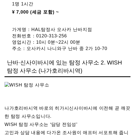
1명 1시간
¥ 7,000 (세금 포함) ~
가게명：HAL탐정사 오사카 난바지점
전화번호：0120-313-256
영업시간：10시 0분~22시 00분
주소：오사카시 나니와구 난바 중 2가 10-70
난바·신사이바시에 있는 탐정 사무소 2. WISH
탐정 사무소 (나가호리바시역)
나가호리바시역 바로의 히가시신사이바시에 이전해 곧 깨끗
한 탐정 사무소입니다.
WISH 탐정 사무소는 ‘담당 전임성’
고민과 상담 내용에 다가온 조사원이 애프터 서포트해 줍니