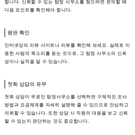
합니다. 신뢰할 수 있는 탐정 사무소를 찾으려면 문의할 때
다음 포인트를 확인해야 합니다.
평판 확인
인터넷상의 리뷰 사이트나 리뷰를 확인해 보세요. 실제로 이
용한 사람의 목소리를 듣는 것으로, 그 탐정 사무소의 신뢰
성이나 실적을 알 수 있습니다.
첫회 상담의 유무
첫회 상담이 무료인 탐정사무소를 선택하면 구체적인 조사
방법과 요금체계를 자세히 설명해 줄 수 있으므로 안심하고
의뢰할 수 있습니다. 또한 상담 시 직원의 대응을 보고 신뢰
할 수 있는지 판단하는 것도 중요합니다.