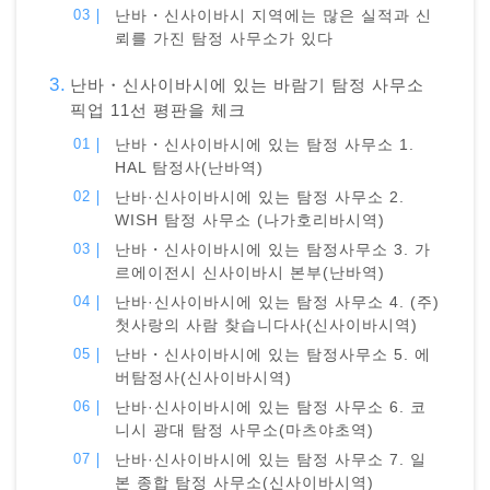
난바・신사이바시 지역에는 많은 실적과 신
뢰를 가진 탐정 사무소가 있다
난바・신사이바시에 있는 바람기 탐정 사무소
픽업 11선 평판을 체크
난바・신사이바시에 있는 탐정 사무소 1.
HAL 탐정사(난바역)
난바·신사이바시에 있는 탐정 사무소 2.
WISH 탐정 사무소 (나가호리바시역)
난바・신사이바시에 있는 탐정사무소 3. 가
르에이전시 신사이바시 본부(난바역)
난바·신사이바시에 있는 탐정 사무소 4. (주)
첫사랑의 사람 찾습니다사(신사이바시역)
난바・신사이바시에 있는 탐정사무소 5. 에
버탐정사(신사이바시역)
난바·신사이바시에 있는 탐정 사무소 6. 코
니시 광대 탐정 사무소(마츠야초역)
난바·신사이바시에 있는 탐정 사무소 7. 일
본 종합 탐정 사무소(신사이바시역)