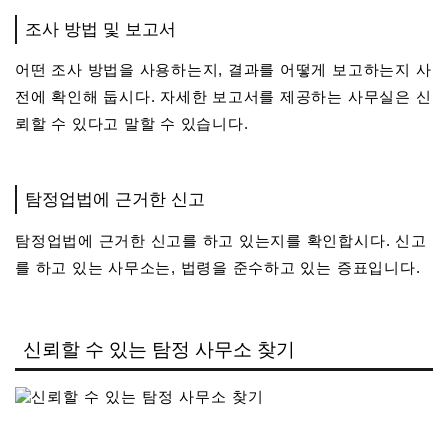
조사 방법 및 보고서
어떤 조사 방법을 사용하는지, 결과를 어떻게 보고하는지 사
전에 확인해 둡시다. 자세한 보고서를 제공하는 사무실은 신
뢰할 수 있다고 말할 수 있습니다.
탐정업법에 근거한 신고
탐정업법에 근거한 신고를 하고 있는지를 확인합시다. 신고
를 하고 있는 사무소는, 법령을 준수하고 있는 증표입니다.
신뢰할 수 있는 탐정 사무소 찾기