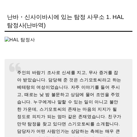
난바・신사이바시에 있는 탐정 사무소 1. HAL
탐정사(난바역)
주인의 바람기 조사로 신세를 지고, 무사 증거를 잡
아 받았습니다. 담당해 준 것은 스기모토씨라고 하는
베테랑의 여성이었습니다. 자주 이야기를 들어 주시
고, 때로는 낮 밤 불문하고 상담에 물어 조언을 주었
습니다. 누구에게나 말할 수 있는 일이 아니고 불안
한 가운데, 스기모토씨의 존재는 마음의 지지가 될
정도로 의지가 되는 엄마 같은 존재였습니다. 친구가
만약 탐정을 찾고 있다면 스기모토씨를 소개합니다.
담당자가 어떤 사람인가는 상담하는 측에는 매우 큰