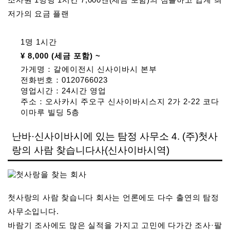
저가의 요금 플랜
1명 1시간
¥ 8,000 (세금 포함) ~
가게명：갈에이전시 신사이바시 본부
전화번호：0120766023
영업시간：24시간 영업
주소：오사카시 주오구 신사이바시스지 2가 2-22 코다
이마루 빌딩 5층
난바·신사이바시에 있는 탐정 사무소 4. (주)첫사
랑의 사람 찾습니다사(신사이바시역)
첫사랑의 사람 찾습니다 회사는 언론에도 다수 출연의 탐정
사무소입니다.
바람기 조사에도 많은 실적을 가지고 고민에 다가간 조사·팔