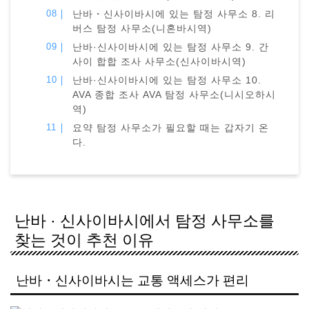
난바・신사이바시에 있는 탐정 사무소 8. 리
버스 탐정 사무소(니혼바시역)
난바·신사이바시에 있는 탐정 사무소 9. 간
사이 합합 조사 사무소(신사이바시역)
난바·신사이바시에 있는 탐정 사무소 10.
AVA 종합 조사 AVA 탐정 사무소(니시오하시
역)
요약 탐정 사무소가 필요할 때는 갑자기 온
다.
난바 · 신사이바시에서 탐정 사무소를
찾는 것이 추천 이유
난바・신사이바시는 교통 액세스가 편리