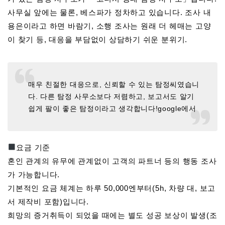
사무실 앞에는 물론, 베스파가 정차하고 있습니다. 조사 내
용은이라고 하면 바람기, 소행 조사는 원래 더 헤매는 고양
이 찾기 등, 대응을 부담없이 상담하기 쉬운 분위기.
매우 친절한 대응으로, 신뢰할 수 있는 탐정씨였습니
다. 다른 탐정 사무소보다 저렴하고, 보고서도 알기
쉽게 팔이 좋은 탐정이라고 생각합니다!google에서
요금 기준
혼인 관계의 유무에 관계없이 고객의 파트너 등의 행동 조사
가 가능합니다.
기본적인 요금 체계는 하루 50,000엔부터(5h, 차량 대, 보고
서 제작비 포함)입니다.
희망의 증거취득이 되었을 때에는 별도 성공 보상이 발생(조