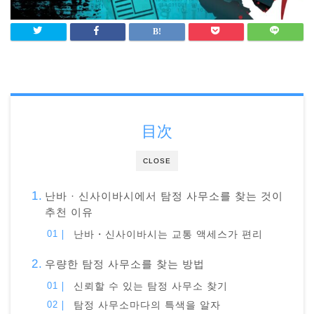
目次
CLOSE
난바 · 신사이바시에서 탐정 사무소를 찾는 것이
추천 이유
난바・신사이바시는 교통 액세스가 편리
우량한 탐정 사무소를 찾는 방법
신뢰할 수 있는 탐정 사무소 찾기
탐정 사무소마다의 특색을 알자