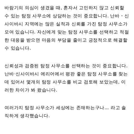
바람기의 의심이 생겼을 때, 혼자서 고민하지 않고 신뢰할
수 있는 탐정 사무소에 상담하는 것이 중요합니다. 난바・신
사이바시 지역에는 많은 실적과 신뢰를 가진 탐정 사무소가
모여 있습니다. 자신에게 맞는 탐정 사무소를 선택하고 적절
한 대응을 받으면 마음의 부담을 줄이고 긍정적으로 해결할
수 있습니다.
신뢰성과 검증된 탐정 사무소를 선택하는 것이 중요합니다.
난바·신사이바시 에리어에서 평판 좋은 탐정 사무소를 찾는
데 있어서 몇개의 탐정 사무소를 비교 검토해 보았는데, 이
러한 차이가 봐 왔습니다.
여러가지 탐정 사무소가 세상에는 존재하는구나… 라고 솔
직하게 생각했습니다.