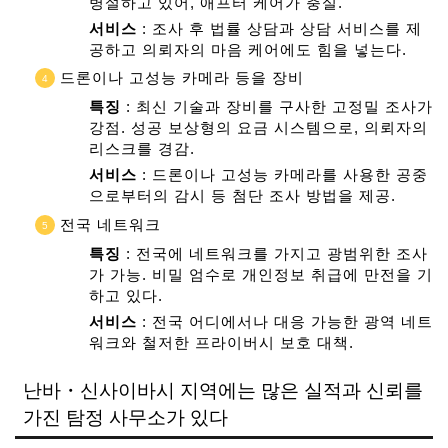
병설하고 있어, 애프터 케어가 충실.
서비스
: 조사 후 법률 상담과 상담 서비스를 제
공하고 의뢰자의 마음 케어에도 힘을 넣는다.
드론이나 고성능 카메라 등을 장비
특징
: 최신 기술과 장비를 구사한 고정밀 조사가
강점. 성공 보상형의 요금 시스템으로, 의뢰자의
리스크를 경감.
서비스
: 드론이나 고성능 카메라를 사용한 공중
으로부터의 감시 등 첨단 조사 방법을 제공.
전국 네트워크
특징
: 전국에 네트워크를 가지고 광범위한 조사
가 가능. 비밀 엄수로 개인정보 취급에 만전을 기
하고 있다.
서비스
: 전국 어디에서나 대응 가능한 광역 네트
워크와 철저한 프라이버시 보호 대책.
난바・신사이바시 지역에는 많은 실적과 신뢰를
가진 탐정 사무소가 있다