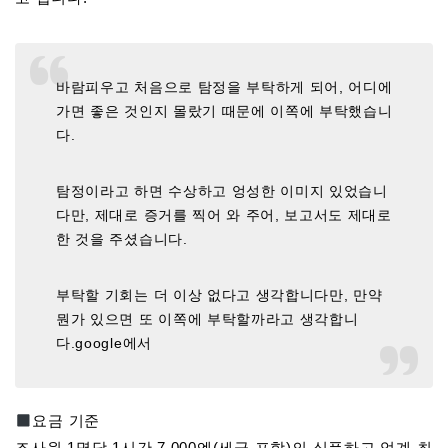
바람피우고 처음으로 탐정을 부탁하게 되어, 어디에
가면 좋은 것인지 몰랐기 때문에 이쪽에 부탁했습니
다.
탐정이라고 하면 수상하고 엉성한 이미지 있었습니
다만, 제대로 증거를 찍어 와 주어, 보고서도 제대로
한 것을 주셨습니다.
부탁할 기회는 더 이상 없다고 생각합니다만, 만약
뭔가 있으면 또 이쪽에 부탁할까라고 생각합니
다.google에서
요금 기준
조사원 1명당 1시간 7,000엔(세금 포함)의 심플하고 업계 최