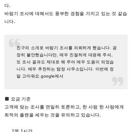
다.
바람기 조사에 대해서도 풍부한 경험을 가지고 있는 것 같습
니다.
친구의 소개로 바람기 조사를 의뢰하게 했습니다. 굉
장히 불안했습니다만, 매우 친절하게 대응해 주셔,
또 조사 결과도 제대로 해 주어 매우 도움이 되었습
니다. 매우 추천하는 탐정 사무소입니다. 이번에 정
말 고마워요.google에서
요금 기준
고객에 맞는 조사를 면밀히 토론하고, 한 사람 한 사람에게
최적의 플랜을 세우는 것을 유의하고 있습니다.
1명 1시간