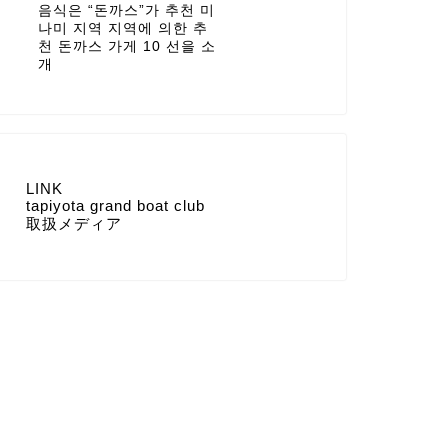
음식은 “돈까스”가 추천 미
나미 지역 지역에 의한 추
천 돈까스 가게 10 선을 소
개
LINK
tapiyota grand boat club
取扱メディア