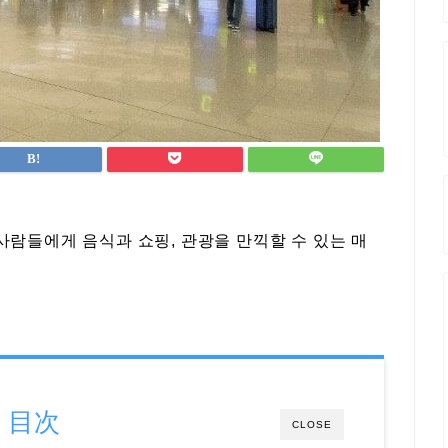
람들에게 음식과 쇼핑, 관광을 만끽할 수 있는 매
目次
CLOSE