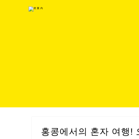
홍콩에서의 혼자 여행!