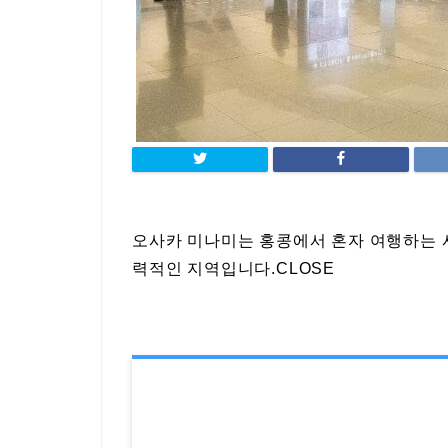
오사카 미나미는 홍콩에서 혼자 여행하는 사
력적인 지역입니다.CLOSE