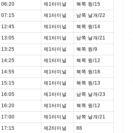
06:20
제1터미널
북쪽 윙/15
07:15
제1터미널
남쪽 날개/22
12:45
제1터미널
북쪽 윙/14
13:05
제1터미널
남쪽 날개/21
13:25
제1터미널
북쪽 윙/9
14:25
제1터미널
북쪽 윙/12
14:55
제1터미널
북쪽 윙/18
15:15
제1터미널
북쪽 윙/13
16:05
제1터미널
남쪽 날개/23
16:20
제1터미널
북쪽 윙/12
17:00
제1터미널
남쪽 날개/21
17:15
제2터미널
88