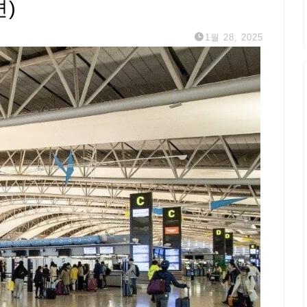
)
1월 28, 2025