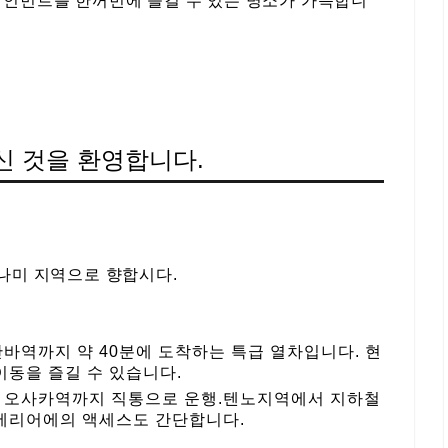
테인먼트를 한꺼번에 즐길 수 있는 명소가 가득합니
신 것을 환영합니다.
미나미 지역으로 향합시다.
바역까지 약 40분에 도착하는 특급 열차입니다. 현
동을 즐길 수 있습니다.
 오사카역까지 직통으로 운행.텐노지역에서 지하철
에리어에의 액세스도 간단합니다.