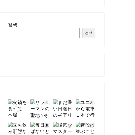
검색
검색