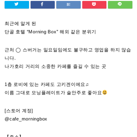
최근에 알게 된
단골 호텔 “Morning Box” 해외 같은 분위기
근처 ◯ 스버거는 일요일임에도 불구하고 영업을 하지 않습
니다.
나가호리 거리의 소중한 카페를 즐길 수 있는 곳
1층 로비에 있는 카페도 고키겐이에요♫
이름 그대로 모닝플레이트가 술안주로 좋아요
[스토어 계정]
@cafe_morningbox
【주소】