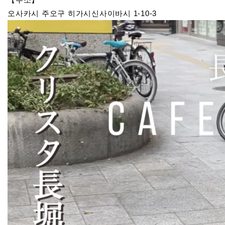
오사카시 주오구 히가시신사이바시 1-10-3