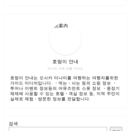
호랑이 안내
미나미 지역 여행 가이드
호랑이 안내는 오사카 미나미를 여행하는 여행자를위한
가이드 미디어입니다. ・먹는・사는 등의 쇼핑 정보 ・
투어나 이벤트 정보등의 어뮤즈먼트 스폿 정보 ・중장기
체재에 사용할 수 있는 호텔・객실 정보 등, 지역 주민이
실제로 체험・방문한 정보를 전달합니다.
검색