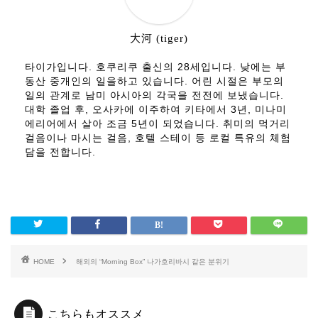
大河 (tiger)
타이가입니다. 호쿠리쿠 출신의 28세입니다. 낮에는 부
동산 중개인의 일을하고 있습니다. 어린 시절은 부모의
일의 관계로 남미 아시아의 각국을 전전에 보냈습니다.
대학 졸업 후, 오사카에 이주하여 키타에서 3년, 미나미
에리어에서 살아 조금 5년이 되었습니다. 취미의 먹거리
걸음이나 마시는 걸음, 호텔 스테이 등 로컬 특유의 체험
담을 전합니다.
HOME
해외의 “Morning Box” 나가호리바시 같은 분위기
こちらもオススメ