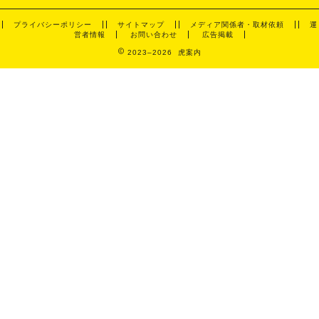
プライバシーポリシー
サイトマップ
メディア関係者・取材依頼
運
営者情報
お問い合わせ
広告掲載
2023–2026 虎案内