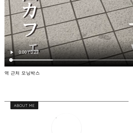
역 근처 모닝박스
ABOUT ME