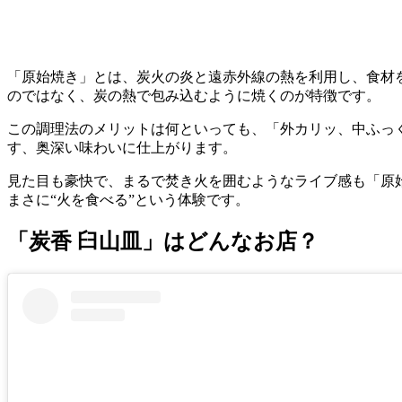
「原始焼き」とは、炭火の炎と遠赤外線の熱を利用し、食材
のではなく、炭の熱で包み込むように焼くのが特徴です。
この調理法のメリットは何といっても、「外カリッ、中ふっ
す、奥深い味わいに仕上がります。
見た目も豪快で、まるで焚き火を囲むようなライブ感も「原
まさに“火を食べる”という体験です。
「炭香 臼山皿」はどんなお店？