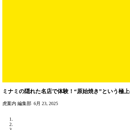
ミナミの隠れた名店で体験！“原始焼き”という極上
虎案内 編集部
6月 23, 2025