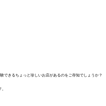
体験できるちょっと珍しいお店があるのをご存知でしょうか？
す。