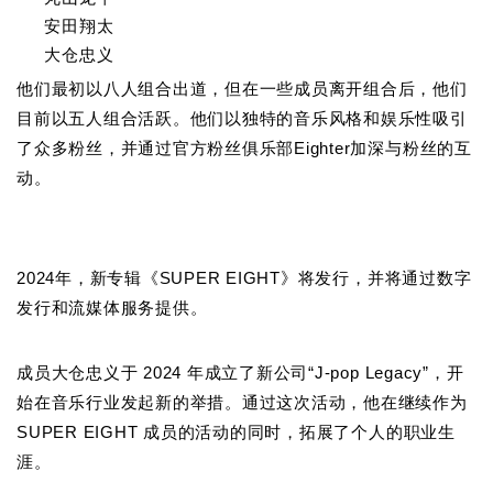
安田翔太
大仓忠义
他们最初以八人组合出道，但在一些成员离开组合后，他们
目前以五人组合活跃。他们以独特的音乐风格和娱乐性吸引
了众多粉丝，并通过官方粉丝俱乐部Eighter加深与粉丝的互
动。
2024年，新专辑《SUPER EIGHT》将发行，并将通过数字
发行和流媒体服务提供。
成员大仓忠义于 2024 年成立了新公司“J-pop Legacy”，开
始在音乐行业发起新的举措。通过这次活动，他在继续作为
SUPER EIGHT 成员的活动的同时，拓展了个人的职业生
涯。