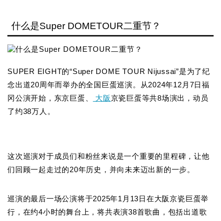
什么是Super DOMETOUR二重节？
SUPER EIGHT的“Super DOME TOUR Nijussai”是为了纪
念出道20周年而举办的全国巨蛋巡演。从2024年12月7日福
冈公演开始，东京巨蛋、
大阪
京瓷巨蛋等共8场演出，动员
了约38万人。
这次巡演对于成员们和粉丝来说是一个重要的里程碑，让他
们回顾一起走过的20年历史，并向未来迈出新的一步。
巡演的最后一场公演将于2025年1月13日在大阪京瓷巨蛋举
行，在约4小时的舞台上，将共表演38首歌曲，包括出道歌