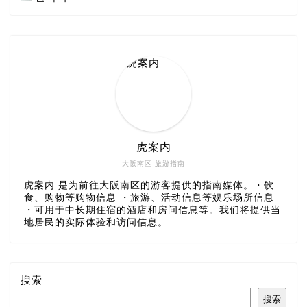
虎案内
大阪南区 旅游指南
虎案内 是为前往大阪南区的游客提供的指南媒体。・饮
食、购物等购物信息 ・旅游、活动信息等娱乐场所信息
・可用于中长期住宿的酒店和房间信息等。我们将提供当
地居民的实际体验和访问信息。
搜索
搜索