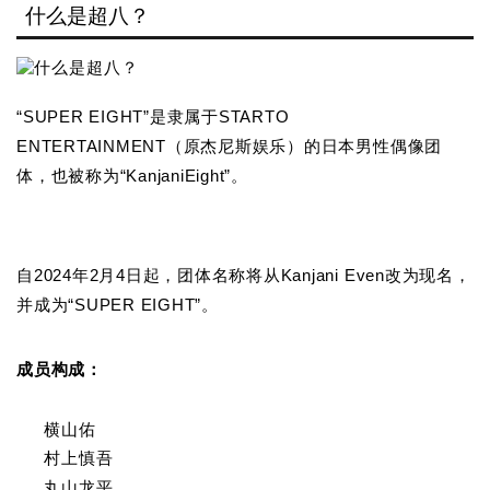
什么是超八？
“SUPER EIGHT”是隶属于STARTO
ENTERTAINMENT（原杰尼斯娱乐）的日本男性偶像团
体，也被称为“KanjaniEight”。
自2024年2月4日起，团体名称将从Kanjani Even改为现名，
并成为“SUPER EIGHT”。
成员构成：
横山佑
村上慎吾
丸山龙平