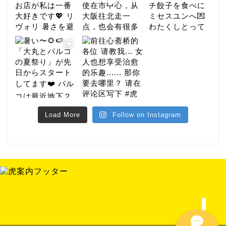
美食家
Load More
Follow on Instagram
酒店
夜晚
事件