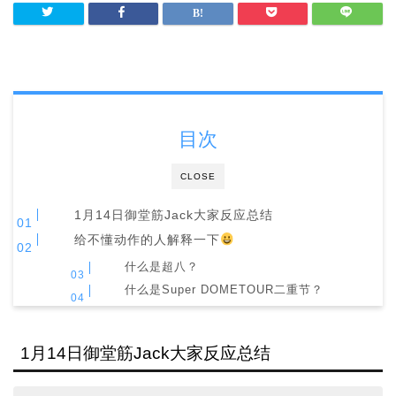
目次
CLOSE
1月14日御堂筋Jack大家反应总结
给不懂动作的人解释一下
什么是超八？
什么是Super DOMETOUR二重节？
1月14日御堂筋Jack大家反应总结