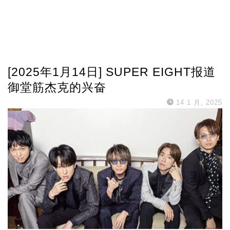
[2025年1月14日] SUPER EIGHT报道
御堂筋杰克的兴奋
14 1 月, 2025