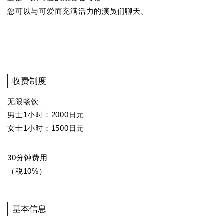
您可以与可爱而充满活力的演员们聊天。
收费制度
无限畅饮
男士1小时：2000日元
女士1小时：1500日元
30分钟费用
（税10%）
基本信息