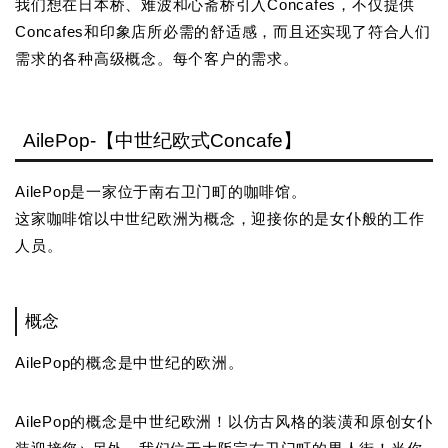
我们想在日本桥、难波和心斋桥引入Concafes，不仅提供
Concafes和印象店所必需的舒适感，而且还实现了符合人们
需求的各种高级概念。每个客户的需求。
AilePop-【中世纪欧式Concafe】
AilePop是一家位于南右卫门町的咖啡馆。
这家咖啡馆以中世纪欧洲为概念，迎接你的是女仆般的工作
人员。
概念
AilePop的概念是中世纪的欧洲。
AilePop的概念是中世纪欧洲！以仿古风格的装潢和原创女仆