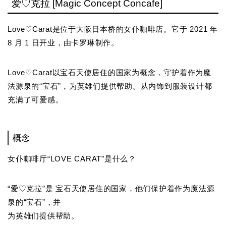
爱♡克拉 [Magic Concept Concafe]
Love♡Carat是位于大阪日本桥的女仆咖啡店。它于 2021 年
8 月 1 日开业，由卡罗琳制作。
Love♡Carat以宝石天使居住的国家为概念，守护着作为魔
法源泉的“宝石”，为英雄们提供帮助。从内饰到服装设计都
充满了可爱感。
概念
女仆咖啡厅“LOVE CARAT”是什么？
“爱♡克拉”是 宝石天使居住的国家，他们保护着作为魔法源
泉的“宝石”，并
为英雄们提供帮助。