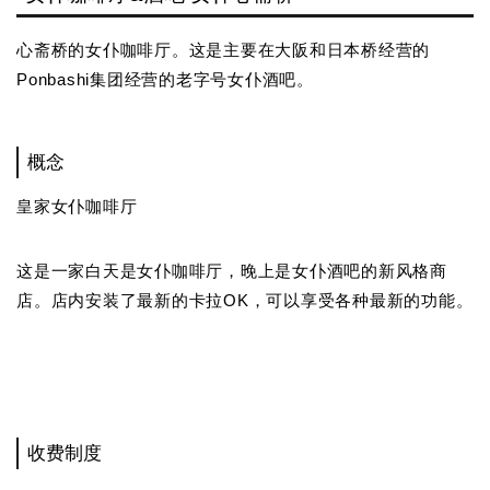
心斋桥的女仆咖啡厅。这是主要在大阪和日本桥经营的
Ponbashi集团经营的老字号女仆酒吧。
概念
皇家女仆咖啡厅
这是一家白天是女仆咖啡厅，晚上是女仆酒吧的新风格商
店。店内安装了最新的卡拉OK，可以享受各种最新的功能。
收费制度