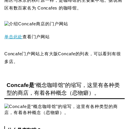
南区与东京的秋叶原一样，是咖啡馆的主要集中地。据说南
区有数百家名为 Concafes 的咖啡馆。
单击此处
查看门户网站
Concafe门户网站上有大阪Concafe的列表，可以看到有很
多店。
Concafe是
“概念咖啡馆”的缩写，这里有各种类
型的商店，有着各种概念（恋物癖）。