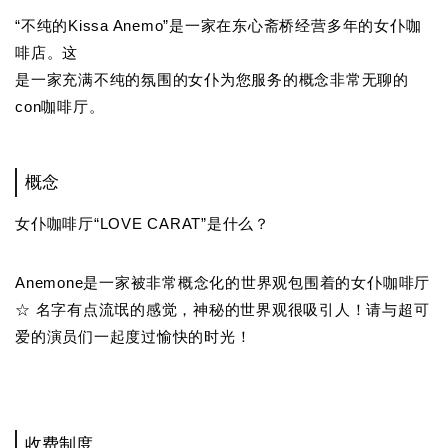
“不纯的Kissa Anemo”是一家在东心斋桥经营多年的女仆咖
啡店。这
是一家充满不纯的氛围的女仆为您服务的概念非常无聊的
con咖啡厅。
概念
女仆咖啡厅“LOVE CARAT”是什么？
Anemone是一家被非常概念化的世界观包围着的女仆咖啡厅
☆ 名字有点流氓的感觉，神秘的世界观很吸引人！请与超可
爱的演员们一起度过愉快的时光！
收费制度