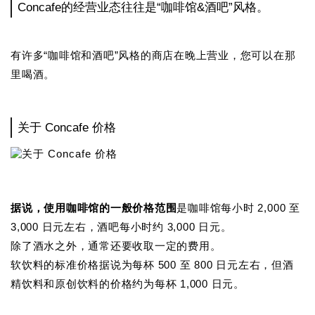
Concafe的经营业态往往是“咖啡馆&酒吧”风格。
有许多“咖啡馆和酒吧”风格的商店在晚上营业，您可以在那
里喝酒。
关于 Concafe 价格
据说，使用咖啡馆的一般价格范围
是咖啡馆每小时 2,000 至
3,000 日元左右，酒吧每小时约 3,000 日元。
除了酒水之外，通常还要收取一定的费用。
软饮料的标准价格据说为每杯 500 至 800 日元左右，但酒
精饮料和原创饮料的价格约为每杯 1,000 日元。