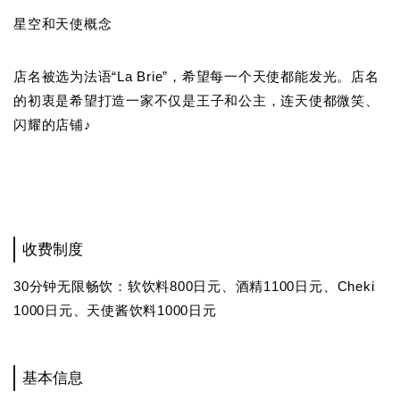
星空和天使概念
店名被选为法语“La Brie”，希望每一个天使都能发光。店名
的初衷是希望打造一家不仅是王子和公主，连天使都微笑、
闪耀的店铺♪
收费制度
30分钟无限畅饮：软饮料800日元、酒精1100日元、Cheki
1000日元、天使酱饮料1000日元
基本信息