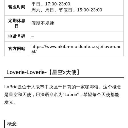
平日…17:00-23:00
营业时间
周六、周日、节假日…15:00-23:00
定期休息
假期不规律
日
电话号码
–
https://www.akiba-maidcafe.co.jp/love-car
官方网站
at/
Loverie-Loverie-【星空x天使】
LaBrie是位于大阪市中央区千日前的一家咖啡馆。这个概念
是星空和天使，用法语命名为“Labrie”，希望每个天使都能
发光。
概念