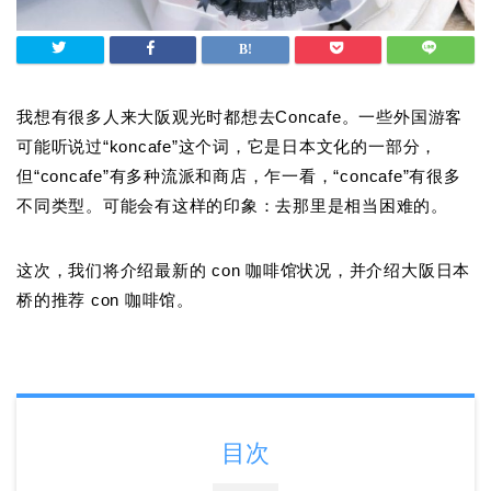
我想有很多人来大阪观光时都想去Concafe。一些外国游客
可能听说过“koncafe”这个词，它是日本文化的一部分，
但“concafe”有多种流派和商店，乍一看，“concafe”有很多
不同类型。可能会有这样的印象：去那里是相当困难的。
这次，我们将介绍最新的 con 咖啡馆状况，并介绍大阪日本
桥的推荐 con 咖啡馆。
目次