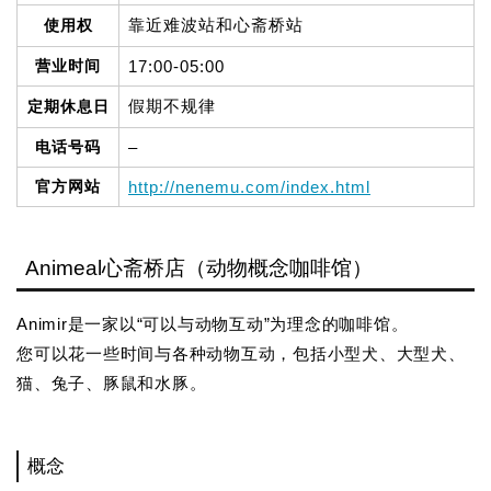
靠近难波站和心斋桥站
使用权
营业时间
17:00-05:00
假期不规律
定期休息日
电话号码
–
官方网站
http://nenemu.com/index.html
Animeal心斋桥店（动物概念咖啡馆）
Animir是一家以“可以与动物互动”为理念的咖啡馆。
您可以花一些时间与各种动物互动，包括小型犬、大型犬、
猫、兔子、豚鼠和水豚。
概念