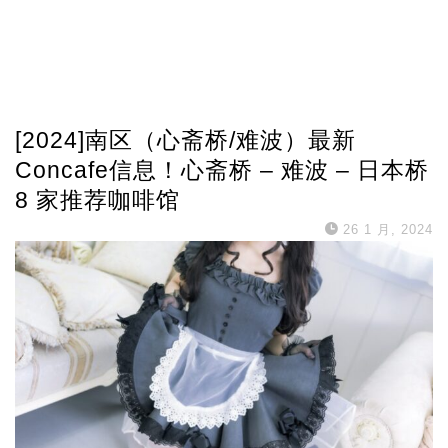
[2024]南区（心斋桥/难波）最新
Concafe信息！心斋桥 – 难波 – 日本桥
8 家推荐咖啡馆
26 1 月, 2024