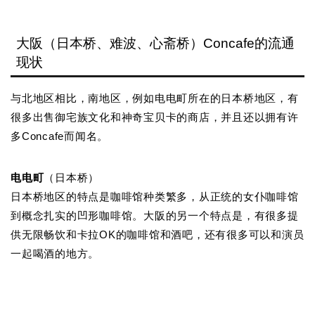
大阪（日本桥、难波、心斋桥）Concafe的流通
现状
与北地区相比，南地区，例如电电町所在的日本桥地区，有
很多出售御宅族文化和神奇宝贝卡的商店，并且还以拥有许
多Concafe而闻名。
电电町
（日本桥）
日本桥地区的特点是咖啡馆种类繁多，从正统的女仆咖啡馆
到概念扎实的凹形咖啡馆。大阪的另一个特点是，有很多提
供无限畅饮和卡拉OK的咖啡馆和酒吧，还有很多可以和演员
一起喝酒的地方。