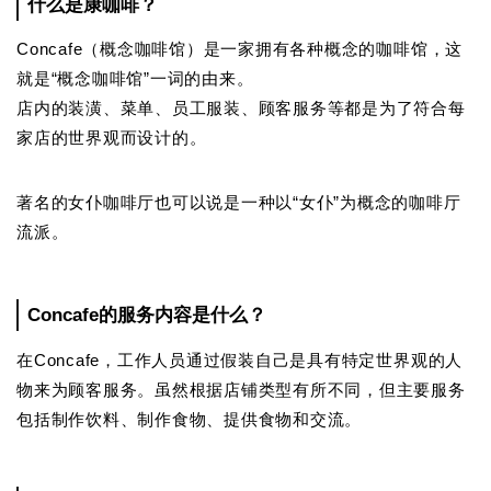
什么是康咖啡？
Concafe（概念咖啡馆）是一家拥有各种概念的咖啡馆，这
就是“概念咖啡馆”一词的由来。
店内的装潢、菜单、员工服装、顾客服务等都是为了符合每
家店的世界观而设计的。
著名的女仆咖啡厅也可以说是一种以“女仆”为概念的咖啡厅
流派。
Concafe的服务内容是什么？
在Concafe，工作人员通过假装自己是具有特定世界观的人
物来为顾客服务。虽然根据店铺类型有所不同，但主要服务
包括制作饮料、制作食物、提供食物和交流。