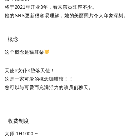
将于2021年开业3年，看来演员阵容不少。
她的SNS更新很容易理解，她的美丽照片令人印象深刻。
概念
这个概念是猫耳朵
天使×女仆×堕落天使！
这是一家可爱的概念咖啡馆！！
您可以与可爱而充满活力的演员们聊天。
收费制度
大师 1H1000 ~