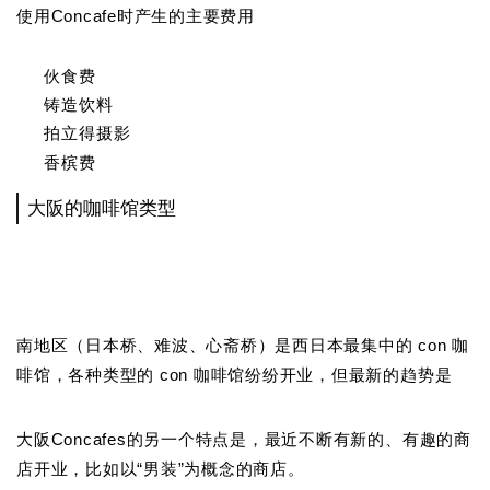
使用Concafe时产生的主要费用
伙食费
铸造饮料
拍立得摄影
香槟费
大阪的咖啡馆类型
南地区（日本桥、难波、心斋桥）是西日本最集中的 con 咖
啡馆，各种类型的 con 咖啡馆纷纷开业，但最新的趋势是
大阪Concafes的另一个特点是，最近不断有新的、有趣的商
店开业，比如以“男装”为概念的商店。