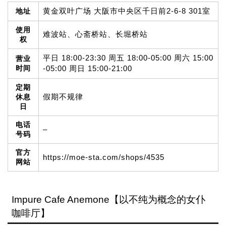
黄金双叶广场 大阪市中央区千日前2-6-8 301室
地址
使用
难波站、心斋桥站、长堀桥站
权
平日 18:00-23:30 周五 18:00-05:00 周六 15:00
营业
时间
-05:00 周日 15:00-21:00
定期
假期不规律
休息
日
电话
–
号码
官方
https://moe-sta.com/shops/4535
网站
Impure Cafe Anemone【以不纯为概念的女仆
咖啡厅】