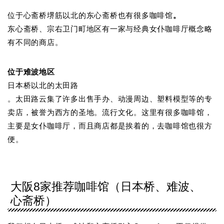
位于心斋桥堺筋以北的东心斋桥也有很多咖啡馆
。
东心斋桥、宗右卫门町地区有一家与经典女仆咖啡厅概念略
有不同的商店。
位于难波地区
日本桥以北的太田路
。太田路云集了许多出售手办、动漫周边、塑料模型等的专
卖店，被誉为西方的圣地。流行文化。这里有很多咖啡馆，
主要是女仆咖啡厅，而且商店都是挨着的，去咖啡馆也很方
便。
大阪8家推荐咖啡馆（日本桥、难波、
心斋桥）