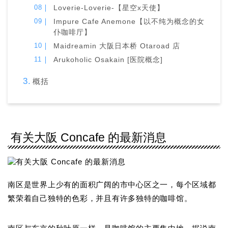
Loverie-Loverie-【星空x天使】
Impure Cafe Anemone【以不纯为概念的女
仆咖啡厅】
Maidreamin 大阪日本桥 Otaroad 店
Arukoholic Osakain [医院概念]
概括
有关大阪 Concafe 的最新消息
南区是世界上少有的面积广阔的市中心区之一，每个区域都
繁荣着自己独特的色彩，并且有许多独特的咖啡馆。