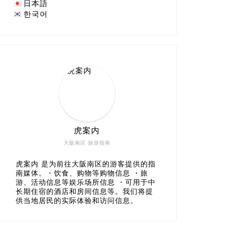
日本語
한국어
虎案内
大阪南区 旅游指南
虎案内 是为前往大阪南区的游客提供的指
南媒体。・饮食、购物等购物信息 ・旅
游、活动信息等娱乐场所信息 ・可用于中
长期住宿的酒店和房间信息等。我们将提
供当地居民的实际体验和访问信息。