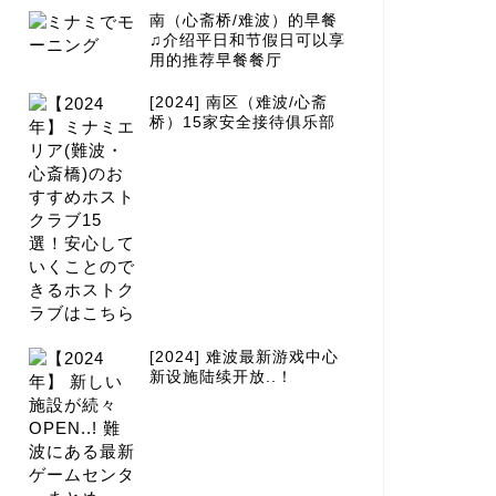
南（心斋桥/难波）的早餐
♫介绍平日和节假日可以享
用的推荐早餐餐厅
[2024] 南区（难波/心斋
桥）15家安全接待俱乐部
[2024] 难波最新游戏中心
新设施陆续开放..！