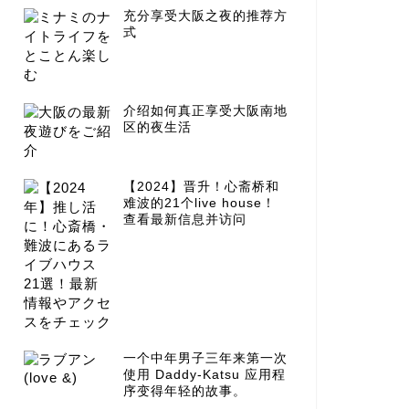
充分享受大阪之夜的推荐方
式
介绍如何真正享受大阪南地
区的夜生活
【2024】晋升！心斋桥和
难波的21个live house！
查看最新信息并访问
一个中年男子三年来第一次
使用 Daddy-Katsu 应用程
序变得年轻的故事。