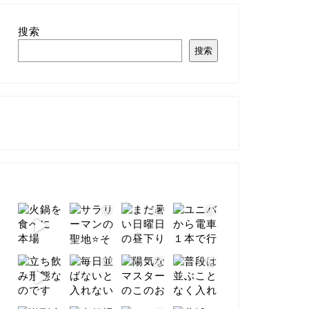
搜索
搜索