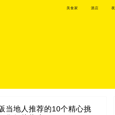
美食家
酒店
大阪当地人推荐的10个精心挑