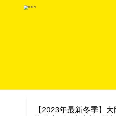
【2023年最新冬季】