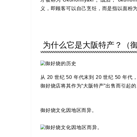
义，即顾客可以自己烹饪，而是指以面粉
为什么它是大阪特产？（
从 20 世纪 50 年代末到 20 世纪 5
御好烧店将其作为“大阪特产”​​出售而引起的
御好烧文化因地区而异。