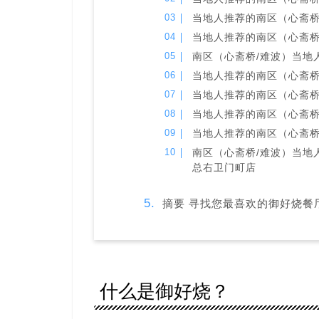
当地人推荐的南区（心斋桥/
当地人推荐的南区（心斋桥/难波）
南区（心斋桥/难波）当地人
当地人推荐的南区（心斋桥/难波）
当地人推荐的南区（心斋桥/难
当地人推荐的南区（心斋桥/
当地人推荐的南区（心斋桥/难
南区（心斋桥/难波）当地人推
总右卫门町店
摘要 寻找您最喜欢的御好烧餐
什么是御好烧？