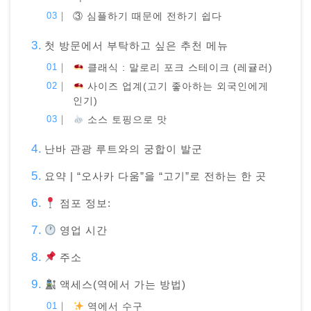
③ 심플하기 때문에 전하기 쉽다
첫 방문에서 부탁하고 싶은 추천 메뉴
클래식 : 말로리 포크 스테이크 (레귤러)
사이즈 업계(고기 좋아하는 외국인에게
인기)
소스 토핑으로 맛
난바 관광 루트와의 궁합이 발군
요약 | “오사카 다움”을 “고기”로 전하는 한 곳
점포 정보:
영업 시간
주소
액세스(역에서 가는 방법)
역에서 수구