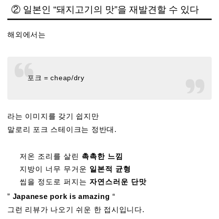
② 일본인 “돼지고기의 맛”을 재발견할 수 있다
해외에서는
포크 = cheap/dry
라는 이미지를 갖기 쉽지만
말로리 포크 스테이크는 정반대.
저온 조리를 살린
촉촉한 느낌
지방이 너무 무거운
일본적 균형
씹을 정도로 퍼지는
자연스러운 단맛
”
Japanese pork is amazing
“
그런 리뷰가 나오기 쉬운 한 접시입니다.