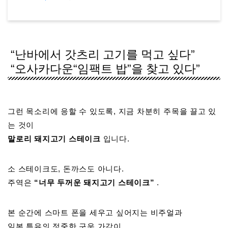
“난바에서 갓츠리 고기를 먹고 싶다”
“오사카다운“임팩트 밥”을 찾고 있다”
그런 목소리에 응할 수 있도록, 지금 차분히 주목을 끌고 있
는 것이
말로리 돼지고기 스테이크
입니다.
소 스테이크도, 돈까스도 아니다.
주역은
“너무 두꺼운 돼지고기 스테이크”
.
본 순간에 스마트 폰을 세우고 싶어지는 비주얼과
일본 특유의 정중한 구운 가감이