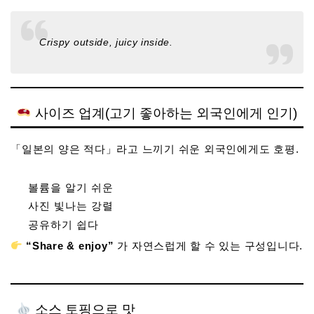
Crispy outside, juicy inside.
사이즈 업계(고기 좋아하는 외국인에게 인기)
「일본의 양은 적다」라고 느끼기 쉬운 외국인에게도 호평.
볼륨을 알기 쉬운
사진 빛나는 강렬
공유하기 쉽다
“Share & enjoy”
가 자연스럽게 할 수 있는 구성입니다.
소스 토핑으로 맛