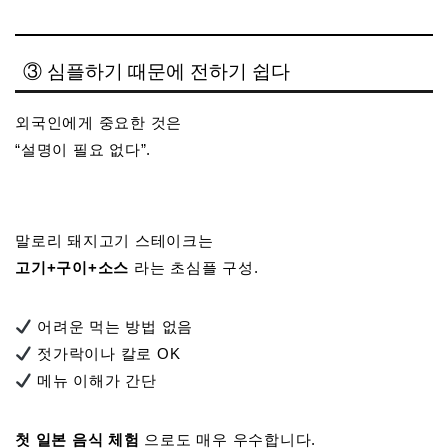
③ 심플하기 때문에 전하기 쉽다
외국인에게 중요한 것은
“설명이 필요 없다”.
말로리 돼지고기 스테이크는
고기+구이+소스
라는 초심플 구성.
어려운 먹는 방법 없음
젓가락이나 칼로 OK
메뉴 이해가 간단
첫 일본 음식 체험
으로도 매우 우수합니다.