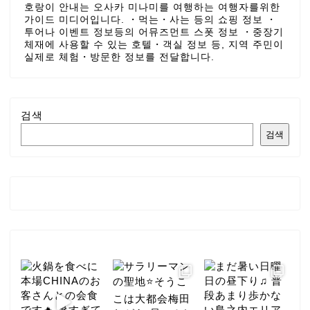
호랑이 안내는 오사카 미나미를 여행하는 여행자를위한
가이드 미디어입니다. ・먹는・사는 등의 쇼핑 정보 ・
투어나 이벤트 정보등의 어뮤즈먼트 스폿 정보 ・중장기
체재에 사용할 수 있는 호텔・객실 정보 등, 지역 주민이
실제로 체험・방문한 정보를 전달합니다.
검색
검색