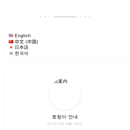
English
中文 (中国)
日本語
한국어
호랑이 안내
미나미 지역 여행 가이드