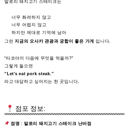
말로리 돼지고기 스테이크는
너무 화려하지 않고
너무 어렵지 않고
하지만 제대로 기억에 남아
그런
지금의 오사카 관광과 궁합이 좋은 가게
입니다.
“타코야끼 다음에 무엇을 먹을까?”
그렇게 들으면
“Let’s eat pork steak.”
라고 대답하고 싶어지는 한 곳입니다.
점포 정보:
점명
:
말로리 돼지고기 스테이크 난바점