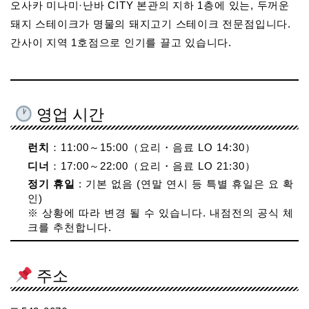
오사카 미나미·난바 CITY 본관의 지하 1층에 있는, 두꺼운
돼지 스테이크가 명물의 돼지고기 스테이크 전문점입니다.
간사이 지역 1호점으로 인기를 끌고 있습니다.
영업 시간
런치
：11:00～15:00（요리・음료 LO 14:30）
디너
：17:00～22:00（요리・음료 LO 21:30）
정기 휴일
: 기본 없음 (연말 연시 등 특별 휴일은 요 확
인)
※ 상황에 따라 변경 될 수 있습니다. 내점전의 공식 체
크를 추천합니다.
주소