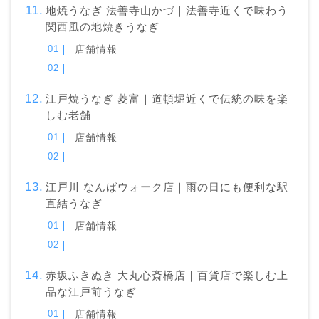
地焼うなぎ 法善寺山かづ｜法善寺近くで味わう
関西風の地焼きうなぎ
店舗情報
江戸焼うなぎ 菱富｜道頓堀近くで伝統の味を楽
しむ老舗
店舗情報
江戸川 なんばウォーク店｜雨の日にも便利な駅
直結うなぎ
店舗情報
赤坂ふきぬき 大丸心斎橋店｜百貨店で楽しむ上
品な江戸前うなぎ
店舗情報