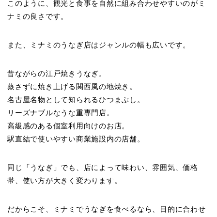
このように、観光と食事を自然に組み合わせやすいのがミ
ナミの良さです。
また、ミナミのうなぎ店はジャンルの幅も広いです。
昔ながらの江戸焼きうなぎ。
蒸さずに焼き上げる関西風の地焼き。
名古屋名物として知られるひつまぶし。
リーズナブルなうな重専門店。
高級感のある個室利用向けのお店。
駅直結で使いやすい商業施設内の店舗。
同じ「うなぎ」でも、店によって味わい、雰囲気、価格
帯、使い方が大きく変わります。
だからこそ、ミナミでうなぎを食べるなら、目的に合わせ