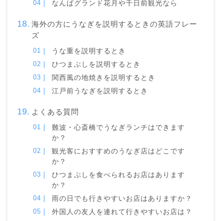
なんばグランド花月や千日前観光なら
海外の方にうなぎを説明するときの英語フレー
ズ
うな重を説明するとき
ひつまぶしを説明するとき
関西風の地焼きを説明するとき
江戸前うなぎを説明するとき
よくある質問
難波・心斎橋でうなぎランチはできます
か？
観光客におすすめのうなぎ店はどこです
か？
ひつまぶしを食べられるお店はあります
か？
雨の日でも行きやすいお店はありますか？
外国人の友人を連れて行きやすいお店は？