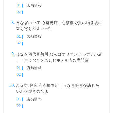
店舗情報
うなぎの中庄 心斎橋店｜心斎橋で買い物前後に
立ち寄りやすい一軒
店舗情報
うなぎ四代目菊川 なんばオリエンタルホテル店
｜一本うなぎを楽しむホテル内の専門店
店舗情報
炭火焼 寝床 心斎橋本店｜うなぎ好きが訪れた
い炭火焼きの名店
店舗情報