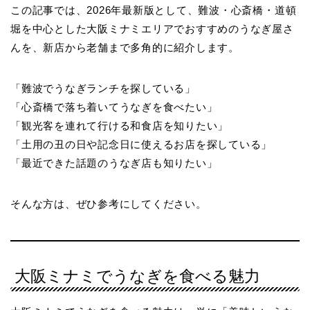
この記事では、2026年最新版として、難波・心斎橋・道頓
堀を中心とした大阪ミナミエリアでおすすめのうなぎ屋さ
んを、新店から老舗まで多角的に紹介します。
「難波でうなぎランチを探している」
「心斎橋で落ち着いてうなぎを食べたい」
「観光客を連れて行ける和食店を知りたい」
「土用の丑の日や記念日に使えるお店を探している」
「最近できた話題のうなぎ店も知りたい」
そんな方は、ぜひ参考にしてください。
大阪ミナミでうなぎを食べる魅力