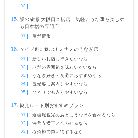
鰻の成瀬 大阪日本橋店｜気軽にうな重を楽しめ
る日本橋の専門店
店舗情報
タイプ別に選ぶ！ミナミのうなぎ店
新しいお店に行きたいなら
老舗の雰囲気を味わいたいなら
うなぎ好き・食通におすすめなら
観光客に案内しやすいなら
ひとりでも入りやすいなら
観光ルート別おすすめプラン
道頓堀観光のあとにうなぎを食べるなら
法善寺横丁と合わせるなら
心斎橋で買い物するなら