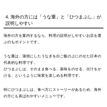
4. 海外の方には「うな重」と「ひつまぶし」が
説明しやすい
海外の方を案内するなら、料理の説明がしやすいお店を選
ぶのもポイントです。
うな重は、蒲焼にしたうなぎを白ご飯の上にのせた日本の
代表的な料理です。
ひつまぶしは、そのまま食べる、薬味をのせる、出汁をか
ける、というように味変を楽しめる料理です。
特にひつまぶしは、食べ方にストーリーがあるため、海外
の方にも喜ばれやすいメニューです。