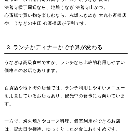
法善寺横丁周辺なら、地焼うなぎ 法善寺山かづ。
心斎橋で買い物を楽しむなら、赤坂ふきぬき 大丸心斎橋店
や、うなぎの中庄 心斎橋店が便利です。
3. ランチかディナーかで予算が変わる
うなぎは高級食材ですが、ランチなら比較的利用しやすい
価格帯のお店もあります。
百貨店や地下街の店舗では、ランチ利用しやすいメニュー
を用意しているお店もあり、観光中の食事にも向いていま
す。
一方で、炭火焼きやコース料理、個室利用ができるお店
は、記念日や接待、ゆっくりした夕食におすすめです。