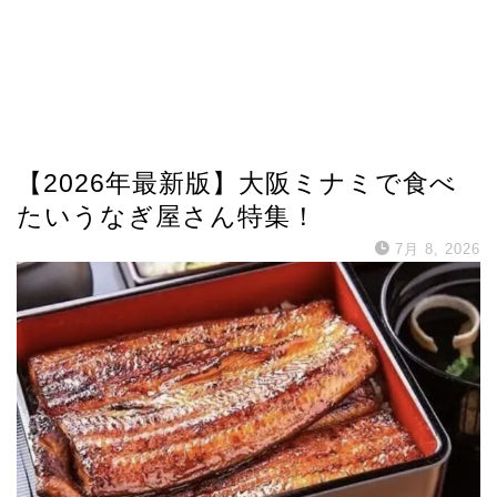
【2026年最新版】大阪ミナミで食べ
たいうなぎ屋さん特集！
7月 8, 2026