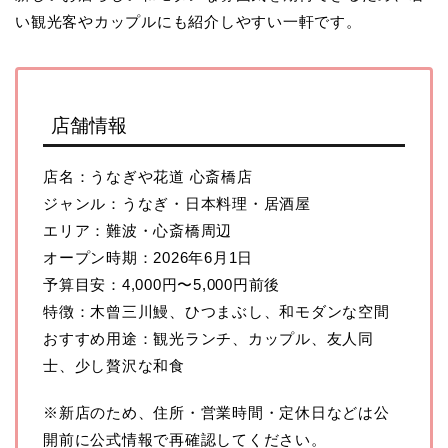
い観光客やカップルにも紹介しやすい一軒です。
店舗情報
店名：うなぎや花道 心斎橋店
ジャンル：うなぎ・日本料理・居酒屋
エリア：難波・心斎橋周辺
オープン時期：2026年6月1日
予算目安：4,000円〜5,000円前後
特徴：木曾三川鰻、ひつまぶし、和モダンな空間
おすすめ用途：観光ランチ、カップル、友人同
士、少し贅沢な和食
※新店のため、住所・営業時間・定休日などは公
開前に公式情報で再確認してください。