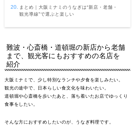
まとめ｜大阪ミナミのうなぎは“新店・老舗・
観光導線”で選ぶと楽しい
難波・心斎橋・道頓堀の新店から老舗
まで、観光客にもおすすめの名店を
紹介
大阪ミナミで、少し特別なランチや夕食を楽しみたい。
観光の途中で、日本らしい食文化を味わいたい。
道頓堀や心斎橋を歩いたあと、落ち着いたお店でゆっくり
食事をしたい。
そんな方におすすめしたいのが、うなぎ料理です。