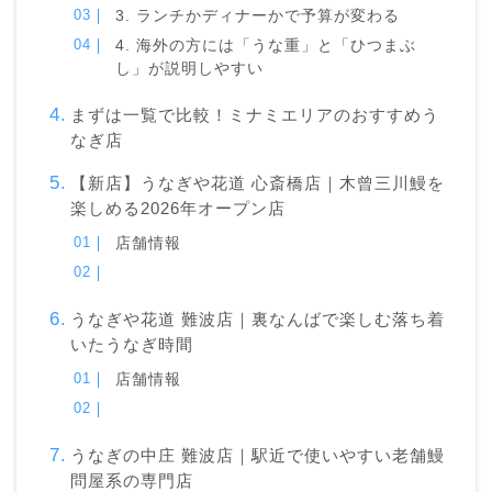
3. ランチかディナーかで予算が変わる
4. 海外の方には「うな重」と「ひつまぶ
し」が説明しやすい
まずは一覧で比較！ミナミエリアのおすすめう
なぎ店
【新店】うなぎや花道 心斎橋店｜木曾三川鰻を
楽しめる2026年オープン店
店舗情報
うなぎや花道 難波店｜裏なんばで楽しむ落ち着
いたうなぎ時間
店舗情報
うなぎの中庄 難波店｜駅近で使いやすい老舗鰻
問屋系の専門店