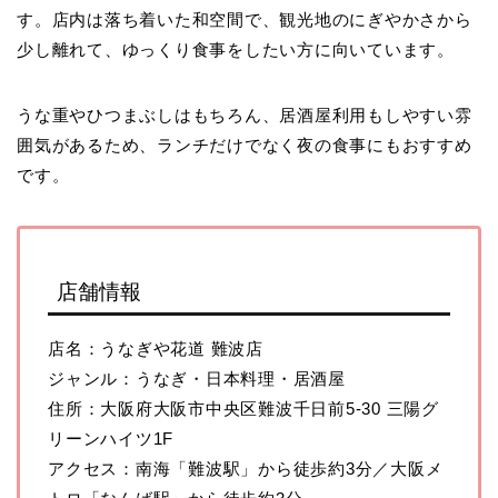
す。店内は落ち着いた和空間で、観光地のにぎやかさから
少し離れて、ゆっくり食事をしたい方に向いています。
うな重やひつまぶしはもちろん、居酒屋利用もしやすい雰
囲気があるため、ランチだけでなく夜の食事にもおすすめ
です。
店舗情報
店名：うなぎや花道 難波店
ジャンル：うなぎ・日本料理・居酒屋
住所：大阪府大阪市中央区難波千日前5-30 三陽グ
リーンハイツ1F
アクセス：南海「難波駅」から徒歩約3分／大阪メ