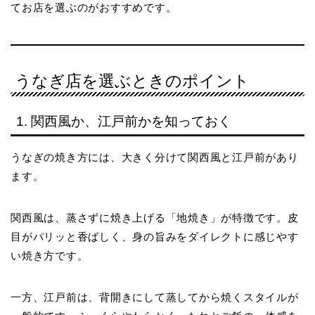
てお店を選ぶのがおすすめです。
うなぎ店を選ぶときのポイント
1. 関西風か、江戸前かを知っておく
うなぎの焼き方には、大きく分けて関西風と江戸前があり
ます。
関西風は、蒸さずに焼き上げる「地焼き」が特徴です。皮
目がパリッと香ばしく、身の旨みをダイレクトに感じやす
い焼き方です。
一方、江戸前は、背開きにして蒸してから焼くスタイルが