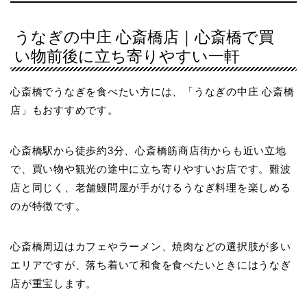
うなぎの中庄 心斎橋店｜心斎橋で買
い物前後に立ち寄りやすい一軒
心斎橋でうなぎを食べたい方には、「うなぎの中庄 心斎橋
店」もおすすめです。
心斎橋駅から徒歩約3分、心斎橋筋商店街からも近い立地
で、買い物や観光の途中に立ち寄りやすいお店です。難波
店と同じく、老舗鰻問屋が手がけるうなぎ料理を楽しめる
のが特徴です。
心斎橋周辺はカフェやラーメン、焼肉などの選択肢が多い
エリアですが、落ち着いて和食を食べたいときにはうなぎ
店が重宝します。