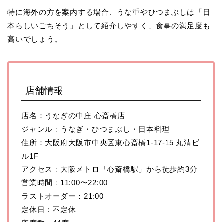
特に海外の方を案内する場合、うな重やひつまぶしは「日
本らしいごちそう」として紹介しやすく、食事の満足度も
高いでしょう。
店舗情報
店名：うなぎの中庄 心斎橋店
ジャンル：うなぎ・ひつまぶし・日本料理
住所：大阪府大阪市中央区東心斎橋1-17-15 丸清ビ
ル1F
アクセス：大阪メトロ「心斎橋駅」から徒歩約3分
営業時間：11:00〜22:00
ラストオーダー：21:00
定休日：不定休