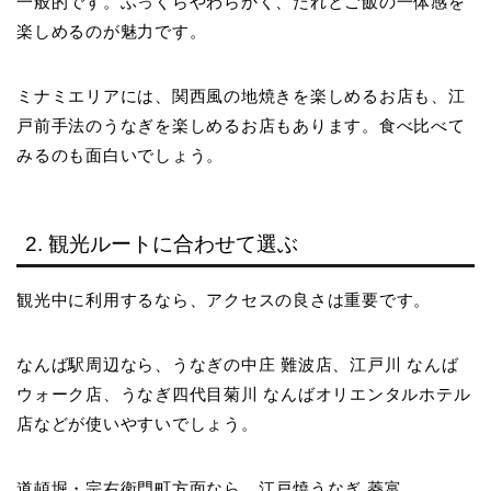
一般的です。ふっくらやわらかく、たれとご飯の一体感を
楽しめるのが魅力です。
ミナミエリアには、関西風の地焼きを楽しめるお店も、江
戸前手法のうなぎを楽しめるお店もあります。食べ比べて
みるのも面白いでしょう。
2. 観光ルートに合わせて選ぶ
観光中に利用するなら、アクセスの良さは重要です。
なんば駅周辺なら、うなぎの中庄 難波店、江戸川 なんば
ウォーク店、うなぎ四代目菊川 なんばオリエンタルホテル
店などが使いやすいでしょう。
道頓堀・宗右衛門町方面なら、江戸焼うなぎ 菱富。