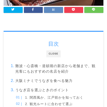
目次
CLOSE
難波・心斎橋・道頓堀の新店から老舗まで、観
光客にもおすすめの名店を紹介
大阪ミナミでうなぎを食べる魅力
うなぎ店を選ぶときのポイント
1. 関西風か、江戸前かを知っておく
2. 観光ルートに合わせて選ぶ