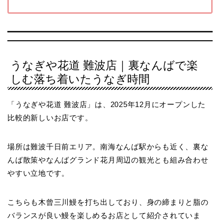
うなぎや花道 難波店｜裏なんばで楽
しむ落ち着いたうなぎ時間
「うなぎや花道 難波店」は、2025年12月にオープンした
比較的新しいお店です。
場所は難波千日前エリア。南海なんば駅からも近く、裏な
んば散策やなんばグランド花月周辺の観光とも組み合わせ
やすい立地です。
こちらも木曾三川鰻を打ち出しており、身の締まりと脂の
バランスが良い鰻を楽しめるお店として紹介されていま