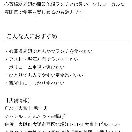
心斎橋駅周辺の商業施設ランチとは違い、少しローカルな
雰囲気で食事を楽しめるのも魅力です。
こんな人におすすめ
・心斎橋周辺でとんかつランチを食べたい
・アメ村・堀江方面でランチしたい
・ボリューム重視で選びたい
・ひとりでも入りやすい定食系がいい
・観光中にしっかり食べたい
【店舗情報】
店名：大富士 堀江店
ジャンル：とんかつ・串揚げ
住所：大阪府大阪市西区北堀江1-11-3 大富士ビル1・2F