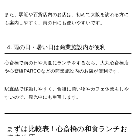
また、駅近や百貨店内のお店は、初めて大阪を訪れる方に
も案内しやすく、雨の日にも使いやすいです。
4. 雨の日・暑い日は商業施設内が便利
心斎橋で雨の日や真夏にランチをするなら、大丸心斎橋店
や心斎橋PARCOなどの商業施設内のお店が便利です。
駅直結で移動しやすく、食後に買い物やカフェ休憩もしや
すいので、観光中にも重宝します。
まずは比較表！心斎橋の和食ランチお