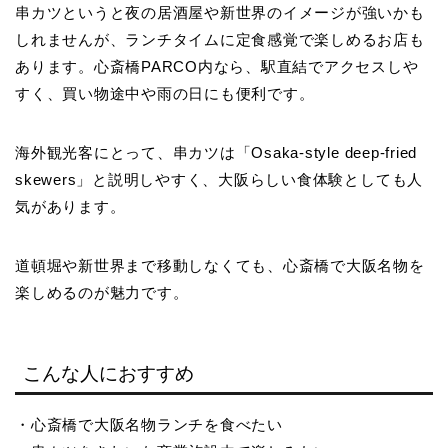
串カツというと夜の居酒屋や新世界のイメージが強いかも
しれませんが、ランチタイムに定食感覚で楽しめるお店も
あります。心斎橋PARCO内なら、駅直結でアクセスしや
すく、買い物途中や雨の日にも便利です。
海外観光客にとって、串カツは「Osaka-style deep-fried
skewers」と説明しやすく、大阪らしい食体験としても人
気があります。
道頓堀や新世界まで移動しなくても、心斎橋で大阪名物を
楽しめるのが魅力です。
こんな人におすすめ
・心斎橋で大阪名物ランチを食べたい