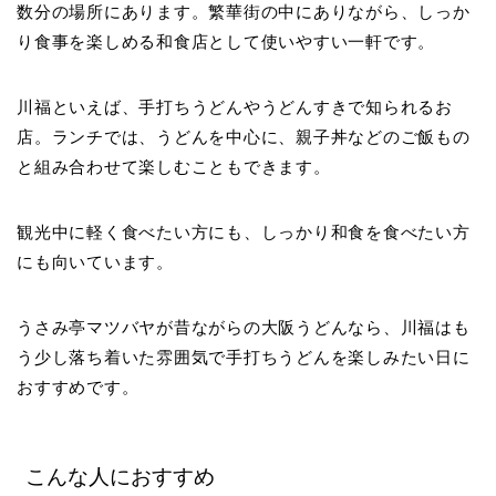
数分の場所にあります。繁華街の中にありながら、しっか
り食事を楽しめる和食店として使いやすい一軒です。
川福といえば、手打ちうどんやうどんすきで知られるお
店。ランチでは、うどんを中心に、親子丼などのご飯もの
と組み合わせて楽しむこともできます。
観光中に軽く食べたい方にも、しっかり和食を食べたい方
にも向いています。
うさみ亭マツバヤが昔ながらの大阪うどんなら、川福はも
う少し落ち着いた雰囲気で手打ちうどんを楽しみたい日に
おすすめです。
こんな人におすすめ