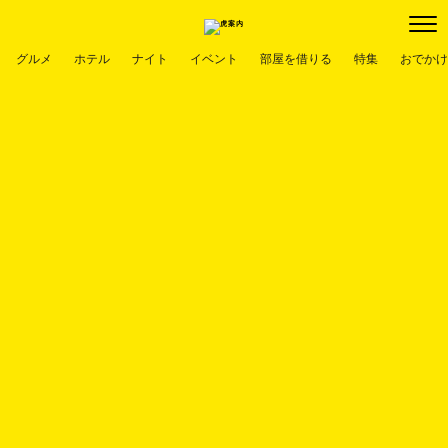
グルメ
ホテル
ナイト
イベント
部屋を借りる
特集
おでかけ