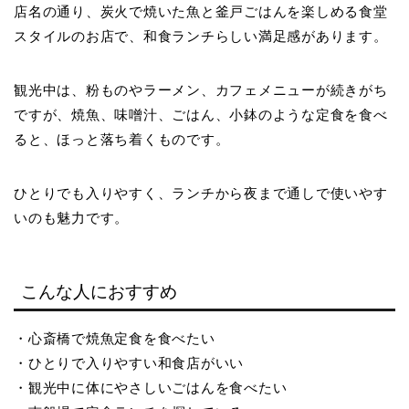
店名の通り、炭火で焼いた魚と釜戸ごはんを楽しめる食堂
スタイルのお店で、和食ランチらしい満足感があります。
観光中は、粉ものやラーメン、カフェメニューが続きがち
ですが、焼魚、味噌汁、ごはん、小鉢のような定食を食べ
ると、ほっと落ち着くものです。
ひとりでも入りやすく、ランチから夜まで通しで使いやす
いのも魅力です。
こんな人におすすめ
・心斎橋で焼魚定食を食べたい
・ひとりで入りやすい和食店がいい
・観光中に体にやさしいごはんを食べたい