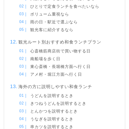
ひとりで定食ランチを食べたいなら
ボリューム重視なら
雨の日・駅近で選ぶなら
観光客に紹介するなら
観光ルート別おすすめ和食ランチプラン
心斎橋筋商店街で買い物する日
南船場を歩く日
東心斎橋・長堀橋方面へ行く日
アメ村・堀江方面へ行く日
海外の方に説明しやすい和食ランチ
うどんを説明するとき
きつねうどんを説明するとき
とんかつを説明するとき
うなぎを説明するとき
串カツを説明するとき