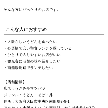
そんな方にぴったりのお店です。
こんな人におすすめ
・大阪らしいうどんを食べたい
・心斎橋で安い和食ランチを探している
・ひとりで入りやすいお店がいい
・観光客に老舗の味を紹介したい
・南船場周辺でランチしたい
【店舗情報】
店名：うさみ亭マツバヤ
ジャンル：うどん・そば・丼
住所：大阪府大阪市中央区南船場3-8-1
アクセス：大阪メトロ「心斎橋駅」から徒歩約6〜7分