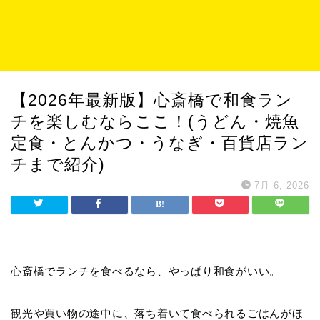
【2026年最新版】心斎橋で和食ラン
チを楽しむならここ！(うどん・焼魚
定食・とんかつ・うなぎ・百貨店ラン
チまで紹介)
7月 6, 2026
心斎橋でランチを食べるなら、やっぱり和食がいい。
観光や買い物の途中に、落ち着いて食べられるごはんがほ