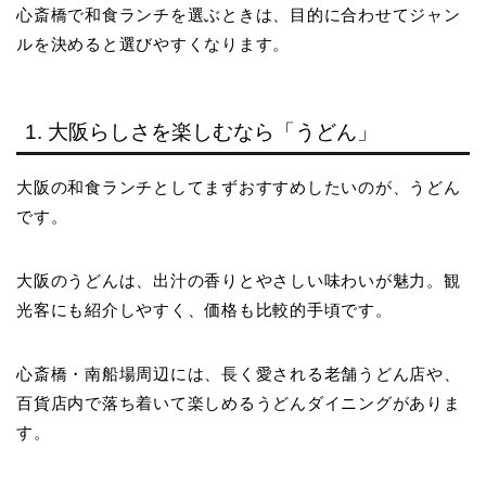
心斎橋で和食ランチを選ぶときは、目的に合わせてジャン
ルを決めると選びやすくなります。
1. 大阪らしさを楽しむなら「うどん」
大阪の和食ランチとしてまずおすすめしたいのが、うどん
です。
大阪のうどんは、出汁の香りとやさしい味わいが魅力。観
光客にも紹介しやすく、価格も比較的手頃です。
心斎橋・南船場周辺には、長く愛される老舗うどん店や、
百貨店内で落ち着いて楽しめるうどんダイニングがありま
す。