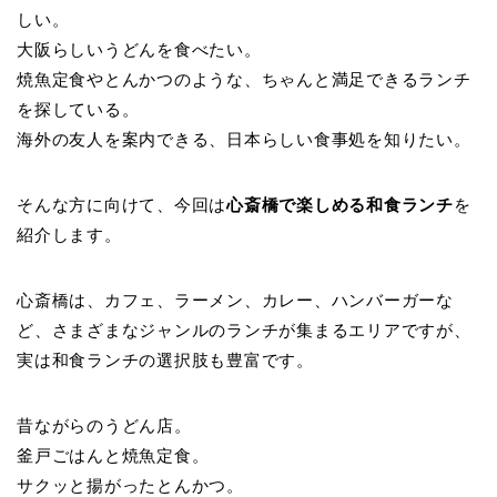
しい。
大阪らしいうどんを食べたい。
焼魚定食やとんかつのような、ちゃんと満足できるランチ
を探している。
海外の友人を案内できる、日本らしい食事処を知りたい。
そんな方に向けて、今回は
心斎橋で楽しめる和食ランチ
を
紹介します。
心斎橋は、カフェ、ラーメン、カレー、ハンバーガーな
ど、さまざまなジャンルのランチが集まるエリアですが、
実は和食ランチの選択肢も豊富です。
昔ながらのうどん店。
釜戸ごはんと焼魚定食。
サクッと揚がったとんかつ。