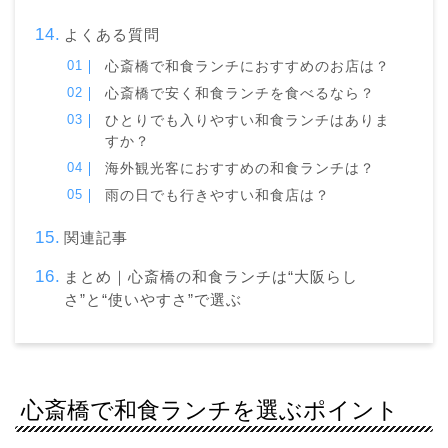
よくある質問
心斎橋で和食ランチにおすすめのお店は？
心斎橋で安く和食ランチを食べるなら？
ひとりでも入りやすい和食ランチはありま
すか？
海外観光客におすすめの和食ランチは？
雨の日でも行きやすい和食店は？
関連記事
まとめ｜心斎橋の和食ランチは“大阪らし
さ”と“使いやすさ”で選ぶ
心斎橋で和食ランチを選ぶポイント