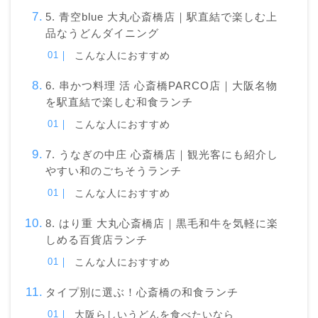
5. 青空blue 大丸心斎橋店｜駅直結で楽しむ上
品なうどんダイニング
こんな人におすすめ
6. 串かつ料理 活 心斎橋PARCO店｜大阪名物
を駅直結で楽しむ和食ランチ
こんな人におすすめ
7. うなぎの中庄 心斎橋店｜観光客にも紹介し
やすい和のごちそうランチ
こんな人におすすめ
8. はり重 大丸心斎橋店｜黒毛和牛を気軽に楽
しめる百貨店ランチ
こんな人におすすめ
タイプ別に選ぶ！心斎橋の和食ランチ
大阪らしいうどんを食べたいなら