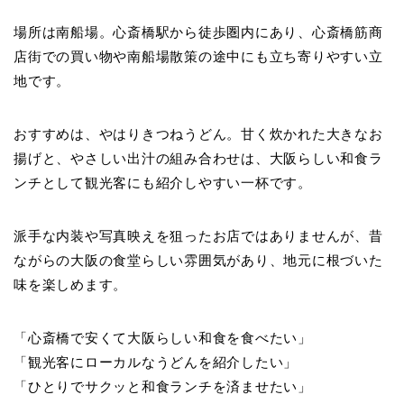
場所は南船場。心斎橋駅から徒歩圏内にあり、心斎橋筋商
店街での買い物や南船場散策の途中にも立ち寄りやすい立
地です。
おすすめは、やはりきつねうどん。甘く炊かれた大きなお
揚げと、やさしい出汁の組み合わせは、大阪らしい和食ラ
ンチとして観光客にも紹介しやすい一杯です。
派手な内装や写真映えを狙ったお店ではありませんが、昔
ながらの大阪の食堂らしい雰囲気があり、地元に根づいた
味を楽しめます。
「心斎橋で安くて大阪らしい和食を食べたい」
「観光客にローカルなうどんを紹介したい」
「ひとりでサクッと和食ランチを済ませたい」