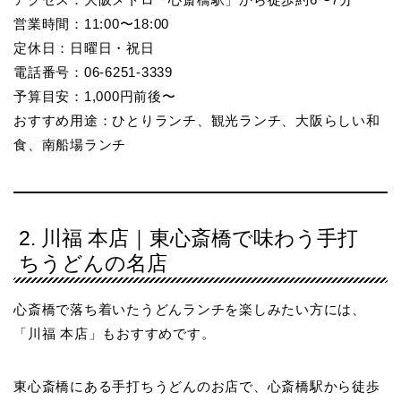
営業時間：11:00〜18:00
定休日：日曜日・祝日
電話番号：06-6251-3339
予算目安：1,000円前後〜
おすすめ用途：ひとりランチ、観光ランチ、大阪らしい和
食、南船場ランチ
2. 川福 本店｜東心斎橋で味わう手打
ちうどんの名店
心斎橋で落ち着いたうどんランチを楽しみたい方には、
「川福 本店」もおすすめです。
東心斎橋にある手打ちうどんのお店で、心斎橋駅から徒歩