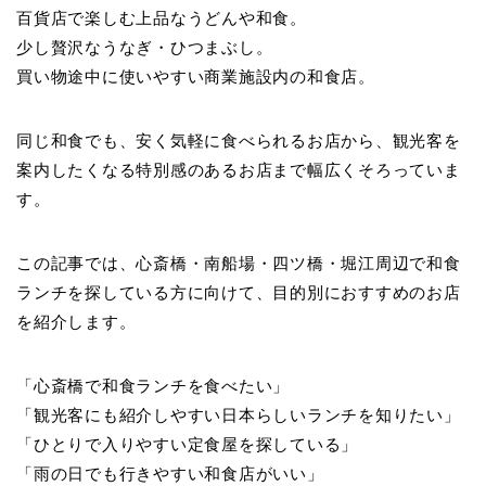
百貨店で楽しむ上品なうどんや和食。
少し贅沢なうなぎ・ひつまぶし。
買い物途中に使いやすい商業施設内の和食店。
同じ和食でも、安く気軽に食べられるお店から、観光客を
案内したくなる特別感のあるお店まで幅広くそろっていま
す。
この記事では、心斎橋・南船場・四ツ橋・堀江周辺で和食
ランチを探している方に向けて、目的別におすすめのお店
を紹介します。
「心斎橋で和食ランチを食べたい」
「観光客にも紹介しやすい日本らしいランチを知りたい」
「ひとりで入りやすい定食屋を探している」
「雨の日でも行きやすい和食店がいい」