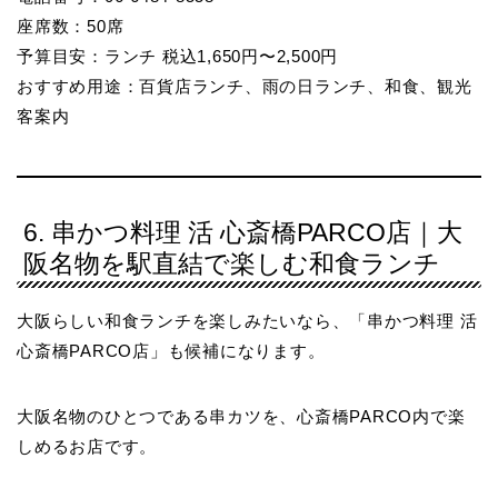
座席数：50席
予算目安：ランチ 税込1,650円〜2,500円
おすすめ用途：百貨店ランチ、雨の日ランチ、和食、観光
客案内
6. 串かつ料理 活 心斎橋PARCO店｜大
阪名物を駅直結で楽しむ和食ランチ
大阪らしい和食ランチを楽しみたいなら、「串かつ料理 活
心斎橋PARCO店」も候補になります。
大阪名物のひとつである串カツを、心斎橋PARCO内で楽
しめるお店です。