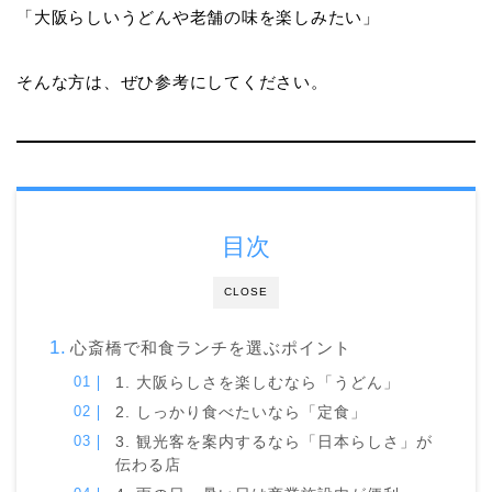
「大阪らしいうどんや老舗の味を楽しみたい」
そんな方は、ぜひ参考にしてください。
目次
CLOSE
心斎橋で和食ランチを選ぶポイント
1. 大阪らしさを楽しむなら「うどん」
2. しっかり食べたいなら「定食」
3. 観光客を案内するなら「日本らしさ」が
伝わる店