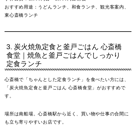
おすすめ用途：うどんランチ、和食ランチ、観光客案内、
東心斎橋ランチ
3. 炭火焼魚定食と釜戸ごはん 心斎橋
食堂｜焼魚と釜戸ごはんでしっかり
定食ランチ
心斎橋で「ちゃんとした定食ランチ」を食べたい方には、
「炭火焼魚定食と釜戸ごはん 心斎橋食堂」がおすすめで
す。
場所は南船場。心斎橋駅から近く、買い物や仕事の合間に
も立ち寄りやすいお店です。