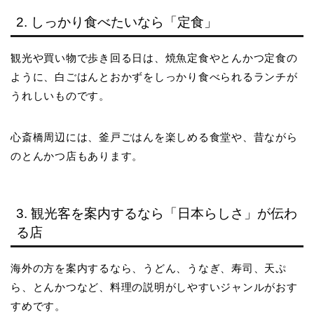
2. しっかり食べたいなら「定食」
観光や買い物で歩き回る日は、焼魚定食やとんかつ定食の
ように、白ごはんとおかずをしっかり食べられるランチが
うれしいものです。
心斎橋周辺には、釜戸ごはんを楽しめる食堂や、昔ながら
のとんかつ店もあります。
3. 観光客を案内するなら「日本らしさ」が伝わ
る店
海外の方を案内するなら、うどん、うなぎ、寿司、天ぷ
ら、とんかつなど、料理の説明がしやすいジャンルがおす
すめです。