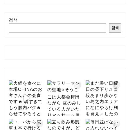
검색
검색