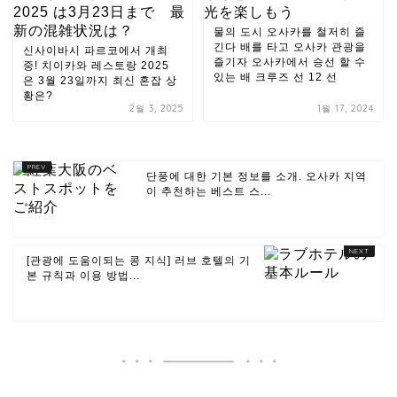
물의 도시 오사카를 철저히 즐
긴다 배를 타고 오사카 관광을
신사이바시 파르코에서 개최
즐기자 오사카에서 승선 할 수
중! 치이카와 레스토랑 2025
있는 배 크루즈 선 12 선
은 3월 23일까지 최신 혼잡 상
황은?
2월 3, 2025
1월 17, 2024
단풍에 대한 기본 정보를 소개. 오사카 지역
이 추천하는 베스트 스...
[관광에 도움이되는 콩 지식] 러브 호텔의 기
본 규칙과 이용 방법...