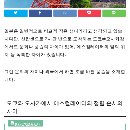
일본은 일반적으로 비교적 작은 섬나라라고 생각되고 있습
니다만, 신칸센으로 2시간 반으로 도착하는 도쿄⇄오사카감
에서도 문화나 풍습의 차이가 있어, 에스컬레이터의 열의 위
치 등 독특한 차이가 있습니다.
그런 문화의 차이나 외국에서 하면 조금 바뀐 풍습을 소개합
니다.
도쿄와 오사카에서 에스컬레이터의 정렬 순서의
차이