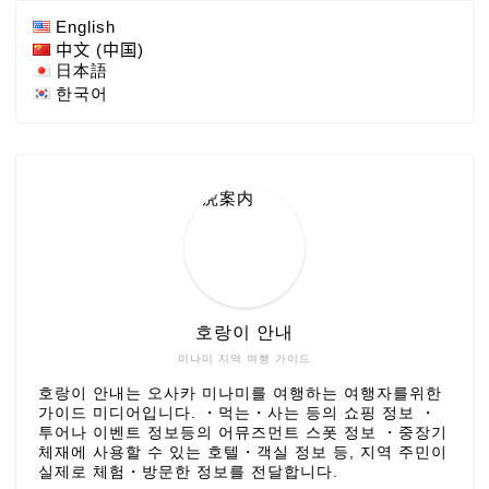
English
中文 (中国)
日本語
한국어
호랑이 안내
미나미 지역 여행 가이드
호랑이 안내는 오사카 미나미를 여행하는 여행자를위한
가이드 미디어입니다. ・먹는・사는 등의 쇼핑 정보 ・
투어나 이벤트 정보등의 어뮤즈먼트 스폿 정보 ・중장기
체재에 사용할 수 있는 호텔・객실 정보 등, 지역 주민이
실제로 체험・방문한 정보를 전달합니다.