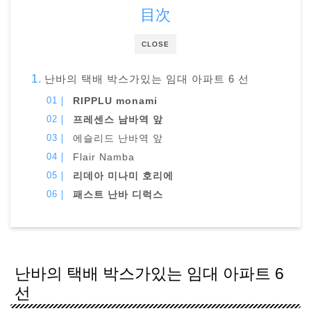
目次
CLOSE
난바의 택배 박스가있는 임대 아파트 6 선
RIPPLU monami
프레센스 남바역 앞
에슬리드 난바역 앞
Flair Namba
리데아 미나미 호리에
패스트 난바 디럭스
난바의 택배 박스가있는 임대 아파트 6
선