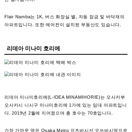
Flair Namba는 1K, 버스 화장실 별, 자동 잠금 및 바닥재의
아파트입니다. 또한 에어컨이 설치된 부동산도 있습니다.
리데아 미나미 호리에
리데아 미나미호리에(L-IDEA MINAMIHORIE)는 오사카부
오사카시 니시구 미나미호리에 1가에 있는 임대 아파트입니
다. 2019년 2월에 지어졌으며 총 호수는 70호입니다.
가장 가까운 역은 Osaka Metro 요츠바시선 요쓰바시역으로