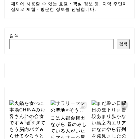
체재에 사용할 수 있는 호텔・객실 정보 등, 지역 주민이
실제로 체험・방문한 정보를 전달합니다.
검색
검색