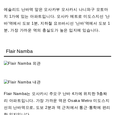
에슬리드 난바역 앞은 오사카부 오사카시 나니와구 모토마
치 1가에 있는 아파트입니다. 오사카 메트로 미도스지선 ‘난
바’역에서 도보 1분, 지하철 요쓰바시선 ‘난바’역에서 도보 1
분, 가장 가까운 역의 충실도가 높은 입지에 있습니다.
Flair Namba
Flair Namba는 오사카시 주오구 난바 4가에 위치한 9층짜
리 아파트입니다. 가장 가까운 역은 Osaka Metro 미도스지
선의 난바역으로, 도보 2분과 역 근처에서 통근·통학에 편리
한 입지입니다.