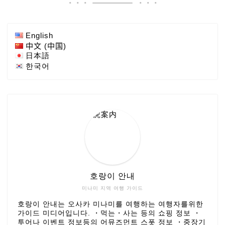
English
中文 (中国)
日本語
한국어
호랑이 안내
미나미 지역 여행 가이드
호랑이 안내는 오사카 미나미를 여행하는 여행자를위한
가이드 미디어입니다. ・먹는・사는 등의 쇼핑 정보 ・
투어나 이벤트 정보등의 어뮤즈먼트 스폿 정보 ・중장기