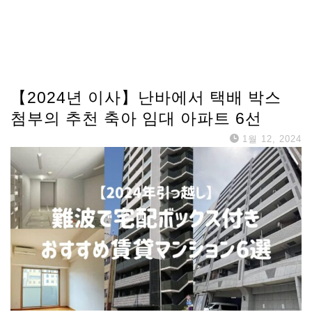
【2024년 이사】난바에서 택배 박스
첨부의 추천 축아 임대 아파트 6선
1월 12, 2024