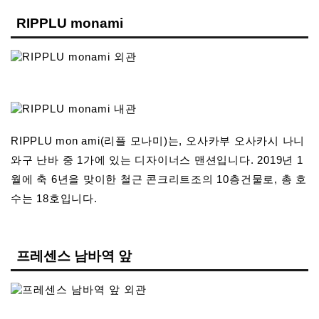
RIPPLU monami
RIPPLU mon ami(리플 모나미)는, 오사카부 오사카시 나니
와구 난바 중 1가에 있는 디자이너스 맨션입니다. 2019년 1
월에 축 6년을 맞이한 철근 콘크리트조의 10층건물로, 총 호
수는 18호입니다.
프레센스 남바역 앞