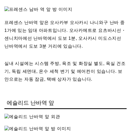
프레센스 난바역 앞은 오사카부 오사카시 나니와구 난바 중
1가에 있는 임대 아파트입니다. 오사카메트로 요츠바시선・
센니치마에선 난바역에서 도보 1분, 오사카시 미도스지선
난바역에서 도보 3분 거리에 있습니다.
실내 시설에는 시스템 주방, 욕조 및 화장실 별도, 욕실 건조
기, 독립 세면대, 온수 세척 변기 및 에어컨이 있습니다. 보
안으로는 자동 잠금, 택배 상자가 있습니다.
에슬리드 난바역 앞