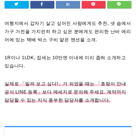
여행지에서 갑자기 살고 싶어진 사람에게도 추천, 넷 숍에서
가구 가전을 가지런히 하고 싶은 분에게도 편리한 난바 에리
어에 있는 택배 박스 구비 얕은 맨션을 소개.
1R이나 1LDK, 집세는 10만엔 이내에 미리 좁혀 소개하고
있습니다.
실제로 「빌려 보고 싶다!」가 되었을 때는 「호랑이 안내
공식 LINE 등록」보다 메세지로 문의해 주세요. 계약까지
담당할 수 있는 지식 풍부한 담당자를 소개합니다.