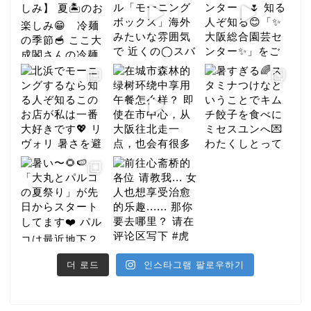
더 로드
인스타그램 팔로우하기