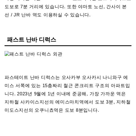
도보로 7분 거리에 있습니다. 또한 야마토 노선, 간사이 본
선 / JR 난바 역도 이용하실 수 있습니다.
패스트 난바 디럭스
파스테이트 난바 디럭스는 오사카부 오사카시 나니와구 에
미스 서쪽에 있는 15층짜리 철근 콘크리트 구조의 아파트입
니다. 2023년 9월에 1년 이내에 준공해, 가장 가까운 역은
지하철 사카이스지선의 에미스마치역에서 도보 3분, 지하철
미도스지선의 오쿠니쵸역은 도보 8분입니다.