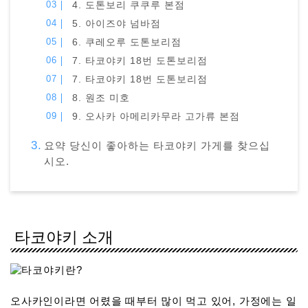
4. 도톤보리 쿠쿠루 본점
5. 아이즈야 넘바점
6. 쿠레오루 도톤보리점
7. 타코야키 18번 도톤보리점
7. 타코야키 18번 도톤보리점
8. 원조 미호
9. 오사카 아메리카무라 고가류 본점
요약 당신이 좋아하는 타코야키 가게를 찾으십
시오.
타코야키 소개
오사카인이라면 어렸을 때부터 많이 먹고 있어, 가정에는 일