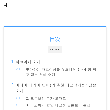
다.
目次
CLOSE
타코야키 소개
좋아하는 타코야키를 찾으려면 3 ~ 4 점 먹
고 걷는 것이 추천
미나미 에리어(난바)의 추천 타코야키점 9점을
소개
2. 도톤보리 본가 오타코
3. 타코야키 할인 타코창 도톤보리 본점