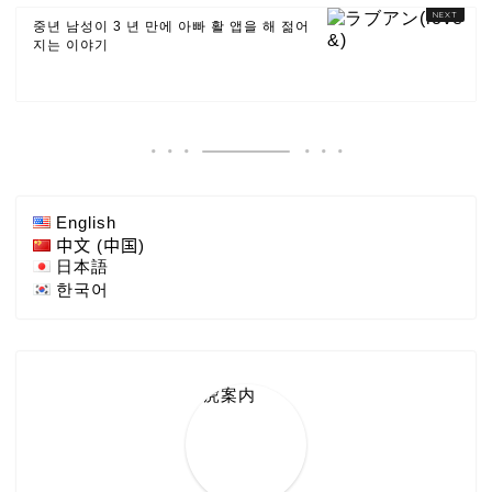
중년 남성이 3 년 만에 아빠 활 앱을 해 젊어
지는 이야기
English
中文 (中国)
日本語
한국어