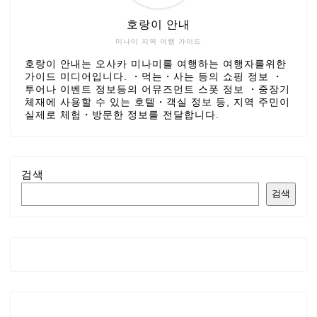
호랑이 안내
미나미 지역 여행 가이드
호랑이 안내는 오사카 미나미를 여행하는 여행자를위한
가이드 미디어입니다. ・먹는・사는 등의 쇼핑 정보 ・
투어나 이벤트 정보등의 어뮤즈먼트 스폿 정보 ・중장기
체재에 사용할 수 있는 호텔・객실 정보 등, 지역 주민이
실제로 체험・방문한 정보를 전달합니다.
검색
검색