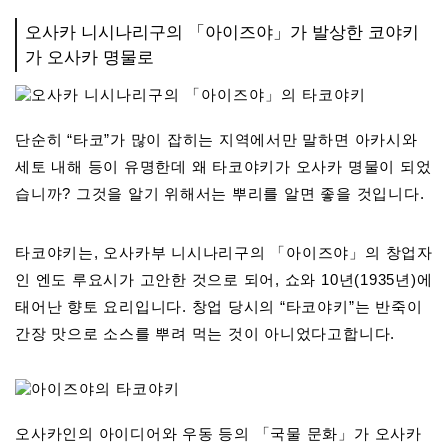
오사카 니시나리구의 「아이즈야」가 발상한 코야키
가 오사카 명물로
단순히 “타코”가 많이 잡히는 지역에서만 말하면 아카시와
세토 내해 등이 유명한데 왜 타코야키가 오사카 명물이 되었
습니까? 그것을 알기 위해서는 뿌리를 알면 좋을 것입니다.
타코야키는, 오사카부 니시나리구의 「아이즈야」의 창업자
인 엔도 루요시가 고안한 것으로 되어, 쇼와 10년(1935년)에
태어난 향토 요리입니다. 창업 당시의 “타코야키”는 반죽이
간장 맛으로 소스를 뿌려 먹는 것이 아니었다고합니다.
오사카인의 아이디어와 우동 등의 「국물 문화」가 오사카