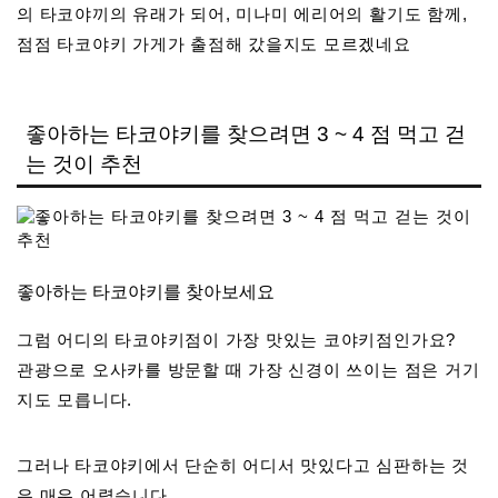
의 타코야끼의 유래가 되어, 미나미 에리어의 활기도 함께,
점점 타코야키 가게가 출점해 갔을지도 모르겠네요
좋아하는 타코야키를 찾으려면 3 ~ 4 점 먹고 걷
는 것이 추천
좋아하는 타코야키를 찾아보세요
그럼 어디의 타코야키점이 가장 맛있는 코야키점인가요?
관광으로 오사카를 방문할 때 가장 신경이 쓰이는 점은 거기
지도 모릅니다.
그러나 타코야키에서 단순히 어디서 맛있다고 심판하는 것
은 매우 어렵습니다.