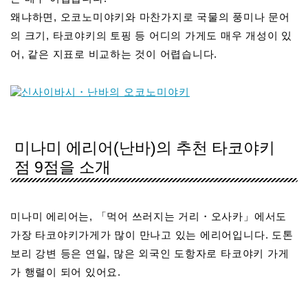
왜냐하면, 오코노미야키와 마찬가지로 국물의 풍미나 문어
의 크기, 타코야키의 토핑 등 어디의 가게도 매우 개성이 있
어, 같은 지표로 비교하는 것이 어렵습니다.
미나미 에리어(난바)의 추천 타코야키
점 9점을 소개
미나미 에리어는, 「먹어 쓰러지는 거리・오사카」에서도
가장 타코야키가게가 많이 만나고 있는 에리어입니다. 도톤
보리 강변 등은 연일, 많은 외국인 도항자로 타코야키 가게
가 행렬이 되어 있어요.