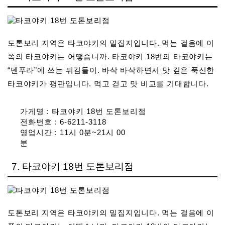
도톤보리 지역은 타코야키의 밀집지입니다. 먹는 걸음에 이
쪽의 타코야키는 어떻습니까. 타코야키 18번의 타코야키는
“덴푸라”에 쓰는 튀김들이. 바삭 바삭하면서 맛 깊은 푹신한
타코야키가 평판입니다. 먹고 걷고 맛 비교를 기대합니다.
가게명 : 타코야키 18번 도톤보리점
전화번호 : 6-6211-3118
영업시간 : 11시 0분~21시 00
분
7. 타코야키 18번 도톤보리점
도톤보리 지역은 타코야키의 밀집지입니다. 먹는 걸음에 이