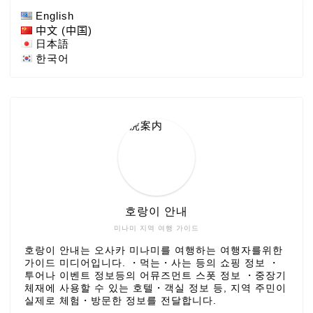
English
中文 (中国)
日本語
한국어
호랑이 안내
미나미 지역 여행 가이드
호랑이 안내는 오사카 미나미를 여행하는 여행자를위한
가이드 미디어입니다. ・먹는・사는 등의 쇼핑 정보 ・
투어나 이벤트 정보등의 어뮤즈먼트 스폿 정보 ・중장기
체재에 사용할 수 있는 호텔・객실 정보 등, 지역 주민이
실제로 체험・방문한 정보를 전달합니다.