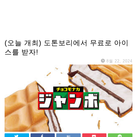
(오늘 개최) 도톤보리에서 무료로 아이
스를 받자!
8월 22, 2024