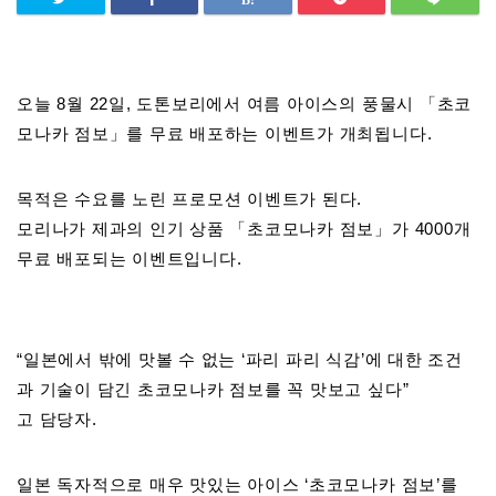
오늘 8월 22일, 도톤보리에서 여름 아이스의 풍물시 「초코
모나카 점보」를 무료 배포하는 이벤트가 개최됩니다.
목적은 수요를 노린 프로모션 이벤트가 된다.
모리나가 제과의 인기 상품 「초코모나카 점보」가 4000개
무료 배포되는 이벤트입니다.
“일본에서 밖에 맛볼 수 없는 ‘파리 파리 식감’에 대한 조건
과 기술이 담긴 초코모나카 점보를 꼭 맛보고 싶다”
고 담당자.
일본 독자적으로 매우 맛있는 아이스 ‘초코모나카 점보’를