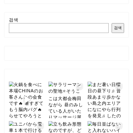
검색
검색