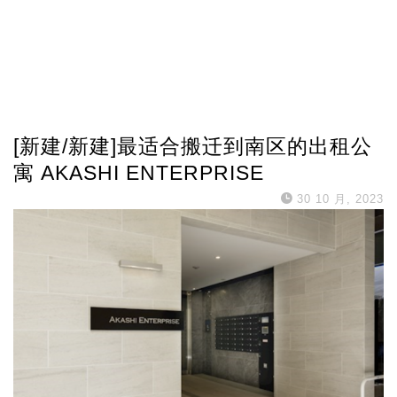
[新建/新建]最适合搬迁到南区的出租公
寓 AKASHI ENTERPRISE
30 10 月, 2023