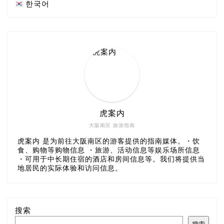
한국어
虎案内
大阪南区 旅游指南
虎案内 是为前往大阪南区的游客提供的指南媒体。・饮
食、购物等购物信息 ・旅游、活动信息等娱乐场所信息
・可用于中长期住宿的酒店和房间信息等。我们将提供当
地居民的实际体验和访问信息。
搜索