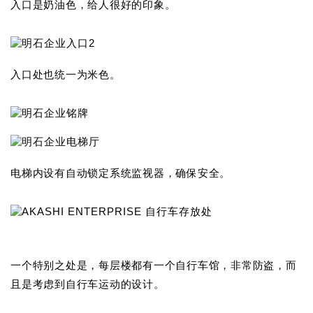
入口是奶油色，给人很好的印象。
入口处也统一为米色。
电梯内设有自动锁定系统监视器，确保安全。
一个特别之处是，每层楼都有一个自行车馆，非常防盗，而
且是考虑到自行车运动的设计。