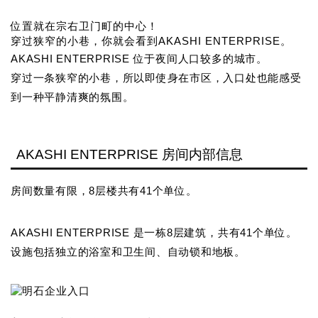
位置就在宗右卫门町的中心！
穿过狭窄的小巷，你就会看到AKASHI ENTERPRISE。
AKASHI ENTERPRISE 位于夜间人口较多的城市。
穿过一条狭窄的小巷，所以即使身在市区，入口处也能感受
到一种平静清爽的氛围。
AKASHI ENTERPRISE 房间内部信息
房间数量有限，8层楼共有41个单位。
AKASHI ENTERPRISE 是一栋8层建筑，共有41个单位。
设施包括独立的浴室和卫生间、自动锁和地板。