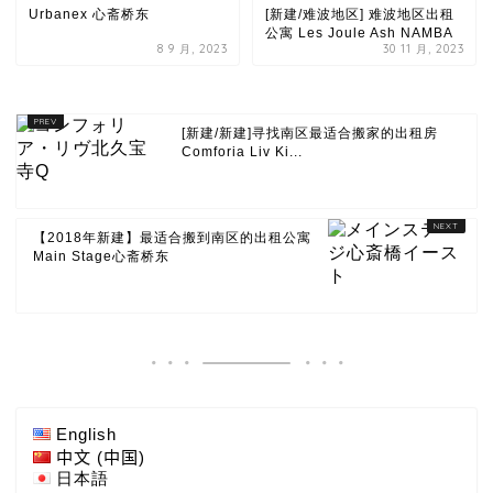
Urbanex 心斋桥东
[新建/难波地区] 难波地区出租
公寓 Les Joule Ash NAMBA
8 9 月, 2023
30 11 月, 2023
[新建/新建]寻找南区最适合搬家的出租房
Comforia Liv Ki...
【2018年新建】最适合搬到南区的出租公寓
Main Stage心斋桥东
English
中文 (中国)
日本語