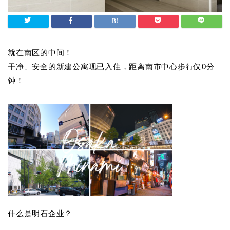
就在南区的中间！
干净、安全的新建公寓现已入住，距离南市中心步行仅0分
钟！
什么是明石企业？