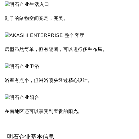
鞋子的储物空间充足，完美。
房型虽然简单，但有隔断，可以进行多种布局。
浴室有点小，但淋浴喷头经过精心设计。
在南地区还可以享受到宝贵的阳光。
明石企业基本信息