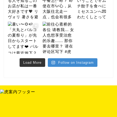
Load More
Follow on Instagram