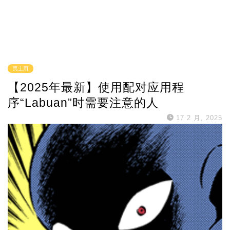
男士用
【2025年最新】使用配对应用程
序“Labuan”时需要注意的人
17 2 月, 2025