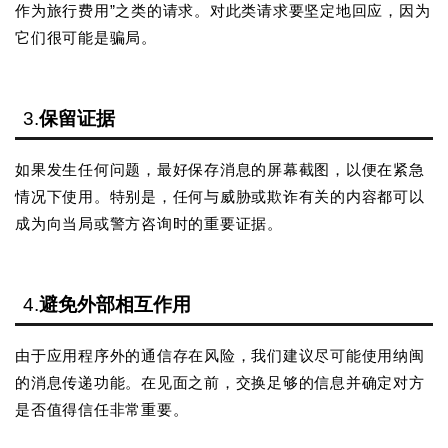
作为旅行费用”之类的请求。对此类请求要坚定地回应，因为
它们很可能是骗局。
3.
保留证据
如果发生任何问题，最好保存消息的屏幕截图，以便在紧急
情况下使用。特别是，任何与威胁或欺诈有关的内容都可以
成为向当局或警方咨询时的重要证据。
4.
避免外部相互作用
由于应用程序外的通信存在风险，我们建议尽可能使用纳闽
的消息传递功能。在见面之前，交换足够的信息并确定对方
是否值得信任非常重要。