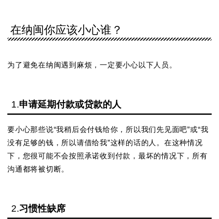
在纳闽你应该小心谁？
为了避免在纳闽遇到麻烦，一定要小心以下人员。
1.
申请延期付款或贷款的人
要小心那些说“我稍后会付钱给你，所以我们先见面吧”或“我
没有足够的钱，所以请借给我”这样的话的人。在这种情况
下，您很可能不会按照承诺收到付款，最坏的情况下，所有
沟通都将被切断。
2.
习惯性缺席