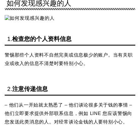
如何发现感兴趣的人
1.
检查您的个人资料信息
警惕那些个人资料不自然完美或信息极少的账户。当有关职
业或收入的信息不清楚时要特别小心。
2.
注意传递信息
– 他们从一开始就太熟悉了 – 他们谈论很多关于钱的事情 –
他们立即要求提供外部联系信息，例如 LINE 您应该警惕向
您发送此类消息的人。对经常谈论金钱的人要特别小心。