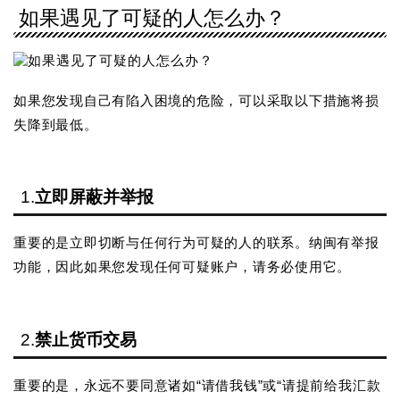
如果遇见了可疑的人怎么办？
如果您发现自己有陷入困境的危险，可以采取以下措施将损
失降到最低。
1.
立即屏蔽并举报
重要的是立即切断与任何行为可疑的人的联系。纳闽有举报
功能，因此如果您发现任何可疑账户，请务必使用它。
2.
禁止货币交易
重要的是，永远不要同意诸如“请借我钱”或“请提前给我汇款