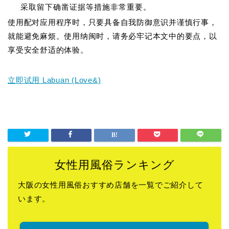
采取留下确凿证据等措施非常重要。
使用配对应用程序时，只要具备自我防御意识并谨慎行事，
就能避免麻烦。使用纳闽时，请务必牢记本文中的要点，以
享受安全舒适的体验。
立即试用 Labuan (Love&)
女性用風俗ランキング
大阪の女性用風俗おすすめ店舗を一覧でご紹介して
います。