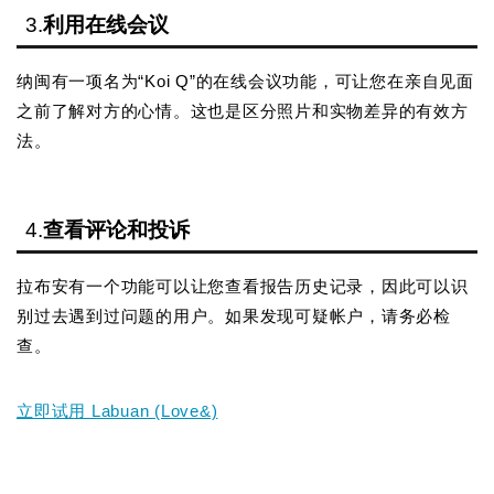
3.
利用在线会议
纳闽有一项名为“Koi Q”的在线会议功能，可让您在亲自见面
之前了解对方的心情。这也是区分照片和实物差异的有效方
法。
4.
查看评论和投诉
拉布安有一个功能可以让您查看报告历史记录，因此可以识
别过去遇到过问题的用户。如果发现可疑帐户，请务必检
查。
立即试用 Labuan (Love&)