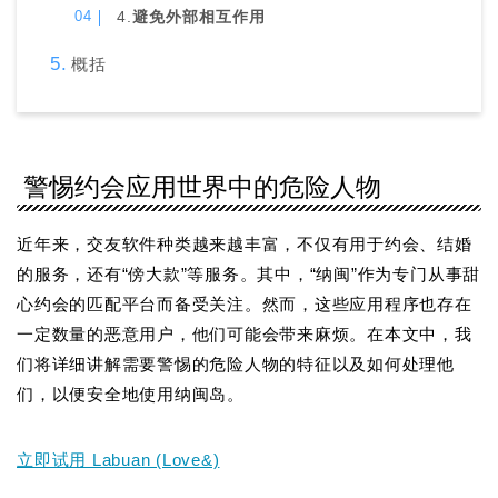
4.
避免外部相互作用
概括
警惕约会应用世界中的危险人物
近年来，交友软件种类越来越丰富，不仅有用于约会、结婚
的服务，还有“傍大款”等服务。其中，“纳闽”作为专门从事甜
心约会的匹配平台而备受关注。然而，这些应用程序也存在
一定数量的恶意用户，他们可能会带来麻烦。在本文中，我
们将详细讲解需要警惕的危险人物的特征以及如何处理他
们，以便安全地使用纳闽岛。
立即试用 Labuan (Love&)