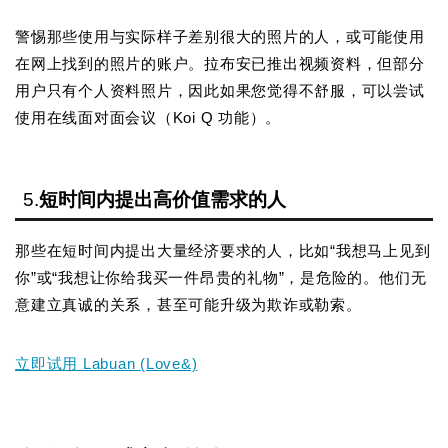
警惕那些使用与实际样子差别很大的照片的人，或可能使用
在网上找到的照片的账户。拉布安已推出视频资料，但部分
用户只有个人资料照片，因此如果您觉得不舒服，可以尝试
使用在线面对面会议（Koi Q 功能）。
5.
短时间内提出高价值需求的人
那些在短时间内提出大量经济要求的人，比如“我想马上见到
你”或“我想让你给我买一件昂贵的礼物”，是危险的。他们无
意建立真诚的关系，甚至可能升级为欺诈或勒索。
立即试用 Labuan (Love&)