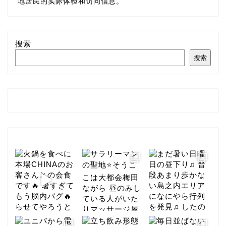
地居民的实际体验和访问信息。
搜索
搜索