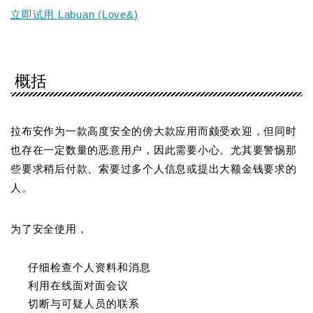
立即试用 Labuan (Love&)
概括
拉布安作为一款高度安全的傍大款应用而颇受欢迎，但同时
也存在一定数量的恶意用户，因此需要小心。尤其要警惕那
些要求稍后付款、索要过多个人信息或提出大额金钱要求的
人。
为了安全使用，
仔细检查个人资料和消息
利用在线面对面会议
切断与可疑人员的联系