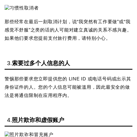
那些经常在最后一刻取消计划，说“我突然有工作要做”或“我
感觉不舒服”之类的话的人可能对建立真诚的关系不感兴趣。
如果他们要求您提前支付旅行费用，请特别小心。
3.
索要过多个人信息的人
警惕那些要求您立即提供您的 LINE ID 或电话号码或出示其
身份证件的人。您的个人信息可能被滥用，因此最安全的做
法是将通信限制在应用程序内。
4.
照片欺诈和虚假账户