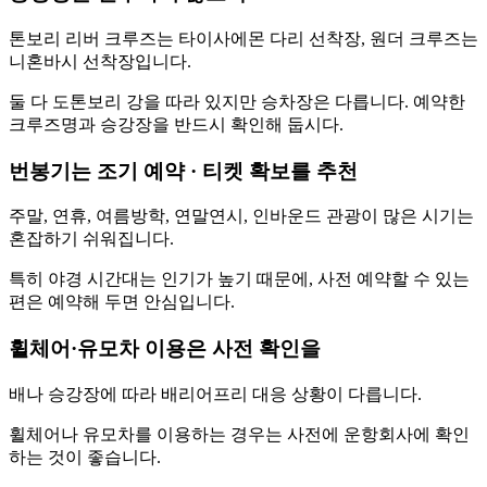
톤보리 리버 크루즈는 타이사에몬 다리 선착장, 원더 크루즈는
니혼바시 선착장입니다.
둘 다 도톤보리 강을 따라 있지만 승차장은 다릅니다. 예약한
크루즈명과 승강장을 반드시 확인해 둡시다.
번봉기는 조기 예약 · 티켓 확보를 추천
주말, 연휴, 여름방학, 연말연시, 인바운드 관광이 많은 시기는
혼잡하기 쉬워집니다.
특히 야경 시간대는 인기가 높기 때문에, 사전 예약할 수 있는
편은 예약해 두면 안심입니다.
휠체어·유모차 이용은 사전 확인을
배나 승강장에 따라 배리어프리 대응 상황이 다릅니다.
휠체어나 유모차를 이용하는 경우는 사전에 운항회사에 확인
하는 것이 좋습니다.