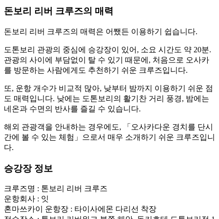
돈보리 리버 크루즈의 매력
돈보리 리버 크루즈의 매력은 어쨌든 이용하기 쉽습니다.
도톤보리 관광의 중심에 승강장이 있어, 소요 시간도 약 20분.
관광의 사이에 부담없이 탈 수 있기 때문에, 처음으로 오사카
를 방문하는 사람에게도 추천하기 쉬운 크루즈입니다.
또, 운항 개수가 비교적 많아, 낮부터 밤까지 이용하기 쉬운 점
도 매력입니다. 낮에는 도톤보리의 활기찬 거리 풍경, 밤에는
네온과 수면의 반사를 즐길 수 있습니다.
해외 관광객을 안내하는 경우에도, 「오사카다운 경치를 단시
간에 볼 수 있는 체험」으로서 매우 소개하기 쉬운 크루즈입니
다.
승강장 정보
크루즈명 : 톤보리 리버 크루즈
운항회사 : 잇
혼마쓰카이 운항장 : 타이사에몬 다리선 착장