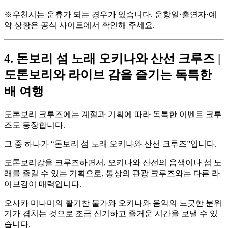
※우천시는 운휴가 되는 경우가 있습니다. 운항일·출연자·예
약 상황은 공식 사이트에서 확인해 주세요.
4. 돈보리 섬 노래 오키나와 산선 크루즈 |
도톤보리와 라이브 감을 즐기는 독특한
배 여행
도톤보리 크루즈에는 계절과 기획에 따라 독특한 이벤트 크루
즈도 등장합니다.
그 중 하나가 “돈보리 섬 노래 오키나와 산선 크루즈”입니다.
도톤보리강을 크루즈하면서, 오키나와 산선의 음색이나 섬 노
래를 즐길 수 있는 기획으로, 통상의 관광 크루즈와는 다른 라
이브감이 매력입니다.
오사카 미나미의 활기찬 물가와 오키나와 음악의 느긋한 분위
기가 겹치는 것으로 조금 신기하고 즐거운 시간을 보낼 수 있
습니다.