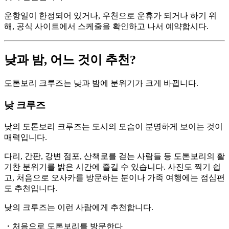
운항일이 한정되어 있거나, 우천으로 운휴가 되거나 하기 위
해, 공식 사이트에서 스케줄을 확인하고 나서 예약합시다.
낮과 밤, 어느 것이 추천?
도톤보리 크루즈는 낮과 밤에 분위기가 크게 바뀝니다.
낮 크루즈
낮의 도톤보리 크루즈는 도시의 모습이 분명하게 보이는 것이
매력입니다.
다리, 간판, 강변 점포, 산책로를 걷는 사람들 등 도톤보리의 활
기찬 분위기를 밝은 시간에 즐길 수 있습니다. 사진도 찍기 쉽
고, 처음으로 오사카를 방문하는 분이나 가족 여행에는 점심편
도 추천입니다.
낮의 크루즈는 이런 사람에게 추천합니다.
・처음으로 도톤보리를 방문한다