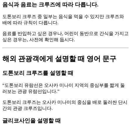
음식과 음료는 크루즈에 따라 다릅니다.
도톤보리 크루즈 중 일부는 음식을 먹을 수 있지만 크루즈와
배에 따라 규칙이 다릅니다.
음료를 반입하고 싶은 경우나, 어린이 동반으로 간식을 가지고
싶은 경우는, 사전에 확인해 둡시다.
해외 관광객에게 설명할 때 영어 문구
도톤보리 크루즈를 설명할 때
“도톤보리 유람선은 오사카 미나미 지역의 중심부를 짧게 둘
러보는 관광 유람선입니다.”
도톤보리 크루즈는 오사카 미나미의 중심을 배로 둘러싼 단시
간의 관광 크루즈입니다.
글리코사인을 설명할 때