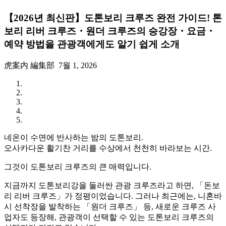
【2026년 최신판】도톤보리 크루즈 완전 가이드! 톤
보리 리버 크루즈・원더 크루즈의 승강장・요금・
예약 방법을 관광객에게도 알기 쉽게 소개
虎案内 編集部
7월 1, 2026
네온이 수면에 반사하는 밤의 도톤보리.
오사카다운 활기찬 거리를 수상에서 천천히 바라보는 시간.
그것이 도톤보리 크루즈의 큰 매력입니다.
지금까지 도톤보리강을 둘러싼 관광 크루즈라고 하면, 「돈보
리 리버 크루즈」가 정평이었습니다. 그러나 최근에는, 니혼바
시 선착장을 발착하는 「원더 크루즈」 등, 새로운 크루즈 사
업자도 등장해, 관광객이 선택할 수 있는 도톤보리 크루즈의