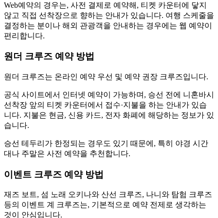
Web예약의 경우는, 사전 결제로 예약해, 티켓 카운터에 닿지
않고 직접 선착장으로 향하는 안내가 있습니다. 여행 스케줄을
결정하는 분이나 해외 관광객을 안내하는 경우에는 웹 예약이
편리합니다.
원더 크루즈 예약 방법
원더 크루즈는 온라인 예약 우선 및 예약 권장 크루즈입니다.
공식 사이트에서 인터넷 예약이 가능하며, 승선 전에 니혼바시
선착장 앞의 티켓 카운터에서 접수·지불을 하는 안내가 있습
니다. 지불은 현금, 신용 카드, 전자 화폐에 해당하는 정보가 있
습니다.
승선 테두리가 한정되는 경우도 있기 때문에, 특히 야경 시간
대나 주말은 사전 예약을 추천합니다.
이벤트 크루즈 예약 방법
재즈 보트, 섬 노래 오키나와 산선 크루즈, 나니와 탐험 크루즈
등의 이벤트 계 크루즈는, 기본적으로 예약 전제로 생각하는
것이 안심입니다.