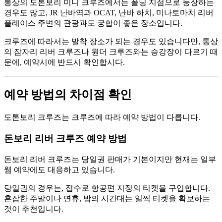
통상의 도톤보리 미니 크루즈에서는 폴딩 지점으로 등장하는
경우도 많고, JR 난바역과 OCAT, 난바 하치, 미나토마치 리버
플레이스 주변의 관광과도 궁합이 좋은 장소입니다.
크루즈에 따라서는 발착 장소가 되는 경우도 있습니다만, 통상
의 잠자리 리버 크루즈나 원더 크루즈와는 승강장이 다르기 때
문에, 예약시에 반드시 확인합시다.
예약 방법의 차이점 확인
도톤보리 크루즈는 크루즈에 따라 예약 방법이 다릅니다.
돈보리 리버 크루즈 예약 방법
돈보리 리버 크루즈는 당일권 판매가 기본이지만 현재는 일부
웹 예약에도 대응하고 있습니다.
당일권의 경우는, 접수로 항공편 지정의 티켓을 구입합니다.
혼잡한 주말이나 연휴, 밤의 시간대는 일찍 티켓을 확보하는
것이 추천입니다.