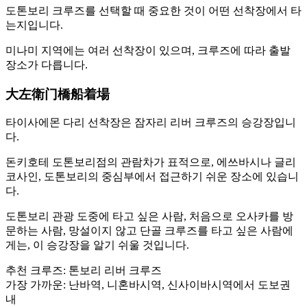
도톤보리 크루즈를 선택할 때 중요한 것이 어떤 선착장에서 타
는지입니다.
미나미 지역에는 여러 선착장이 있으며, 크루즈에 따라 출발
장소가 다릅니다.
大左衛门橋船着場
타이사에몬 다리 선착장은 잠자리 리버 크루즈의 승강장입니
다.
돈키호테 도톤보리점의 관람차가 표적으로, 에쓰바시나 글리
코사인, 도톤보리의 중심부에서 접근하기 쉬운 장소에 있습니
다.
도톤보리 관광 도중에 타고 싶은 사람, 처음으로 오사카를 방
문하는 사람, 망설이지 않고 단골 크루즈를 타고 싶은 사람에
게는, 이 승강장을 알기 쉬울 것입니다.
추천 크루즈: 톤보리 리버 크루즈
가장 가까운: 난바역, 니혼바시역, 신사이바시역에서 도보권
내