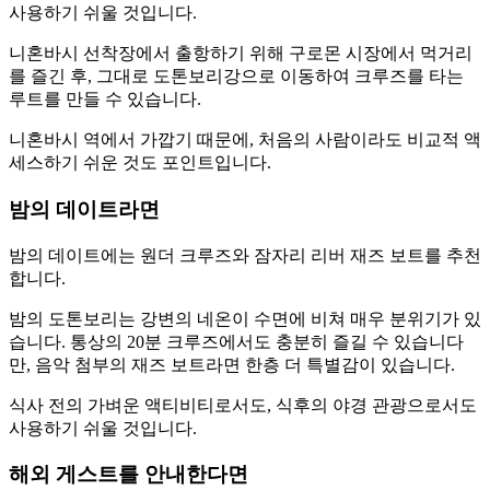
사용하기 쉬울 것입니다.
니혼바시 선착장에서 출항하기 위해 구로몬 시장에서 먹거리
를 즐긴 후, 그대로 도톤보리강으로 이동하여 크루즈를 타는
루트를 만들 수 있습니다.
니혼바시 역에서 가깝기 때문에, 처음의 사람이라도 비교적 액
세스하기 쉬운 것도 포인트입니다.
밤의 데이트라면
밤의 데이트에는 원더 크루즈와 잠자리 리버 재즈 보트를 추천
합니다.
밤의 도톤보리는 강변의 네온이 수면에 비쳐 매우 분위기가 있
습니다. 통상의 20분 크루즈에서도 충분히 즐길 수 있습니다
만, 음악 첨부의 재즈 보트라면 한층 더 특별감이 있습니다.
식사 전의 가벼운 액티비티로서도, 식후의 야경 관광으로서도
사용하기 쉬울 것입니다.
해외 게스트를 안내한다면