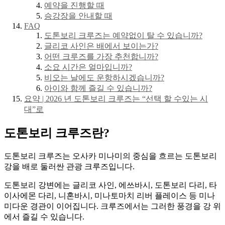
예약을 진행할 때
승강장을 안내할 때
FAQ
도톤보리 크루즈는 예약없이 탈 수 있습니까?
글리코 사인은 배에서 보이는가?
어떤 크루즈를 가장 추천합니까?
소요 시간은 얼마입니까?
비오는 날에도 운항하시겠습니까?
아이와 함께 즐길 수 있습니까?
요약 | 2026 년 도톤보리 크루즈는 “선택 할 수있는 시
대”로
도톤보리 크루즈란?
도톤보리 크루즈는 오사카 미나미의 중심을 흐르는 도톤보리
강을 배로 둘러싼 관광 크루즈입니다.
도톤보리 강변에는 글리코 사인, 에쓰바시, 도톤보리 다리, 타
이사에몬 다리, 니혼바시, 미나토마치 리버 플레이스 등 미나
미다운 경관이 이어집니다. 크루즈에서는 그러한 풍경을 강 위
에서 즐길 수 있습니다.