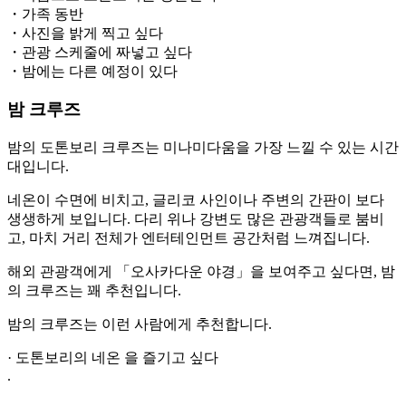
・가족 동반
・사진을 밝게 찍고 싶다
・관광 스케줄에 짜넣고 싶다
・밤에는 다른 예정이 있다
밤 크루즈
밤의 도톤보리 크루즈는 미나미다움을 가장 느낄 수 있는 시간
대입니다.
네온이 수면에 비치고, 글리코 사인이나 주변의 간판이 보다
생생하게 보입니다. 다리 위나 강변도 많은 관광객들로 붐비
고, 마치 거리 전체가 엔터테인먼트 공간처럼 느껴집니다.
해외 관광객에게 「오사카다운 야경」을 보여주고 싶다면, 밤
의 크루즈는 꽤 추천입니다.
밤의 크루즈는 이런 사람에게 추천합니다.
· 도톤보리의 네온 을 즐기고 싶다
.