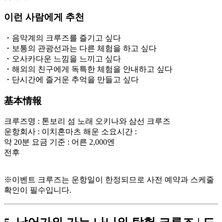
이런 사람에게 추천
・음악계의 크루즈를 즐기고 싶다
・보통의 관광선과는 다른 체험을 하고 싶다
・오사카다운 느낌을 느끼고 싶다
・해외의 친구에게 독특한 체험을 안내하고 싶다
・단시간에 즐거운 추억을 만들고 싶다
基本情報
크루즈명 : 톤보리 섬 노래 오키나와 삼선 크루즈
운항회사 : 이치혼마츠 해운 소요시간 :
약 20분 요금 기준 : 어른 2,000엔
전후
※이벤트 크루즈는 운항일이 한정되므로 사전 예약과 스케줄
확인이 필수입니다.