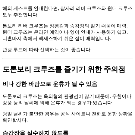
해외 게스트를 안내한다면, 잠자리 리버 크루즈와 원더 크루즈
모두 추천합니다.
톤보리 리버 크루즈는 정평감과 승강장의 알기 쉬움이 매력.
원더 크루즈는 온라인 예약이나 영어 안내가 사용하기 쉽고,
니혼바시 측에서 액세스하기 쉬운 점이 매력입니다.
관광 루트에 따라 선택하는 것이 좋습니다.
도톤보리 크루즈를 즐기기 위한 주의점
비나 강한 바람으로 운휴가 될 수 있음
도톤보리 크루즈는 옥외형의 관광선이 많기 때문에, 우천이나
강풍 등의 날씨에 의해 운휴가 되는 경우가 있습니다.
당일 날씨가 불안한 경우는 공식 사이트나 전화로 운항 상황을
확인합시다.
승강장을 실수하지 않도록