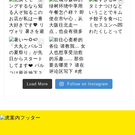
Load More
Follow on Instagram
美食家
酒店
夜晚