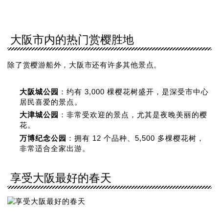
大阪市内的热门赏樱胜地
除了赏樱游船外，大阪市还有许多其他景点。
大阪城公园
：约有 3,000 棵樱花树盛开，是深受市中心
居民喜爱的景点。
大津城公园
：非常受欢迎的景点，尤其是夜晚美丽的樱
花。
万博纪念公园
：拥有 12 个品种、5,500 多棵樱花树，
非常适合全家出游。
享受大阪最好的春天