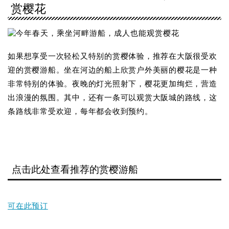
赏樱花
如果想享受一次轻松又特别的赏樱体验，推荐在大阪很受欢
迎的赏樱游船。坐在河边的船上欣赏户外美丽的樱花是一种
非常特别的体验。夜晚的灯光照射下，樱花更加绚烂，营造
出浪漫的氛围。其中，还有一条可以观赏大阪城的路线，这
条路线非常受欢迎，每年都会收到预约。
点击此处查看推荐的赏樱游船
可在此预订