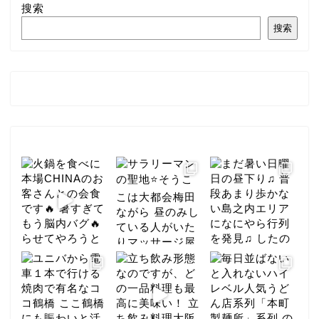
搜索
搜索