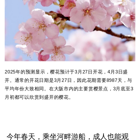
2025年的预测显示，樱花预计于3月27日开花，4月3日盛
开。通常的开花日期是3月27日，因此花期需要8987天，与
平均年份大致相同。在大阪市内的主要赏樱景点，3月底至3
月初都可以欣赏到盛开的樱花。
今年春天，乘坐河畔游船，成人也能观