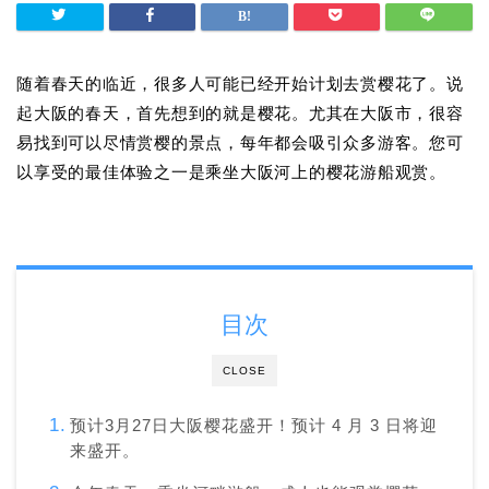
随着春天的临近，很多人可能已经开始计划去赏樱花了。说
起大阪的春天，首先想到的就是樱花。尤其在大阪市，很容
易找到可以尽情赏樱的景点，每年都会吸引众多游客。您可
以享受的最佳体验之一是乘坐大阪河上的樱花游船观赏。
目次
CLOSE
预计3月27日大阪樱花盛开！预计 4 月 3 日将迎
来盛开。