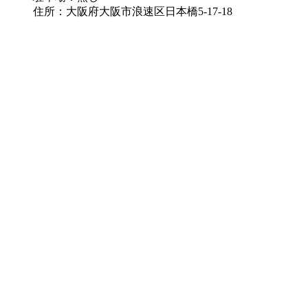
住所：大阪府大阪市浪速区日本橋5-17-18