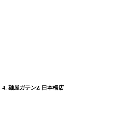
4. 麺屋ガテンZ 日本橋店