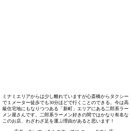
ミナミエリアからは少し離れていますが心斎橋からタクシー
で１メーター徒歩でも30分ほどで行くことのできる。今は高
級住宅地にもなりつつある「新町」エリアにある二郎系ラー
メン屋さんです。二郎系ラーメン好きの間ではかなり有名な
このお店、わざわざ足を運ぶ理由があると思います！