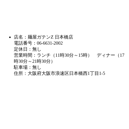
店名：麺屋ガテンZ 日本橋店
電話番号：06-6631-2002
定休日：無し
営業時間：ランチ（11時30分～15時） ディナー（17
時30分～21時30分）
駐車場：無し
住所：大阪府大阪市浪速区日本橋西1丁目1-5