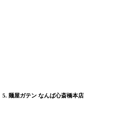
5. 麺屋ガテン なんば心斎橋本店