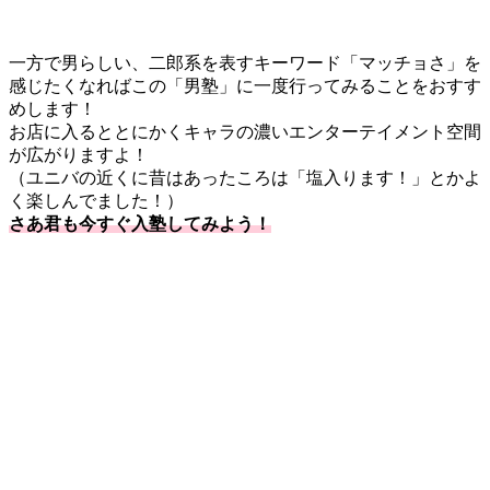
一方で男らしい、二郎系を表すキーワード「マッチョさ」を
感じたくなればこの「男塾」に一度行ってみることをおすす
めします！
お店に入るととにかくキャラの濃いエンターテイメント空間
が広がりますよ！
（ユニバの近くに昔はあったころは「塩入ります！」とかよ
く楽しんでました！）
さあ君も今すぐ入塾してみよう！