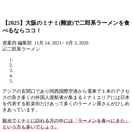
【2025】大阪のミナミ(難波)で二郎系ラーメンを食
べるならココ！
虎案内 編集部
11月 14, 2023
/
6月 3, 2026
アジアの玄関口であり関西国際空港から電車で１本のアクセ
スの良さ多くの外国人渡航者が集まるミナミエリアには日本
を代表する歓楽街だけあって多くのラーメン屋さんがひしめ
きあっています。
観光でミナミに訪れる方の中には「ラーメンを食べにきた」
という方も多いでしょう。