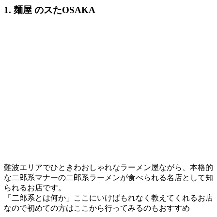
1. 麺屋 のスたOSAKA
難波エリアでひときわおしゃれなラーメン屋ながら、本格的
な二郎系マナーの二郎系ラーメンが食べられる名店として知
られるお店です。
「二郎系とは何か」ここにいけばもれなく教えてくれるお店
なので初めての方はここから行ってみるのもおすすめ