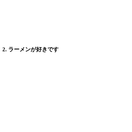
2. ラーメンが好きです