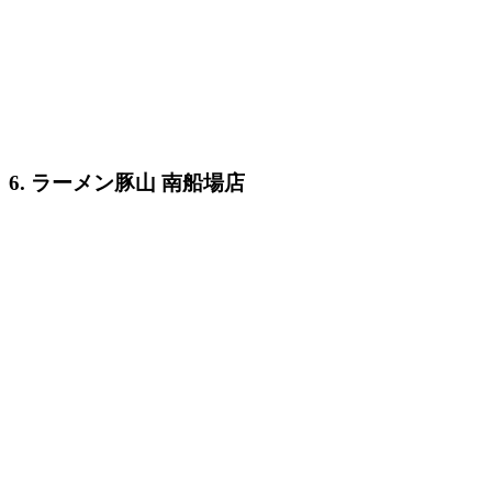
6. ラーメン豚山 南船場店