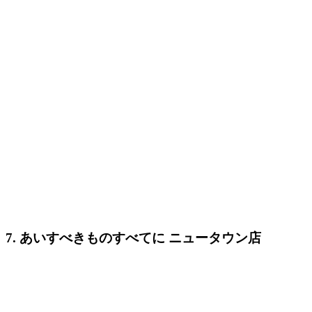
7. あいすべきものすべてに ニュータウン店