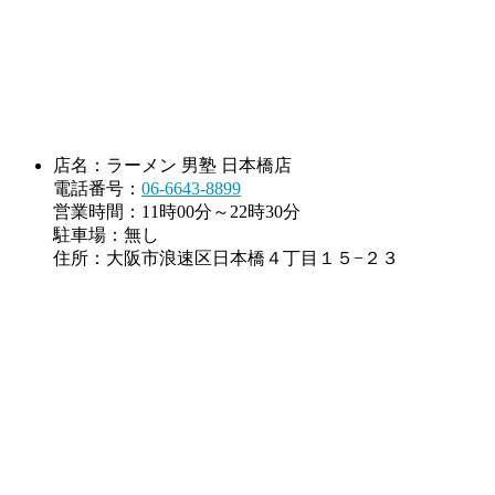
店名：ラーメン 男塾 日本橋店
電話番号：
06-6643-8899
営業時間：11時00分～22時30分
駐車場：無し
住所：大阪市浪速区日本橋４丁目１５−２３