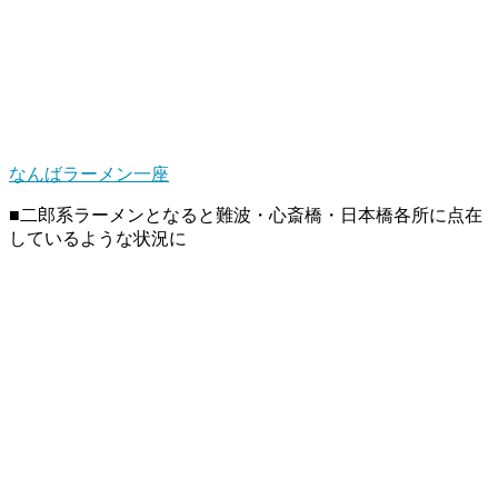
なんばラーメン一座
■二郎系ラーメンとなると難波・心斎橋・日本橋各所に点在
しているような状況に