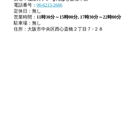
電話番号：
06-6213-2666
定休日：無し
営業時間：
11時30分～15時00分, 17時30分～22時00分
駐車場：無し
住所：大阪市中央区西心斎橋２丁目７−２８