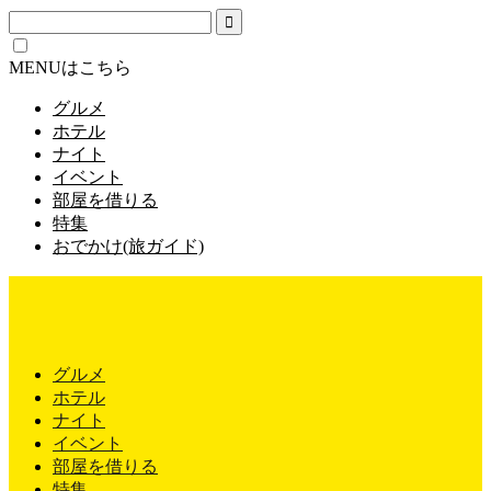
MENUはこちら
グルメ
ホテル
ナイト
イベント
部屋を借りる
特集
おでかけ(旅ガイド)
グルメ
ホテル
ナイト
イベント
部屋を借りる
特集