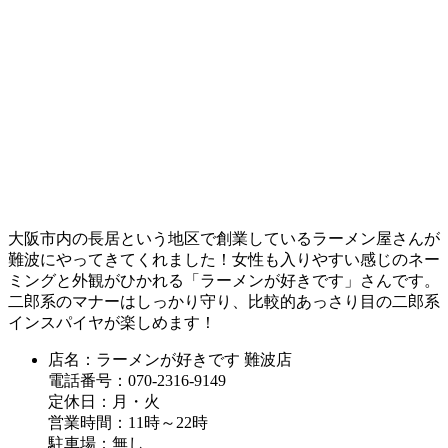
大阪市内の長居という地区で創業しているラーメン屋さんが
難波にやってきてくれました！女性も入りやすい感じのネー
ミングと外観がひかれる「ラーメンが好きです」さんです。
二郎系のマナーはしっかり守り、比較的あっさり目の二郎系
インスパイヤが楽しめます！
店名：ラーメンが好きです 難波店
電話番号：070-2316-9149
定休日：月・火
営業時間：11時～22時
駐車場：無し